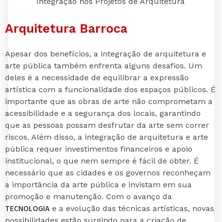
Arquitetura Barroca
Apesar dos benefícios, a integração de arquitetura e
arte pública também enfrenta alguns desafios. Um
deles é a necessidade de equilibrar a expressão
artística com a funcionalidade dos espaços públicos. É
importante que as obras de arte não comprometam a
acessibilidade e a segurança dos locais, garantindo
que as pessoas possam desfrutar da arte sem correr
riscos. Além disso, a integração de arquitetura e arte
pública requer investimentos financeiros e apoio
institucional, o que nem sempre é fácil de obter. É
necessário que as cidades e os governos reconheçam
a importância da arte pública e invistam em sua
promoção e manutenção. Com o avanço da
TECNOLOGIA
e a evolução das técnicas artísticas, novas
possibilidades estão surgindo para a criação de