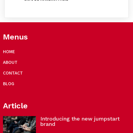
Menus
HOME
ABOUT
CONTACT
BLOG
Article
Introducing the new jumpstart
brand