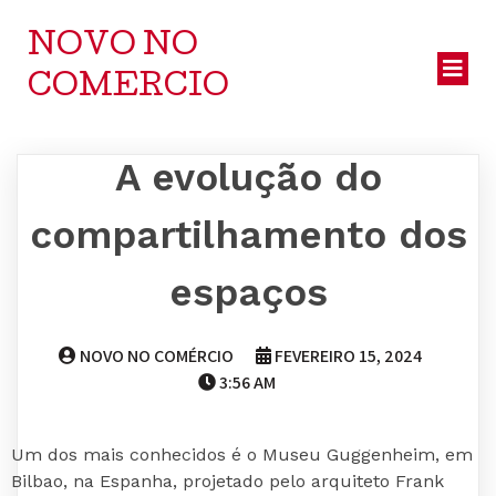
NOVO NO
COMERCIO
A evolução do
compartilhamento dos
espaços
NOVO NO COMÉRCIO
FEVEREIRO 15, 2024
3:56 AM
Um dos mais conhecidos é o Museu Guggenheim, em
Bilbao, na Espanha, projetado pelo arquiteto Frank