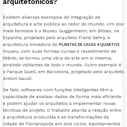
arquitetônicos?
Existem diversos exemplos de integração de
arquitetura e arte pública ao redor do mundo. Um dos
mais famosos é o Museu Guggenheim, em Bilbao, na
Espanha, projetado pelo arquiteto Frank Gehry. A
PLANTAS DE CASAS 4 QUARTOS
arquitetura inovadora do
museu, com suas formas curvas e revestimento de
titânio, se tornou uma obra de arte em si mesma,
atraindo visitantes de todo o mundo. Outro exemplo é
o Parque Güell, em Barcelona, projetado pelo arquiteto
Antoni Gaudí.
De fato, softwares com funções inteligentes têm a
capacidade de analisar dados de forma mais eficiente
e podem ajudar os arquitetos a implementar novas
técnicas de projeto. O trabalho aborda a relação entre
a arquitetura produzida e as transformações da
cidade de Florianópolis em dois ciclos. Apontamentos