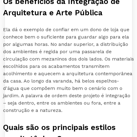
Os benefícios da Integração de
Arquitetura e Arte Pública
Ela dá o exemplo de confiar em um dono de loja que
conhece bem o suficiente para guardar algo para ela
por algumas horas. No andar superior, a distribuição
dos ambientes é regida por uma passarela de
circulação com mezaninos dos dois lados. Os materiais
escolhidos para os acabamentos transmitem
acolhimento e aquecem a arquitetura contemporânea
da casa. Ao longo da varanda, há belos espelhos-
d'água que compõem muito bem o cenário com o
jardim. A palavra de ordem deste projeto é integração
– seja dentro, entre os ambientes ou fora, entre a
construção e a natureza.
Quais são os principais estilos