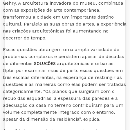
Gehry. A arquitetura inovadora do museu, combinada
com as exposições de arte contemporânea,
transformou a cidade em um importante destino
cultural. Paralelo as suas obras de artes, a experiência
nas criações arquitetônicas foi aumentando no
decorrer do tempo.
Essas questões abrangem uma ampla variedade de
problemas complexos e persistem apesar de décadas
SOLUÇÕES
de diferentes
arquitetônicas e urbanas.
Optei por examinar mais de perto essas questões em
três escalas diferentes, na esperança de restringir as
questões e as maneiras como elas podem ser tratadas
categoricamente. “Os planos que surgiram com o
recuo das esquadrias, a espessura das paredes e a
adequação da casa no terreno contribuíram para um
volume completamente integrado com o entorno,
apesar da dimensão da residência”, explica.