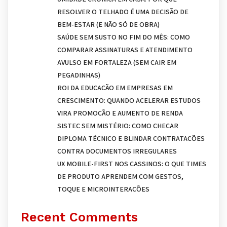
RESOLVER O TELHADO É UMA DECISÃO DE
BEM-ESTAR (E NÃO SÓ DE OBRA)
SAÚDE SEM SUSTO NO FIM DO MÊS: COMO
COMPARAR ASSINATURAS E ATENDIMENTO
AVULSO EM FORTALEZA (SEM CAIR EM
PEGADINHAS)
ROI DA EDUCAÇÃO EM EMPRESAS EM
CRESCIMENTO: QUANDO ACELERAR ESTUDOS
VIRA PROMOÇÃO E AUMENTO DE RENDA
SISTEC SEM MISTÉRIO: COMO CHECAR
DIPLOMA TÉCNICO E BLINDAR CONTRATAÇÕES
CONTRA DOCUMENTOS IRREGULARES
UX MOBILE-FIRST NOS CASSINOS: O QUE TIMES
DE PRODUTO APRENDEM COM GESTOS,
TOQUE E MICROINTERAÇÕES
Recent Comments