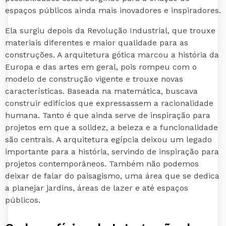
espaços públicos ainda mais inovadores e inspiradores.
Ela surgiu depois da Revolução Industrial, que trouxe
materiais diferentes e maior qualidade para as
construções. A arquitetura gótica marcou a história da
Europa e das artes em geral, pois rompeu com o
modelo de construção vigente e trouxe novas
características. Baseada na matemática, buscava
construir edifícios que expressassem a racionalidade
humana. Tanto é que ainda serve de inspiração para
projetos em que a solidez, a beleza e a funcionalidade
são centrais. A arquitetura egípcia deixou um legado
importante para a história, servindo de inspiração para
projetos contemporâneos. Também não podemos
deixar de falar do paisagismo, uma área que se dedica
a planejar jardins, áreas de lazer e até espaços
públicos.