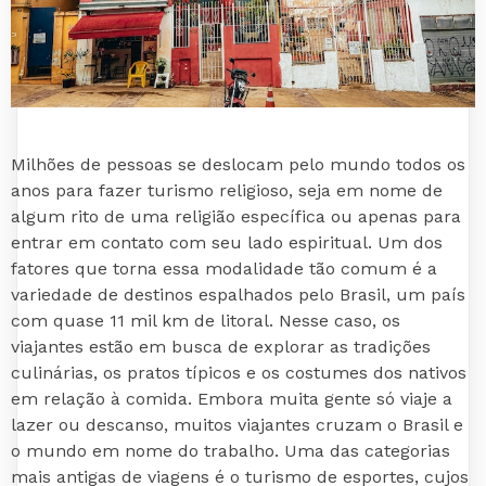
Milhões de pessoas se deslocam pelo mundo todos os
anos para fazer turismo religioso, seja em nome de
algum rito de uma religião específica ou apenas para
entrar em contato com seu lado espiritual. Um dos
fatores que torna essa modalidade tão comum é a
variedade de destinos espalhados pelo Brasil, um país
com quase 11 mil km de litoral. Nesse caso, os
viajantes estão em busca de explorar as tradições
culinárias, os pratos típicos e os costumes dos nativos
em relação à comida. Embora muita gente só viaje a
lazer ou descanso, muitos viajantes cruzam o Brasil e
o mundo em nome do trabalho. Uma das categorias
mais antigas de viagens é o turismo de esportes, cujos