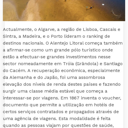
Actualmente, o Algarve, a região de Lisboa, Cascais e
Sintra, a Madeira, e o Porto lideram o ranking de
destinos nacionais. O Alentejo Litoral começa também
a afirmar-se como um grande pólo turístico onde
estão a efectuar-se grandes investimentos nesse
sector nomeadamente em Tróia (Grândola) e Santiago
do Cacém. A recuperação econômica, especialmente
da Alemanha e do Japão, foi uma assombrosa
elevação dos níveis de renda destes países e fazendo
surgir uma classe média estável que começa a
interessar-se por viagens. Em 1867 inventa o voucher,
documento que permite a utilização em hotéis de
certos serviços contratados e propagados através de
uma agência de viagens. Esta modalidade é feita
quando as pessoas viajam por questões de saúde,