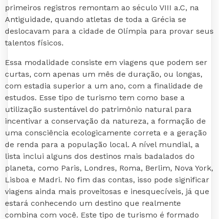
primeiros registros remontam ao século VIII a.C, na
Antiguidade, quando atletas de toda a Grécia se
deslocavam para a cidade de Olímpia para provar seus
talentos físicos.
Essa modalidade consiste em viagens que podem ser
curtas, com apenas um mês de duração, ou longas,
com estadia superior a um ano, com a finalidade de
estudos. Esse tipo de turismo tem como base a
utilização sustentável do patrimônio natural para
incentivar a conservação da natureza, a formação de
uma consciência ecologicamente correta e a geração
de renda para a população local. A nível mundial, a
lista inclui alguns dos destinos mais badalados do
planeta, como Paris, Londres, Roma, Berlim, Nova York,
Lisboa e Madri. No fim das contas, isso pode significar
viagens ainda mais proveitosas e inesquecíveis, já que
estará conhecendo um destino que realmente
combina com você. Este tipo de turismo é formado