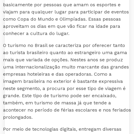
basicamente por pessoas que amam os esportes e
viajam para qualquer lugar para participar de eventos
como Copa do Mundo e Olimpíadas. Essas pessoas
aproveitam os dias em que vão ficar na idade para
conhecer a cultura do lugar.
O turismo no Brasil se caracteriza por oferecer tanto
ao turista brasileiro quanto ao estrangeiro uma gama
mais que variada de opções. Nestes anos se produz
uma internacionalização muito marcante das grandes
empresas hoteleiras e das operadoras. Como a
imagem brasileira no exterior é bastante expressiva
neste segmento, a procura por esse tipo de viagem é
grande. Este tipo de turismo pode ser encaixado,
também, em turismo de massa já que tende a
acontecer no período de férias escolares e nos feriados
prolongados.
Por meio de tecnologias digitais, entregam diversas