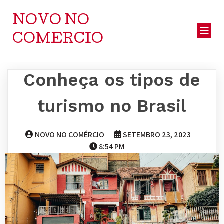
NOVO NO
COMERCIO
Conheça os tipos de
turismo no Brasil
NOVO NO COMÉRCIO
SETEMBRO 23, 2023
8:54 PM