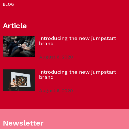
BLOG
Article
Introducing the new jumpstart
brand
August 6, 2020
Introducing the new jumpstart
brand
August 6, 2020
Newsletter