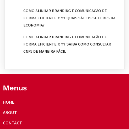
COMO ALINHAR BRANDING E COMUNICAÇÃO DE
em
FORMA EFICIENTE
QUAIS SÃO OS SETORES DA
ECONOMIA?
COMO ALINHAR BRANDING E COMUNICAÇÃO DE
em
FORMA EFICIENTE
SAIBA COMO CONSULTAR
CNPJ DE MANEIRA FÁCIL
Menus
HOME
ABOUT
CONTACT