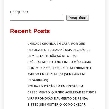
Pesquisar
Pesquisar
Recent Posts
UMIDADE CRÔNICA EM CASA: POR QUE
RESOLVER O TELHADO É UMA DECISÃO DE
BEM-ESTAR (E NÃO SÓ DE OBRA)
SAÚDE SEM SUSTO NO FIM DO MÊS: COMO
COMPARAR ASSINATURAS E ATENDIMENTO
AVULSO EM FORTALEZA (SEM CAIR EM
PEGADINHAS)
ROI DA EDUCAÇÃO EM EMPRESAS EM
CRESCIMENTO: QUANDO ACELERAR ESTUDOS
VIRA PROMOÇÃO E AUMENTO DE RENDA
SISTEC SEM MISTÉRIO: COMO CHECAR