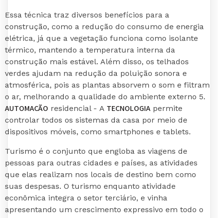
Essa técnica traz diversos benefícios para a
construção, como a redução do consumo de energia
elétrica, já que a vegetação funciona como isolante
térmico, mantendo a temperatura interna da
construção mais estável. Além disso, os telhados
verdes ajudam na redução da poluição sonora e
atmosférica, pois as plantas absorvem o som e filtram
o ar, melhorando a qualidade do ambiente externo 5.
AUTOMAÇÃO
TECNOLOGIA
residencial - A
permite
controlar todos os sistemas da casa por meio de
dispositivos móveis, como smartphones e tablets.
Turismo é o conjunto que engloba as viagens de
pessoas para outras cidades e países, as atividades
que elas realizam nos locais de destino bem como
suas despesas. O turismo enquanto atividade
econômica integra o setor terciário, e vinha
apresentando um crescimento expressivo em todo o