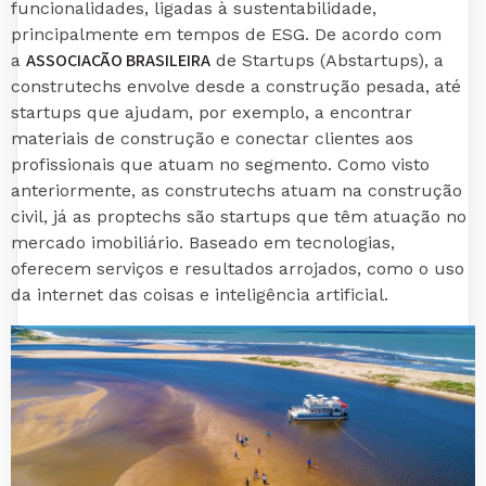
funcionalidades, ligadas à sustentabilidade,
principalmente em tempos de ESG. De acordo com
ASSOCIAÇÃO BRASILEIRA
a
de Startups (Abstartups), a
construtechs envolve desde a construção pesada, até
startups que ajudam, por exemplo, a encontrar
materiais de construção e conectar clientes aos
profissionais que atuam no segmento. Como visto
anteriormente, as construtechs atuam na construção
civil, já as proptechs são startups que têm atuação no
mercado imobiliário. Baseado em tecnologias,
oferecem serviços e resultados arrojados, como o uso
da internet das coisas e inteligência artificial.