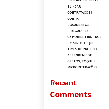
DIPLOMA TÉCNICO E
BLINDAR
CONTRATAÇÕES
CONTRA
DOCUMENTOS
IRREGULARES
UX MOBILE-FIRST NOS
CASSINOS: O QUE
TIMES DE PRODUTO
APRENDEM COM
GESTOS, TOQUE E
MICROINTERAÇÕES
Recent
Comments