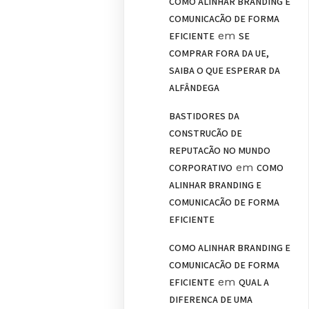
COMO ALINHAR BRANDING E
COMUNICAÇÃO DE FORMA
em
EFICIENTE
SE
COMPRAR FORA DA UE,
SAIBA O QUE ESPERAR DA
ALFÂNDEGA
BASTIDORES DA
CONSTRUÇÃO DE
REPUTAÇÃO NO MUNDO
em
CORPORATIVO
COMO
ALINHAR BRANDING E
COMUNICAÇÃO DE FORMA
EFICIENTE
COMO ALINHAR BRANDING E
COMUNICAÇÃO DE FORMA
em
EFICIENTE
QUAL A
DIFERENÇA DE UMA