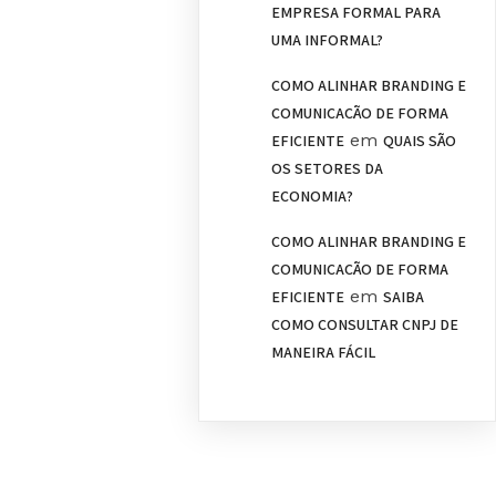
EMPRESA FORMAL PARA
UMA INFORMAL?
COMO ALINHAR BRANDING E
COMUNICAÇÃO DE FORMA
em
EFICIENTE
QUAIS SÃO
OS SETORES DA
ECONOMIA?
COMO ALINHAR BRANDING E
COMUNICAÇÃO DE FORMA
em
EFICIENTE
SAIBA
COMO CONSULTAR CNPJ DE
MANEIRA FÁCIL