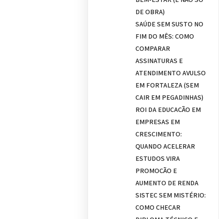
DE OBRA)
SAÚDE SEM SUSTO NO
FIM DO MÊS: COMO
COMPARAR
ASSINATURAS E
ATENDIMENTO AVULSO
EM FORTALEZA (SEM
CAIR EM PEGADINHAS)
ROI DA EDUCAÇÃO EM
EMPRESAS EM
CRESCIMENTO:
QUANDO ACELERAR
ESTUDOS VIRA
PROMOÇÃO E
AUMENTO DE RENDA
SISTEC SEM MISTÉRIO:
COMO CHECAR