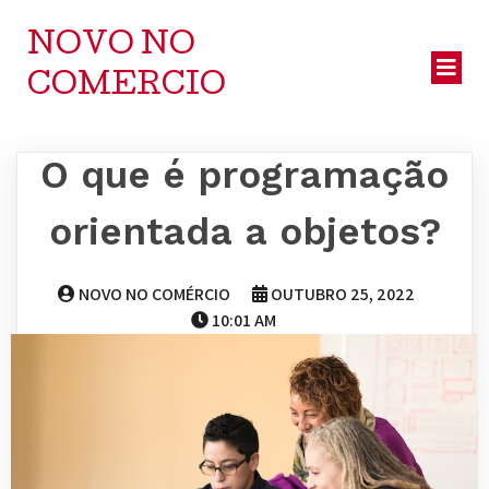
NOVO NO
COMERCIO
O que é programação
orientada a objetos?
NOVO NO COMÉRCIO
OUTUBRO 25, 2022
10:01 AM