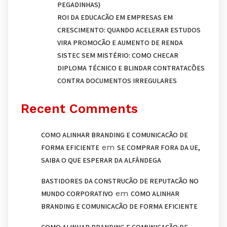
PEGADINHAS)
ROI DA EDUCAÇÃO EM EMPRESAS EM
CRESCIMENTO: QUANDO ACELERAR ESTUDOS
VIRA PROMOÇÃO E AUMENTO DE RENDA
SISTEC SEM MISTÉRIO: COMO CHECAR
DIPLOMA TÉCNICO E BLINDAR CONTRATAÇÕES
CONTRA DOCUMENTOS IRREGULARES
Recent Comments
COMO ALINHAR BRANDING E COMUNICAÇÃO DE
em
FORMA EFICIENTE
SE COMPRAR FORA DA UE,
SAIBA O QUE ESPERAR DA ALFÂNDEGA
BASTIDORES DA CONSTRUÇÃO DE REPUTAÇÃO NO
em
MUNDO CORPORATIVO
COMO ALINHAR
BRANDING E COMUNICAÇÃO DE FORMA EFICIENTE