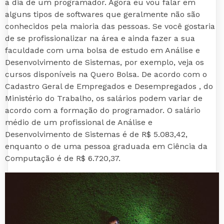
a dia de um programador. Agora eu vou falar em
alguns tipos de softwares que geralmente não são
conhecidos pela maioria das pessoas. Se você gostaria
de se profissionalizar na área e ainda fazer a sua
faculdade com uma bolsa de estudo em Análise e
Desenvolvimento de Sistemas, por exemplo, veja os
cursos disponíveis na Quero Bolsa. De acordo com o
Cadastro Geral de Empregados e Desempregados , do
Ministério do Trabalho, os salários podem variar de
acordo com a formação do programador. O salário
médio de um profissional de Análise e
Desenvolvimento de Sistemas é de R$ 5.083,42,
enquanto o de uma pessoa graduada em Ciência da
Computação é de R$ 6.720,37.