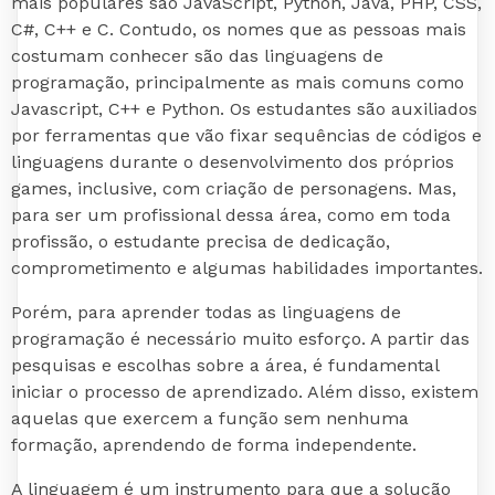
mais populares são JavaScript, Python, Java, PHP, CSS,
C#, C++ e C. Contudo, os nomes que as pessoas mais
costumam conhecer são das linguagens de
programação, principalmente as mais comuns como
Javascript, C++ e Python. Os estudantes são auxiliados
por ferramentas que vão fixar sequências de códigos e
linguagens durante o desenvolvimento dos próprios
games, inclusive, com criação de personagens. Mas,
para ser um profissional dessa área, como em toda
profissão, o estudante precisa de dedicação,
comprometimento e algumas habilidades importantes.
Porém, para aprender todas as linguagens de
programação é necessário muito esforço. A partir das
pesquisas e escolhas sobre a área, é fundamental
iniciar o processo de aprendizado. Além disso, existem
aquelas que exercem a função sem nenhuma
formação, aprendendo de forma independente.
A linguagem é um instrumento para que a solução