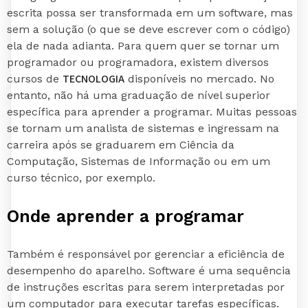
escrita possa ser transformada em um software, mas
sem a solução (o que se deve escrever com o código)
ela de nada adianta. Para quem quer se tornar um
programador ou programadora, existem diversos
TECNOLOGIA
cursos de
disponíveis no mercado. No
entanto, não há uma graduação de nível superior
específica para aprender a programar. Muitas pessoas
se tornam um analista de sistemas e ingressam na
carreira após se graduarem em Ciência da
Computação, Sistemas de Informação ou em um
curso técnico, por exemplo.
Onde aprender a programar
Também é responsável por gerenciar a eficiência de
desempenho do aparelho. Software é uma sequência
de instruções escritas para serem interpretadas por
um computador para executar tarefas específicas.