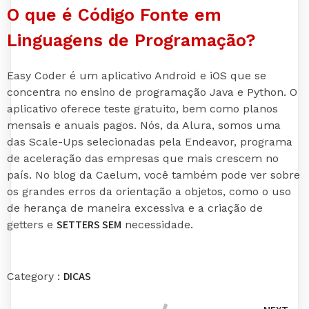
O que é Código Fonte em
Linguagens de Programação?
Easy Coder é um aplicativo Android e iOS que se
concentra no ensino de programação Java e Python. O
aplicativo oferece teste gratuito, bem como planos
mensais e anuais pagos. Nós, da Alura, somos uma
das Scale-Ups selecionadas pela Endeavor, programa
de aceleração das empresas que mais crescem no
país. No blog da Caelum, você também pode ver sobre
os grandes erros da orientação a objetos, como o uso
de herança de maneira excessiva e a criação de
SETTERS SEM
getters e
necessidade.
DICAS
Category :