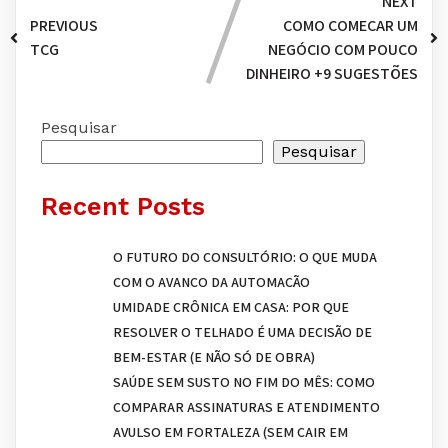
NEXT
PREVIOUS
COMO COMEÇAR UM
TCG
NEGÓCIO COM POUCO
DINHEIRO +9 SUGESTÕES
Pesquisar
Pesquisar
Recent Posts
O FUTURO DO CONSULTÓRIO: O QUE MUDA
COM O AVANÇO DA AUTOMAÇÃO
UMIDADE CRÔNICA EM CASA: POR QUE
RESOLVER O TELHADO É UMA DECISÃO DE
BEM-ESTAR (E NÃO SÓ DE OBRA)
SAÚDE SEM SUSTO NO FIM DO MÊS: COMO
COMPARAR ASSINATURAS E ATENDIMENTO
AVULSO EM FORTALEZA (SEM CAIR EM