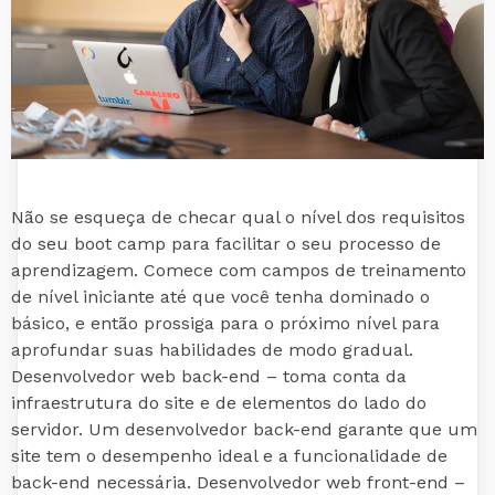
Não se esqueça de checar qual o nível dos requisitos
do seu boot camp para facilitar o seu processo de
aprendizagem. Comece com campos de treinamento
de nível iniciante até que você tenha dominado o
básico, e então prossiga para o próximo nível para
aprofundar suas habilidades de modo gradual.
Desenvolvedor web back-end – toma conta da
infraestrutura do site e de elementos do lado do
servidor. Um desenvolvedor back-end garante que um
site tem o desempenho ideal e a funcionalidade de
back-end necessária. Desenvolvedor web front-end –