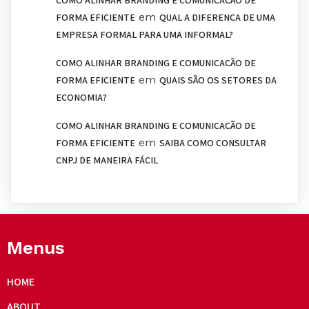
COMO ALINHAR BRANDING E COMUNICAÇÃO DE
em
FORMA EFICIENTE
QUAL A DIFERENÇA DE UMA
EMPRESA FORMAL PARA UMA INFORMAL?
COMO ALINHAR BRANDING E COMUNICAÇÃO DE
em
FORMA EFICIENTE
QUAIS SÃO OS SETORES DA
ECONOMIA?
COMO ALINHAR BRANDING E COMUNICAÇÃO DE
em
FORMA EFICIENTE
SAIBA COMO CONSULTAR
CNPJ DE MANEIRA FÁCIL
Menus
HOME
ABOUT