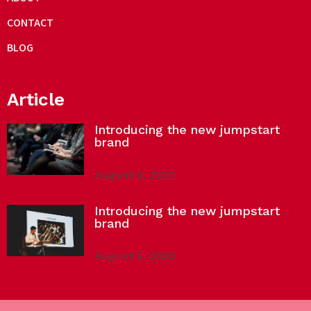
CONTACT
BLOG
Article
Introducing the new jumpstart
brand
August 6, 2020
Introducing the new jumpstart
brand
August 6, 2020