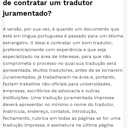
de contratar um tradutor
juramentado?
A versão, por sua vez, é quando um documento que
está em língua portuguesa é passado para um idioma
estrangeiro. O ideal é contratar um bom tradutor,
preferencialmente com experiência e que seja
especializado na área de interesse, para que não
comprometa o processo no qual sua tradução será
apresentada. Muitos tradutores, antes de se tornarem
Juramentados, já trabalhavam na área e, portanto,
faziam trabalhos não-oficiais para universidades,
empresas, escritórios de advocacia e outras
instituições. Uma tradução juramentada impressa
deverá apresentar no mínimo o nome do tradutor,
matrícula, endereço, contatos, introdução,
fechamento, rubrica em todas as páginas se for uma
tradução impressa, e assinatura na última página.