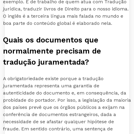
exemplo. É de trabalho de quem atua com Tradução
jurídica, traduzir livros de Direito para o nosso idioma.
O inglês é a terceira língua mais falada no mundo e
boa parte do conteúdo global é elaborado nela.
Quais os documentos que
normalmente precisam de
tradução juramentada?
A obrigatoriedade existe porque a tradução
juramentada representa uma garantia de
autenticidade do documento e, em consequência, da
probidade do portador. Por isso, a legislação da maioria
dos países prevê que os órgãos públicos a exijam na
conferência de documentos estrangeiros, dada a
necessidade de se afastar qualquer hipótese de
fraude. Em sentido contrário, uma sentença de