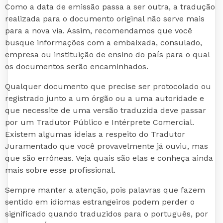
Como a data de emissão passa a ser outra, a tradução
realizada para o documento original não serve mais
para a nova via. Assim, recomendamos que você
busque informações com a embaixada, consulado,
empresa ou instituição de ensino do país para o qual
os documentos serão encaminhados.
Qualquer documento que precise ser protocolado ou
registrado junto a um órgão ou a uma autoridade e
que necessite de uma versão traduzida deve passar
por um Tradutor Público e Intérprete Comercial.
Existem algumas ideias a respeito do Tradutor
Juramentado que você provavelmente já ouviu, mas
que são errôneas. Veja quais são elas e conheça ainda
mais sobre esse profissional.
Sempre manter a atenção, pois palavras que fazem
sentido em idiomas estrangeiros podem perder o
significado quando traduzidos para o português, por