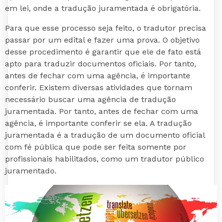
em lei, onde a tradução juramentada é obrigatória.
Para que esse processo seja feito, o tradutor precisa
passar por um edital e fazer uma prova. O objetivo
desse procedimento é garantir que ele de fato está
apto para traduzir documentos oficiais. Por tanto,
antes de fechar com uma agência, é importante
conferir. Existem diversas atividades que tornam
necessário buscar uma agência de tradução
juramentada. Por tanto, antes de fechar com uma
agência, é importante conferir se ela. A tradução
juramentada é a tradução de um documento oficial
com fé pública que pode ser feita somente por
profissionais habilitados, como um tradutor público
juramentado.