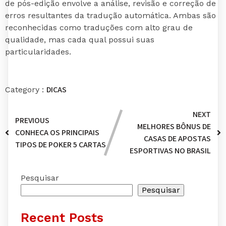
de pós-edição envolve a análise, revisão e correção de
erros resultantes da tradução automática. Ambas são
reconhecidas como traduções com alto grau de
qualidade, mas cada qual possui suas
particularidades.
DICAS
Category :
NEXT
PREVIOUS
MELHORES BÔNUS DE
CONHEÇA OS PRINCIPAIS
CASAS DE APOSTAS
TIPOS DE POKER 5 CARTAS
ESPORTIVAS NO BRASIL
Pesquisar
Pesquisar
Recent Posts