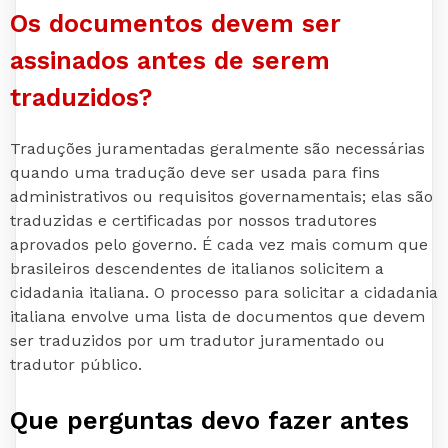
Os documentos devem ser
assinados antes de serem
traduzidos?
Traduções juramentadas geralmente são necessárias
quando uma tradução deve ser usada para fins
administrativos ou requisitos governamentais; elas são
traduzidas e certificadas por nossos tradutores
aprovados pelo governo. É cada vez mais comum que
brasileiros descendentes de italianos solicitem a
cidadania italiana. O processo para solicitar a cidadania
italiana envolve uma lista de documentos que devem
ser traduzidos por um tradutor juramentado ou
tradutor público.
Que perguntas devo fazer antes