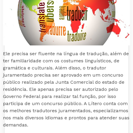
Ele precisa ser fluente na língua de tradução, além de
ter familiaridade com os costumes linguísticos, de
gramática e culturais. Além disso, o tradutor
juramentado precisa ser aprovado em um concurso
público realizado pela Junta Comercial do estado de
residência. Ele apenas precisa ser autorizado pelo
Governo Federal para realizar tal função, por isso
participa de um concurso público. A Lítero conta com
os melhores tradutores juramentados, especializamos
nos mais diversos idiomas e prontos para atender suas
demandas.