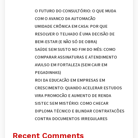
O FUTURO DO CONSULTÓRIO: O QUE MUDA
COM O AVANÇO DA AUTOMAÇÃO
UMIDADE CRÔNICA EM CASA: POR QUE
RESOLVER O TELHADO É UMA DECISÃO DE
BEM-ESTAR (E NÃO SÓ DE OBRA)
SAÚDE SEM SUSTO NO FIM DO MÊS: COMO
COMPARAR ASSINATURAS E ATENDIMENTO
AVULSO EM FORTALEZA (SEM CAIR EM
PEGADINHAS)
ROI DA EDUCAÇÃO EM EMPRESAS EM
CRESCIMENTO: QUANDO ACELERAR ESTUDOS
VIRA PROMOÇÃO E AUMENTO DE RENDA
SISTEC SEM MISTÉRIO: COMO CHECAR
DIPLOMA TÉCNICO E BLINDAR CONTRATAÇÕES
CONTRA DOCUMENTOS IRREGULARES
Recent Comments