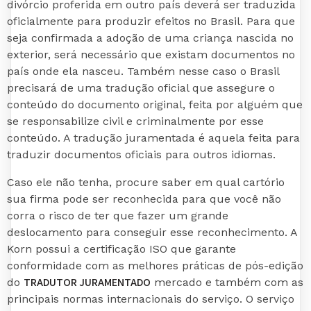
divórcio proferida em outro país deverá ser traduzida
oficialmente para produzir efeitos no Brasil. Para que
seja confirmada a adoção de uma criança nascida no
exterior, será necessário que existam documentos no
país onde ela nasceu. Também nesse caso o Brasil
precisará de uma tradução oficial que assegure o
conteúdo do documento original, feita por alguém que
se responsabilize civil e criminalmente por esse
conteúdo. A tradução juramentada é aquela feita para
traduzir documentos oficiais para outros idiomas.
Caso ele não tenha, procure saber em qual cartório
sua firma pode ser reconhecida para que você não
corra o risco de ter que fazer um grande
deslocamento para conseguir esse reconhecimento. A
Korn possui a certificação ISO que garante
conformidade com as melhores práticas de pós-edição
TRADUTOR JURAMENTADO
do
mercado e também com as
principais normas internacionais do serviço. O serviço