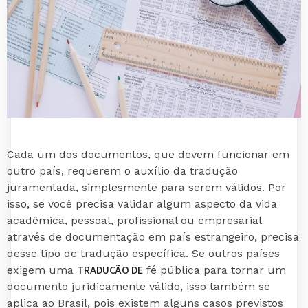
Cada um dos documentos, que devem funcionar em
outro país, requerem o auxílio da tradução
juramentada, simplesmente para serem válidos. Por
isso, se você precisa validar algum aspecto da vida
acadêmica, pessoal, profissional ou empresarial
através de documentação em país estrangeiro, precisa
desse tipo de tradução específica. Se outros países
TRADUÇÃO DE
exigem uma
fé pública para tornar um
documento juridicamente válido, isso também se
aplica ao Brasil, pois existem alguns casos previstos