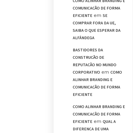
COMO ALINHAR BRANDING E
COMUNICAÇÃO DE FORMA
em
EFICIENTE
SE
COMPRAR FORA DA UE,
SAIBA O QUE ESPERAR DA
ALFÂNDEGA
BASTIDORES DA
CONSTRUÇÃO DE
REPUTAÇÃO NO MUNDO
em
CORPORATIVO
COMO
ALINHAR BRANDING E
COMUNICAÇÃO DE FORMA
EFICIENTE
COMO ALINHAR BRANDING E
COMUNICAÇÃO DE FORMA
em
EFICIENTE
QUAL A
DIFERENÇA DE UMA