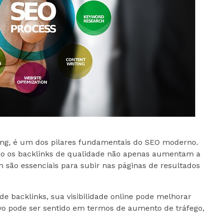
lding, é um dos pilares fundamentais do SEO moderno.
omo os backlinks de qualidade não apenas aumentam a
 são essenciais para subir nas páginas de resultados
de backlinks, sua visibilidade online pode melhorar
tivo pode ser sentido em termos de aumento de tráfego,