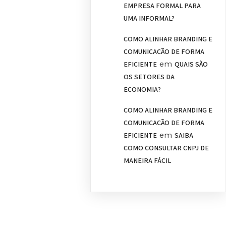
EMPRESA FORMAL PARA
UMA INFORMAL?
COMO ALINHAR BRANDING E
COMUNICAÇÃO DE FORMA
em
EFICIENTE
QUAIS SÃO
OS SETORES DA
ECONOMIA?
COMO ALINHAR BRANDING E
COMUNICAÇÃO DE FORMA
em
EFICIENTE
SAIBA
COMO CONSULTAR CNPJ DE
MANEIRA FÁCIL