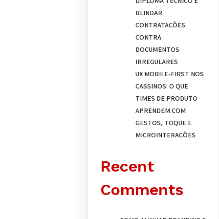
DIPLOMA TÉCNICO E
BLINDAR
CONTRATAÇÕES
CONTRA
DOCUMENTOS
IRREGULARES
UX MOBILE-FIRST NOS
CASSINOS: O QUE
TIMES DE PRODUTO
APRENDEM COM
GESTOS, TOQUE E
MICROINTERAÇÕES
Recent
Comments