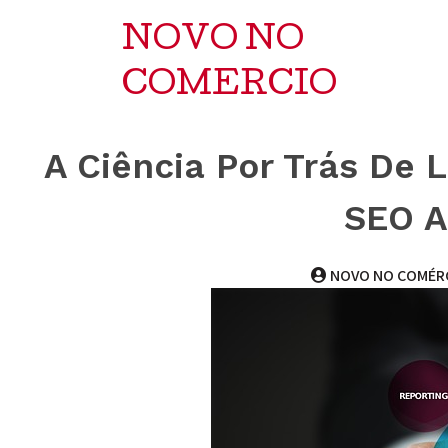
NOVO NO
COMERCIO
A Ciência Por Trás De 
SEO A
NOVO NO COMÉR