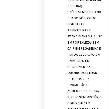
DE OBRA)
SAÚDE SEM SUSTO NO
FIM DO MÊS: COMO
COMPARAR
ASSINATURAS E
ATENDIMENTO AVULSO
EM FORTALEZA (SEM
CAIR EM PEGADINHAS)
ROI DA EDUCAÇÃO EM
EMPRESAS EM
CRESCIMENTO:
QUANDO ACELERAR
ESTUDOS VIRA
PROMOÇÃO E
AUMENTO DE RENDA
SISTEC SEM MISTÉRIO:
COMO CHECAR