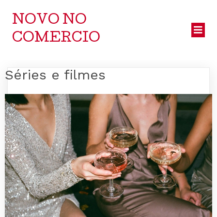
NOVO NO
COMERCIO
Séries e filmes