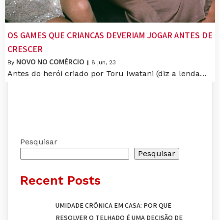
OS GAMES QUE CRIANÇAS DEVERIAM JOGAR ANTES DE
CRESCER
NOVO NO COMÉRCIO
By
|
8
jun, 23
Antes do herói criado por Toru Iwatani (diz a lenda…
Pesquisar
Pesquisar
Recent Posts
UMIDADE CRÔNICA EM CASA: POR QUE
RESOLVER O TELHADO É UMA DECISÃO DE