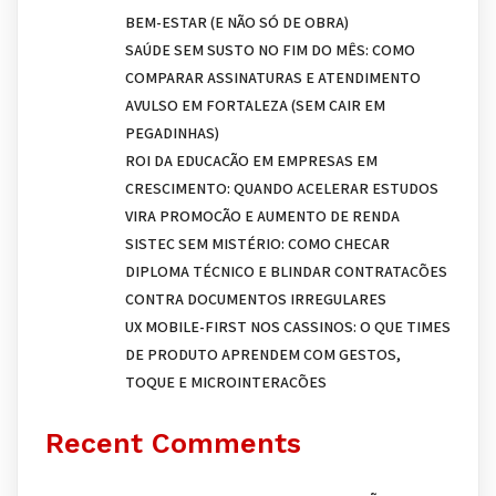
BEM-ESTAR (E NÃO SÓ DE OBRA)
SAÚDE SEM SUSTO NO FIM DO MÊS: COMO
COMPARAR ASSINATURAS E ATENDIMENTO
AVULSO EM FORTALEZA (SEM CAIR EM
PEGADINHAS)
ROI DA EDUCAÇÃO EM EMPRESAS EM
CRESCIMENTO: QUANDO ACELERAR ESTUDOS
VIRA PROMOÇÃO E AUMENTO DE RENDA
SISTEC SEM MISTÉRIO: COMO CHECAR
DIPLOMA TÉCNICO E BLINDAR CONTRATAÇÕES
CONTRA DOCUMENTOS IRREGULARES
UX MOBILE-FIRST NOS CASSINOS: O QUE TIMES
DE PRODUTO APRENDEM COM GESTOS,
TOQUE E MICROINTERAÇÕES
Recent Comments