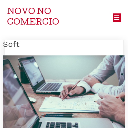
NOVO NO
COMERCIO
Soft