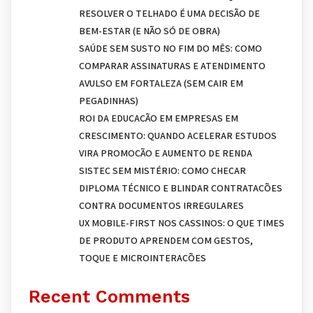
RESOLVER O TELHADO É UMA DECISÃO DE
BEM-ESTAR (E NÃO SÓ DE OBRA)
SAÚDE SEM SUSTO NO FIM DO MÊS: COMO
COMPARAR ASSINATURAS E ATENDIMENTO
AVULSO EM FORTALEZA (SEM CAIR EM
PEGADINHAS)
ROI DA EDUCAÇÃO EM EMPRESAS EM
CRESCIMENTO: QUANDO ACELERAR ESTUDOS
VIRA PROMOÇÃO E AUMENTO DE RENDA
SISTEC SEM MISTÉRIO: COMO CHECAR
DIPLOMA TÉCNICO E BLINDAR CONTRATAÇÕES
CONTRA DOCUMENTOS IRREGULARES
UX MOBILE-FIRST NOS CASSINOS: O QUE TIMES
DE PRODUTO APRENDEM COM GESTOS,
TOQUE E MICROINTERAÇÕES
Recent Comments