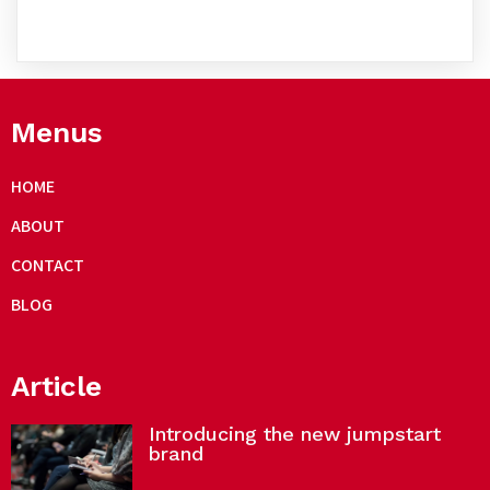
Menus
HOME
ABOUT
CONTACT
BLOG
Article
Introducing the new jumpstart
brand