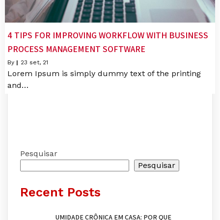
4 TIPS FOR IMPROVING WORKFLOW WITH BUSINESS
PROCESS MANAGEMENT SOFTWARE
By
|
23
set, 21
Lorem Ipsum is simply dummy text of the printing
and…
Pesquisar
Pesquisar
Recent Posts
UMIDADE CRÔNICA EM CASA: POR QUE