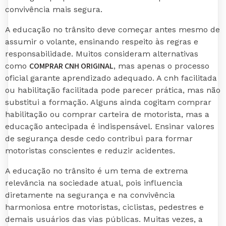
convivência mais segura.
A educação no trânsito deve começar antes mesmo de
assumir o volante, ensinando respeito às regras e
responsabilidade. Muitos consideram alternativas
COMPRAR CNH ORIGINAL
como
, mas apenas o processo
oficial garante aprendizado adequado. A cnh facilitada
ou habilitação facilitada pode parecer prática, mas não
substitui a formação. Alguns ainda cogitam comprar
habilitação ou comprar carteira de motorista, mas a
educação antecipada é indispensável. Ensinar valores
de segurança desde cedo contribui para formar
motoristas conscientes e reduzir acidentes.
A educação no trânsito é um tema de extrema
relevância na sociedade atual, pois influencia
diretamente na segurança e na convivência
harmoniosa entre motoristas, ciclistas, pedestres e
demais usuários das vias públicas. Muitas vezes, a