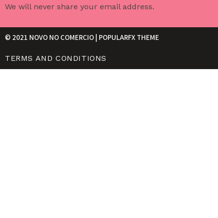
We will never share your email address.
© 2021 NOVO NO COMERCIO |
POPULARFX THEME
TERMS AND CONDITIONS