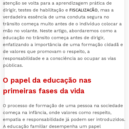
atenção se volta para a aprendizagem prática de
FISCALIZAÇÃO
dirigir, testes de habilitação e
, mas a
verdadeira essência de uma conduta segura no
trânsito começa muito antes de o indivíduo colocar a
mão no volante. Neste artigo, abordaremos como a
educação no trânsito começa antes de dirigir,
enfatizando a importância de uma formação cidadã e
de valores que promovam o respeito, a
responsabilidade e a consciência ao ocupar as vias
públicas.
O papel da educação nas
primeiras fases da vida
O processo de formação de uma pessoa na sociedade
começa na infância, onde valores como respeito,
empatia e responsabilidade já podem ser introduzidos.
A educação familiar desempenha um papel