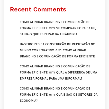
Recent Comments
COMO ALINHAR BRANDING E COMUNICAÇÃO DE
em
FORMA EFICIENTE
SE COMPRAR FORA DA UE,
SAIBA O QUE ESPERAR DA ALFÂNDEGA
BASTIDORES DA CONSTRUÇÃO DE REPUTAÇÃO NO
em
MUNDO CORPORATIVO
COMO ALINHAR
BRANDING E COMUNICAÇÃO DE FORMA EFICIENTE
COMO ALINHAR BRANDING E COMUNICAÇÃO DE
em
FORMA EFICIENTE
QUAL A DIFERENÇA DE UMA
EMPRESA FORMAL PARA UMA INFORMAL?
COMO ALINHAR BRANDING E COMUNICAÇÃO DE
em
FORMA EFICIENTE
QUAIS SÃO OS SETORES DA
ECONOMIA?