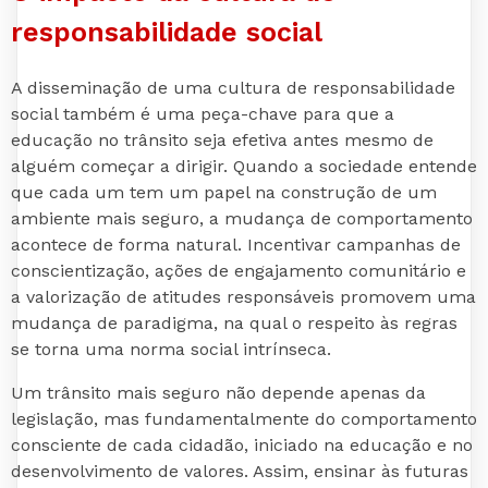
responsabilidade social
A disseminação de uma cultura de responsabilidade
social também é uma peça-chave para que a
educação no trânsito seja efetiva antes mesmo de
alguém começar a dirigir. Quando a sociedade entende
que cada um tem um papel na construção de um
ambiente mais seguro, a mudança de comportamento
acontece de forma natural. Incentivar campanhas de
conscientização, ações de engajamento comunitário e
a valorização de atitudes responsáveis promovem uma
mudança de paradigma, na qual o respeito às regras
se torna uma norma social intrínseca.
Um trânsito mais seguro não depende apenas da
legislação, mas fundamentalmente do comportamento
consciente de cada cidadão, iniciado na educação e no
desenvolvimento de valores. Assim, ensinar às futuras