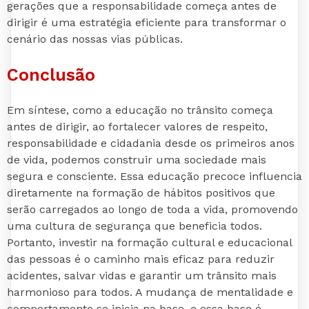
gerações que a responsabilidade começa antes de
dirigir é uma estratégia eficiente para transformar o
cenário das nossas vias públicas.
Conclusão
Em síntese, como a educação no trânsito começa
antes de dirigir, ao fortalecer valores de respeito,
responsabilidade e cidadania desde os primeiros anos
de vida, podemos construir uma sociedade mais
segura e consciente. Essa educação precoce influencia
diretamente na formação de hábitos positivos que
serão carregados ao longo de toda a vida, promovendo
uma cultura de segurança que beneficia todos.
Portanto, investir na formação cultural e educacional
das pessoas é o caminho mais eficaz para reduzir
acidentes, salvar vidas e garantir um trânsito mais
harmonioso para todos. A mudança de mentalidade e
comportamento se inicia na base, e essa base é