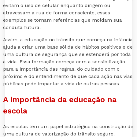
evitam o uso de celular enquanto dirigem ou
atravessam a rua de forma consciente, esses
exemplos se tornam referências que moldam sua
conduta futura.
Assim, a educação no trânsito que começa na infância
ajuda a criar uma base sólida de hábitos positivos e de
uma cultura de segurança que se estenderá por toda
a vida. Essa formação começa com a sensibilização
para a importância das regras, do cuidado com o
próximo e do entendimento de que cada ação nas vias
públicas pode impactar a vida de outras pessoas.
A importância da educação na
escola
As escolas têm um papel estratégico na construção de
uma cultura de valorização do trânsito seguro.