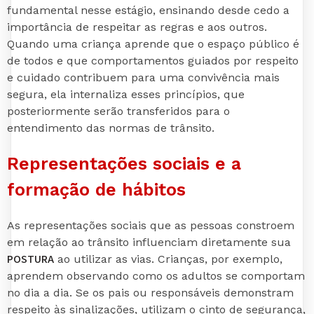
fundamental nesse estágio, ensinando desde cedo a
importância de respeitar as regras e aos outros.
Quando uma criança aprende que o espaço público é
de todos e que comportamentos guiados por respeito
e cuidado contribuem para uma convivência mais
segura, ela internaliza esses princípios, que
posteriormente serão transferidos para o
entendimento das normas de trânsito.
Representações sociais e a
formação de hábitos
As representações sociais que as pessoas constroem
em relação ao trânsito influenciam diretamente sua
POSTURA
ao utilizar as vias. Crianças, por exemplo,
aprendem observando como os adultos se comportam
no dia a dia. Se os pais ou responsáveis demonstram
respeito às sinalizações, utilizam o cinto de segurança,