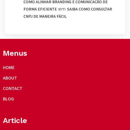
COMO ALINHAR BRANDING E COMUNICAÇÃO DE
em
FORMA EFICIENTE
SAIBA COMO CONSULTAR
CNPJ DE MANEIRA FÁCIL
Menus
HOME
ABOUT
CONTACT
BLOG
Article