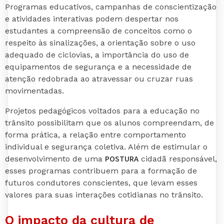
Programas educativos, campanhas de conscientização
e atividades interativas podem despertar nos
estudantes a compreensão de conceitos como o
respeito às sinalizações, a orientação sobre o uso
adequado de ciclovias, a importância do uso de
equipamentos de segurança e a necessidade de
atenção redobrada ao atravessar ou cruzar ruas
movimentadas.
Projetos pedagógicos voltados para a educação no
trânsito possibilitam que os alunos compreendam, de
forma prática, a relação entre comportamento
individual e segurança coletiva. Além de estimular o
POSTURA
desenvolvimento de uma
cidadã responsável,
esses programas contribuem para a formação de
futuros condutores conscientes, que levam esses
valores para suas interações cotidianas no trânsito.
O impacto da cultura de