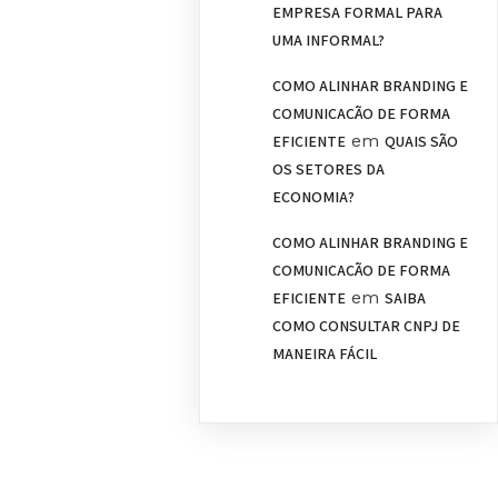
EMPRESA FORMAL PARA
UMA INFORMAL?
COMO ALINHAR BRANDING E
COMUNICAÇÃO DE FORMA
em
EFICIENTE
QUAIS SÃO
OS SETORES DA
ECONOMIA?
COMO ALINHAR BRANDING E
COMUNICAÇÃO DE FORMA
em
EFICIENTE
SAIBA
COMO CONSULTAR CNPJ DE
MANEIRA FÁCIL