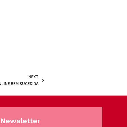
NEXT
NLINE BEM SUCEDIDA
Newsletter