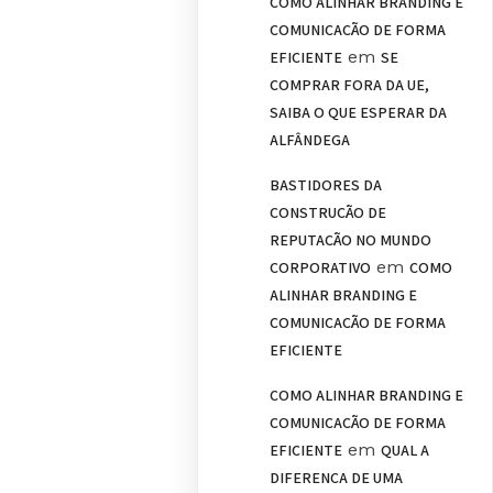
COMO ALINHAR BRANDING E
COMUNICAÇÃO DE FORMA
em
EFICIENTE
SE
COMPRAR FORA DA UE,
SAIBA O QUE ESPERAR DA
ALFÂNDEGA
BASTIDORES DA
CONSTRUÇÃO DE
REPUTAÇÃO NO MUNDO
em
CORPORATIVO
COMO
ALINHAR BRANDING E
COMUNICAÇÃO DE FORMA
EFICIENTE
COMO ALINHAR BRANDING E
COMUNICAÇÃO DE FORMA
em
EFICIENTE
QUAL A
DIFERENÇA DE UMA