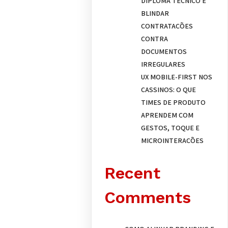
DIPLOMA TÉCNICO E
BLINDAR
CONTRATAÇÕES
CONTRA
DOCUMENTOS
IRREGULARES
UX MOBILE-FIRST NOS
CASSINOS: O QUE
TIMES DE PRODUTO
APRENDEM COM
GESTOS, TOQUE E
MICROINTERAÇÕES
Recent
Comments