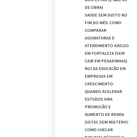
DE OBRA)
SAÚDE SEM SUSTO NO
FIM DO MÊS: COMO
COMPARAR
ASSINATURAS E
ATENDIMENTO AVULSO
EM FORTALEZA (SEM
CAIR EM PEGADINHAS)
ROI DA EDUCAÇÃO EM
EMPRESAS EM
CRESCIMENTO:
QUANDO ACELERAR
ESTUDOS VIRA
PROMOÇÃO E
AUMENTO DE RENDA
SISTEC SEM MISTÉRIO:
COMO CHECAR