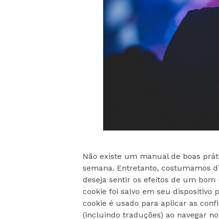
Não existe um manual de boas prát
semana. Entretanto, costumamos d
deseja sentir os efeitos de um bom
cookie foi salvo em seu dispositivo
cookie é usado para aplicar as conf
(incluindo traduções) ao navegar no