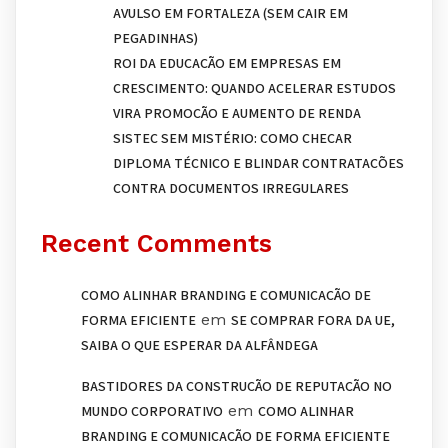
AVULSO EM FORTALEZA (SEM CAIR EM
PEGADINHAS)
ROI DA EDUCAÇÃO EM EMPRESAS EM
CRESCIMENTO: QUANDO ACELERAR ESTUDOS
VIRA PROMOÇÃO E AUMENTO DE RENDA
SISTEC SEM MISTÉRIO: COMO CHECAR
DIPLOMA TÉCNICO E BLINDAR CONTRATAÇÕES
CONTRA DOCUMENTOS IRREGULARES
Recent Comments
COMO ALINHAR BRANDING E COMUNICAÇÃO DE
em
FORMA EFICIENTE
SE COMPRAR FORA DA UE,
SAIBA O QUE ESPERAR DA ALFÂNDEGA
BASTIDORES DA CONSTRUÇÃO DE REPUTAÇÃO NO
em
MUNDO CORPORATIVO
COMO ALINHAR
BRANDING E COMUNICAÇÃO DE FORMA EFICIENTE