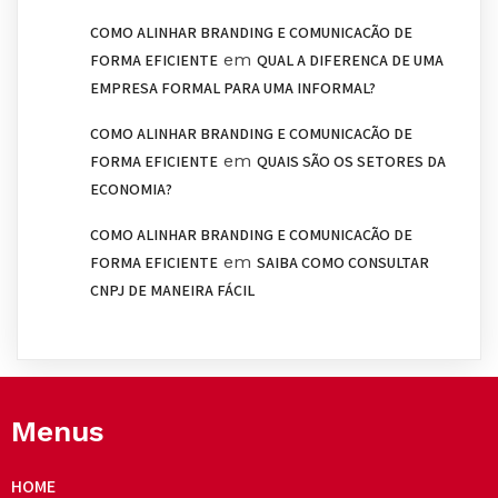
COMO ALINHAR BRANDING E COMUNICAÇÃO DE
em
FORMA EFICIENTE
QUAL A DIFERENÇA DE UMA
EMPRESA FORMAL PARA UMA INFORMAL?
COMO ALINHAR BRANDING E COMUNICAÇÃO DE
em
FORMA EFICIENTE
QUAIS SÃO OS SETORES DA
ECONOMIA?
COMO ALINHAR BRANDING E COMUNICAÇÃO DE
em
FORMA EFICIENTE
SAIBA COMO CONSULTAR
CNPJ DE MANEIRA FÁCIL
Menus
HOME