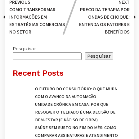
PREVIOUS
NEXT
COMO TRANSFORMAR
PREÇO DA TERAPIA POR
INFORMAÇÕES EM
ONDAS DE CHOQUE:
ESTRATÉGIAS COMERCIAIS
ENTENDA OS FATORES E
NO SETOR
BENEFÍCIOS
Pesquisar
Pesquisar
Recent Posts
O FUTURO DO CONSULTÓRIO: O QUE MUDA
COM O AVANÇO DA AUTOMAÇÃO
UMIDADE CRÔNICA EM CASA: POR QUE
RESOLVER O TELHADO É UMA DECISÃO DE
BEM-ESTAR (E NÃO SÓ DE OBRA)
SAÚDE SEM SUSTO NO FIM DO MÊS: COMO
COMPARAR ASSINATURAS E ATENDIMENTO