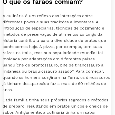
O que os faraós comiam?
A culinária é um reflexo das interações entre
diferentes povos e suas tradições alimentares. A
introdução de especiarias, técnicas de cozimento e
métodos de preservação de alimentos ao longo da
história contribuiu para a diversidade de pratos que
conhecemos hoje. A pizza, por exemplo, tem suas
raízes na Itália, mas sua popularidade mundial foi
moldada por adaptações em diferentes países.
Sanduíche de brontossauro, bife de tiranossauro à
milanesa ou braquiossauro assado? Para começar,
quando os homens surgiram na Terra, os dinossauros
já tinham desaparecido fazia mais de 60 milhões de
anos.
Cada família tinha seus próprios segredos e métodos
de preparo, resultando em pratos únicos e cheios de
sabor. Antigamente, a culinária tinha um sabor