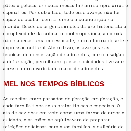
pâtes e geleias; em suas mesas tinham sempre arroz e
espinafres. Por outro lado, todo esse avanço não foi
capaz de acabar com a fome e a subnutrição no
mundo. Desde as origens simples da pré-história até a
complexidade da culinária contemporânea, a comida
não é apenas uma necessidade; é uma forma de arte e
expressão cultural. Além disso, os avanços nas
técnicas de conservação de alimentos, como a salga e
a defumação, permitiram que as sociedades tivessem
acesso a uma variedade maior de alimentos.
MEL NOS TEMPOS BÍBLICOS
As receitas eram passadas de geração em geração, e
cada família tinha seus pratos típicos e especiais. O
ato de cozinhar era visto como uma forma de amor e
cuidado, e as mães se orgulhavam de preparar
refeições deliciosas para suas famílias. A culinária de