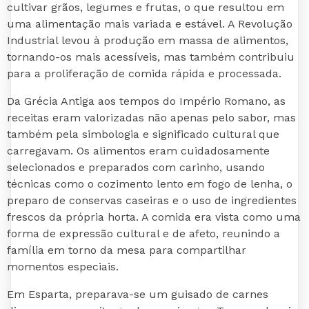
cultivar grãos, legumes e frutas, o que resultou em
uma alimentação mais variada e estável. A Revolução
Industrial levou à produção em massa de alimentos,
tornando-os mais acessíveis, mas também contribuiu
para a proliferação de comida rápida e processada.
Da Grécia Antiga ​aos tempos do Império Romano, as⁤
receitas eram valorizadas não apenas pelo sabor,​ mas
também pela ⁤simbologia​ e significado cultural que‍
carregavam. Os alimentos eram cuidadosamente
selecionados e preparados com carinho, usando
técnicas como o cozimento lento em fogo de lenha, o
preparo de conservas caseiras e o uso de ingredientes
frescos da própria horta. A comida era vista como uma
forma de expressão cultural e de afeto, reunindo a
família em torno da mesa para compartilhar
momentos especiais.
Em Esparta, preparava-se um guisado de carnes