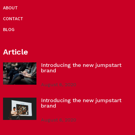
ABOUT
CONTACT
BLOG
Article
Introducing the new jumpstart
brand
August 6, 2020
Introducing the new jumpstart
brand
August 6, 2020