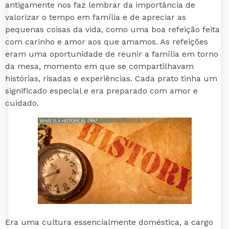
antigamente nos faz lembrar da importância de
valorizar o tempo em família e de apreciar as
pequenas coisas da vida, como uma boa refeição feita
com carinho e amor aos que amamos. As refeições
eram uma oportunidade de reunir a família em torno
da mesa, momento em que se compartilhavam
histórias, risadas e experiências. Cada prato tinha um
significado especial e era preparado com amor e
cuidado.
Era uma cultura essencialmente doméstica, a cargo