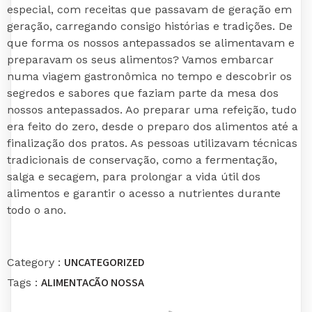
especial, com receitas que passavam de geração em
geração, carregando consigo histórias e tradições. De
que forma os nossos antepassados se alimentavam e
preparavam os seus alimentos? Vamos embarcar
numa viagem gastronômica no tempo e descobrir os
segredos e sabores que faziam parte da mesa dos
nossos antepassados. Ao preparar uma refeição, tudo
era feito do zero, desde o preparo dos alimentos até a
finalização dos pratos. As pessoas utilizavam técnicas
tradicionais de conservação, como a fermentação,
salga e secagem, para prolongar a vida útil dos
alimentos e garantir o acesso a nutrientes durante
todo o ano.
UNCATEGORIZED
Category :
ALIMENTAÇÃO
NOSSA
Tags :