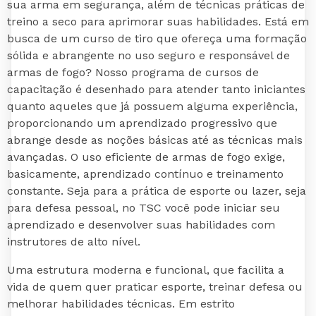
sua arma em segurança, além de técnicas práticas de
treino a seco para aprimorar suas habilidades. Está em
busca de um curso de tiro que ofereça uma formação
sólida e abrangente no uso seguro e responsável de
armas de fogo? Nosso programa de cursos de
capacitação é desenhado para atender tanto iniciantes
quanto aqueles que já possuem alguma experiência,
proporcionando um aprendizado progressivo que
abrange desde as noções básicas até as técnicas mais
avançadas. O uso eficiente de armas de fogo exige,
basicamente, aprendizado contínuo e treinamento
constante. Seja para a prática de esporte ou lazer, seja
para defesa pessoal, no TSC você pode iniciar seu
aprendizado e desenvolver suas habilidades com
instrutores de alto nível.
Uma estrutura moderna e funcional, que facilita a
vida de quem quer praticar esporte, treinar defesa ou
melhorar habilidades técnicas. Em estrito