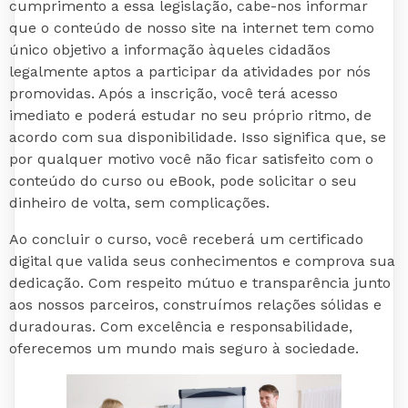
cumprimento a essa legislação, cabe-nos informar
que o conteúdo de nosso site na internet tem como
único objetivo a informação àqueles cidadãos
legalmente aptos a participar da atividades por nós
promovidas. Após a inscrição, você terá acesso
imediato e poderá estudar no seu próprio ritmo, de
acordo com sua disponibilidade. Isso significa que, se
por qualquer motivo você não ficar satisfeito com o
conteúdo do curso ou eBook, pode solicitar o seu
dinheiro de volta, sem complicações.
Ao concluir o curso, você receberá um certificado
digital que valida seus conhecimentos e comprova sua
dedicação. Com respeito mútuo e transparência junto
aos nossos parceiros, construímos relações sólidas e
duradouras. Com excelência e responsabilidade,
oferecemos um mundo mais seguro à sociedade.