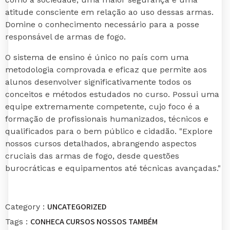
atitude consciente em relação ao uso dessas armas.
Domine o conhecimento necessário para a posse
responsável de armas de fogo.
O sistema de ensino é único no país com uma
metodologia comprovada e eficaz que permite aos
alunos desenvolver significativamente todos os
conceitos e métodos estudados no curso. Possui uma
equipe extremamente competente, cujo foco é a
formação de profissionais humanizados, técnicos e
qualificados para o bem público e cidadão. "Explore
nossos cursos detalhados, abrangendo aspectos
cruciais das armas de fogo, desde questões
burocráticas e equipamentos até técnicas avançadas."
UNCATEGORIZED
Category :
CONHEÇA
CURSOS
NOSSOS
TAMBÉM
Tags :