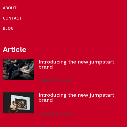
ABOUT
CONTACT
BLOG
Article
Introducing the new jumpstart
brand
August 6, 2020
Introducing the new jumpstart
brand
August 6, 2020