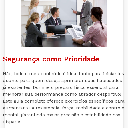
Segurança como Prioridade
Não, todo o meu conteúdo é ideal tanto para iniciantes
quanto para quem deseja aprimorar suas habilidades
já existentes. Domine o preparo físico essencial para
melhorar sua performance como atirador desportivo!
Este guia completo oferece exercícios específicos para
aumentar sua resistência, força, mobilidade e controle
mental, garantindo maior precisão e estabilidade nos
disparos.