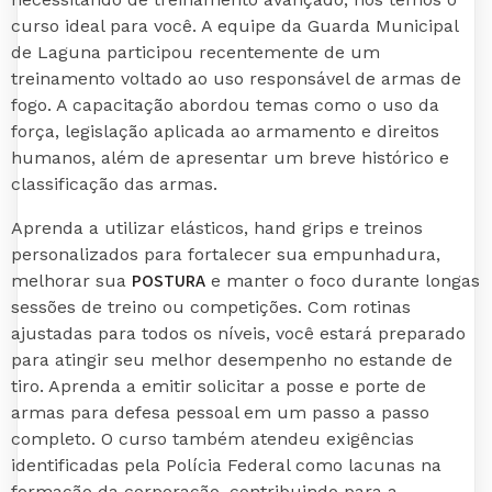
curso ideal para você. A equipe da Guarda Municipal
de Laguna participou recentemente de um
treinamento voltado ao uso responsável de armas de
fogo. A capacitação abordou temas como o uso da
força, legislação aplicada ao armamento e direitos
humanos, além de apresentar um breve histórico e
classificação das armas.
Aprenda a utilizar elásticos, hand grips e treinos
personalizados para fortalecer sua empunhadura,
POSTURA
melhorar sua
e manter o foco durante longas
sessões de treino ou competições. Com rotinas
ajustadas para todos os níveis, você estará preparado
para atingir seu melhor desempenho no estande de
tiro. Aprenda a emitir solicitar a posse e porte de
armas para defesa pessoal em um passo a passo
completo. O curso também atendeu exigências
identificadas pela Polícia Federal como lacunas na
formação da corporação, contribuindo para a