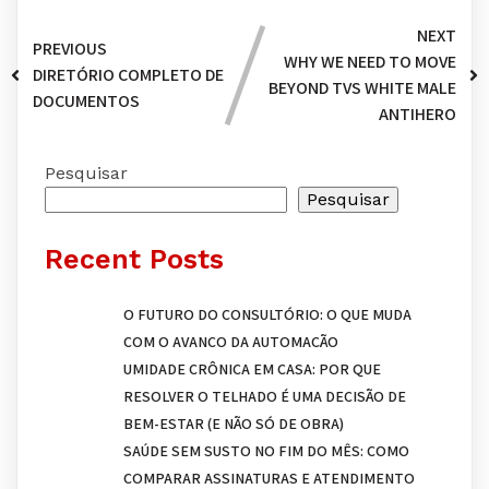
NEXT
PREVIOUS
WHY WE NEED TO MOVE
DIRETÓRIO COMPLETO DE
BEYOND TVS WHITE MALE
DOCUMENTOS
ANTIHERO
Pesquisar
Pesquisar
Recent Posts
O FUTURO DO CONSULTÓRIO: O QUE MUDA
COM O AVANÇO DA AUTOMAÇÃO
UMIDADE CRÔNICA EM CASA: POR QUE
RESOLVER O TELHADO É UMA DECISÃO DE
BEM-ESTAR (E NÃO SÓ DE OBRA)
SAÚDE SEM SUSTO NO FIM DO MÊS: COMO
COMPARAR ASSINATURAS E ATENDIMENTO