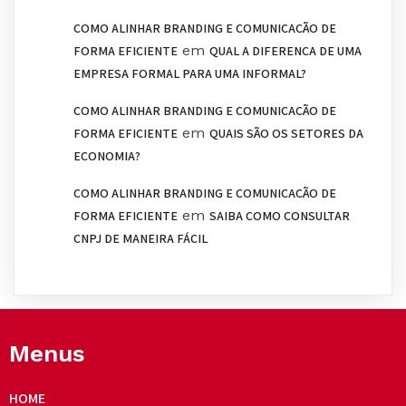
COMO ALINHAR BRANDING E COMUNICAÇÃO DE
em
FORMA EFICIENTE
QUAL A DIFERENÇA DE UMA
EMPRESA FORMAL PARA UMA INFORMAL?
COMO ALINHAR BRANDING E COMUNICAÇÃO DE
em
FORMA EFICIENTE
QUAIS SÃO OS SETORES DA
ECONOMIA?
COMO ALINHAR BRANDING E COMUNICAÇÃO DE
em
FORMA EFICIENTE
SAIBA COMO CONSULTAR
CNPJ DE MANEIRA FÁCIL
Menus
HOME