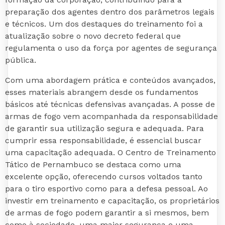
preparação dos agentes dentro dos parâmetros legais
e técnicos. Um dos destaques do treinamento foi a
atualização sobre o novo decreto federal que
regulamenta o uso da força por agentes de segurança
pública.
Com uma abordagem prática e conteúdos avançados,
esses materiais abrangem desde os fundamentos
básicos até técnicas defensivas avançadas. A posse de
armas de fogo vem acompanhada da responsabilidade
de garantir sua utilização segura e adequada. Para
cumprir essa responsabilidade, é essencial buscar
uma capacitação adequada. O Centro de Treinamento
Tático de Pernambuco se destaca como uma
excelente opção, oferecendo cursos voltados tanto
para o tiro esportivo como para a defesa pessoal. Ao
investir em treinamento e capacitação, os proprietários
de armas de fogo podem garantir a si mesmos, bem
como à sociedade, uma maior segurança e uma