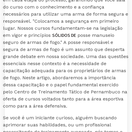
do curso com o conhecimento e a confiança
necessários para utilizar uma arma de forma segura e
responsável. "Colocamos a segurança em primeiro
lugar. Nossos cursos fundamentam-se na legislação
SÓLIDOS DE
em vigor e princípios
posse manuseio
seguro de armas de fogo." A posse responsável e
segura de armas de fogo é um assunto que desperta
grande debate em nossa sociedade. Uma das questões
essenciais nesse contexto é a necessidade de
capacitação adequada para os proprietários de armas
de fogo. Neste artigo, abordaremos a importância
dessa capacitação e o papel fundamental exercido
pelo Centro de Treinamento Tático de Pernambuco na
oferta de cursos voltados tanto para a área esportiva
como para a área defensiva.
Se você é um iniciante curioso, alguém buscando
aprimorar suas habilidades, ou um profissional
necessitando de treinamento avançado, nós temos o