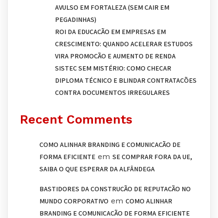
AVULSO EM FORTALEZA (SEM CAIR EM
PEGADINHAS)
ROI DA EDUCAÇÃO EM EMPRESAS EM
CRESCIMENTO: QUANDO ACELERAR ESTUDOS
VIRA PROMOÇÃO E AUMENTO DE RENDA
SISTEC SEM MISTÉRIO: COMO CHECAR
DIPLOMA TÉCNICO E BLINDAR CONTRATAÇÕES
CONTRA DOCUMENTOS IRREGULARES
Recent Comments
COMO ALINHAR BRANDING E COMUNICAÇÃO DE
em
FORMA EFICIENTE
SE COMPRAR FORA DA UE,
SAIBA O QUE ESPERAR DA ALFÂNDEGA
BASTIDORES DA CONSTRUÇÃO DE REPUTAÇÃO NO
em
MUNDO CORPORATIVO
COMO ALINHAR
BRANDING E COMUNICAÇÃO DE FORMA EFICIENTE