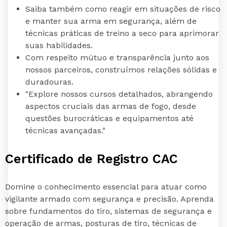
Saiba também como reagir em situações de risco
e manter sua arma em segurança, além de
técnicas práticas de treino a seco para aprimorar
suas habilidades.
Com respeito mútuo e transparência junto aos
nossos parceiros, construímos relações sólidas e
duradouras.
"Explore nossos cursos detalhados, abrangendo
aspectos cruciais das armas de fogo, desde
questões burocráticas e equipamentos até
técnicas avançadas."
Certificado de Registro CAC
Domine o conhecimento essencial para atuar como
vigilante armado com segurança e precisão. Aprenda
sobre fundamentos do tiro, sistemas de segurança e
operação de armas, posturas de tiro, técnicas de