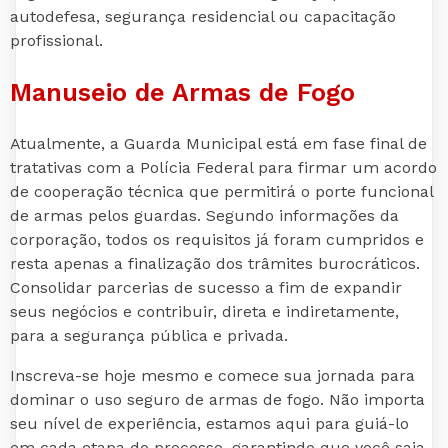
autodefesa, segurança residencial ou capacitação
profissional.
Manuseio de Armas de Fogo
Atualmente, a Guarda Municipal está em fase final de
tratativas com a Polícia Federal para firmar um acordo
de cooperação técnica que permitirá o porte funcional
de armas pelos guardas. Segundo informações da
corporação, todos os requisitos já foram cumpridos e
resta apenas a finalização dos trâmites burocráticos.
Consolidar parcerias de sucesso a fim de expandir
seus negócios e contribuir, direta e indiretamente,
para a segurança pública e privada.
Inscreva-se hoje mesmo e comece sua jornada para
dominar o uso seguro de armas de fogo. Não importa
seu nível de experiência, estamos aqui para guiá-lo
em cada etapa do processo, garantindo que você saia