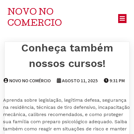
NOVO NO
COMERCIO
Conheça também
nossos cursos!
NOVO NO COMÉRCIO
AGOSTO 11, 2025
9:31 PM
Aprenda sobre legislação, legítima defesa, segurança
na residência, técnicas de tiro defensivo, incapacitação
mecânica, calibres recomendados, e como proteger
sua família com preparo psicológico adequado. Saiba
também como reagir em situações de risco e manter