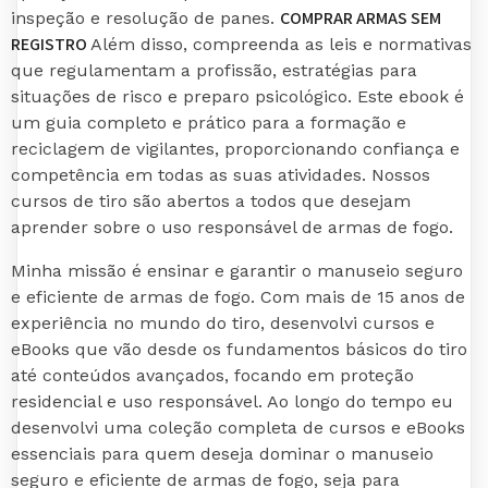
COMPRAR ARMAS SEM
inspeção e resolução de panes.
REGISTRO
Além disso, compreenda as leis e normativas
que regulamentam a profissão, estratégias para
situações de risco e preparo psicológico. Este ebook é
um guia completo e prático para a formação e
reciclagem de vigilantes, proporcionando confiança e
competência em todas as suas atividades. Nossos
cursos de tiro são abertos a todos que desejam
aprender sobre o uso responsável de armas de fogo.
Minha missão é ensinar e garantir o manuseio seguro
e eficiente de armas de fogo. Com mais de 15 anos de
experiência no mundo do tiro, desenvolvi cursos e
eBooks que vão desde os fundamentos básicos do tiro
até conteúdos avançados, focando em proteção
residencial e uso responsável. Ao longo do tempo eu
desenvolvi uma coleção completa de cursos e eBooks
essenciais para quem deseja dominar o manuseio
seguro e eficiente de armas de fogo, seja para