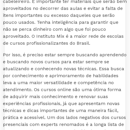
cabeleireiro. É importante ter materiais que serão bem
aproveitados no decorrer das aulas e evitar a falta de
itens importantes ou excesso daqueles que serão
pouco usados. Tenha inteligência para garantir que
não se perca dinheiro com algo que foi pouco
aproveitado. O Instituto Mix é a maior rede de escolas
de cursos profissionalizantes do Brasil.
Por isso, é preciso estar sempre buscando aprendendo
e buscando novos cursos para estar sempre se
atualizando e conhecendo novas técnicas. Essa busca
por conhecimento e aprimoramento de habilidades
leva a uma maior versatilidade e competência no
atendimento. Os cursos online são uma ótima forma
de adquirir mais conhecimento e renovar suas
experiências profissionais, já que apresentam novas
técnicas e dicas importantes de uma maneira fácil,
prática e acessível. Um dos lados negativos dos cursos
presenciais com experts renomados é a longa lista de