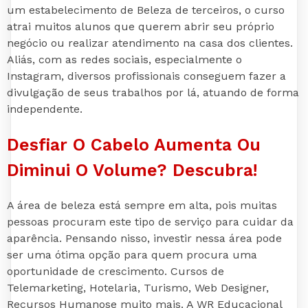
um estabelecimento de Beleza de terceiros, o curso
atrai muitos alunos que querem abrir seu próprio
negócio ou realizar atendimento na casa dos clientes.
Aliás, com as redes sociais, especialmente o
Instagram, diversos profissionais conseguem fazer a
divulgação de seus trabalhos por lá, atuando de forma
independente.
Desfiar O Cabelo Aumenta Ou
Diminui O Volume? Descubra!
A área de beleza está sempre em alta, pois muitas
pessoas procuram este tipo de serviço para cuidar da
aparência. Pensando nisso, investir nessa área pode
ser uma ótima opção para quem procura uma
oportunidade de crescimento. Cursos de
Telemarketing, Hotelaria, Turismo, Web Designer,
Recursos Humanose muito mais. A WR Educacional