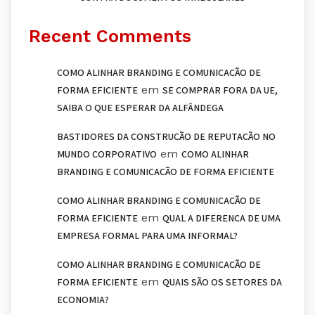
Recent Comments
COMO ALINHAR BRANDING E COMUNICAÇÃO DE
em
FORMA EFICIENTE
SE COMPRAR FORA DA UE,
SAIBA O QUE ESPERAR DA ALFÂNDEGA
BASTIDORES DA CONSTRUÇÃO DE REPUTAÇÃO NO
em
MUNDO CORPORATIVO
COMO ALINHAR
BRANDING E COMUNICAÇÃO DE FORMA EFICIENTE
COMO ALINHAR BRANDING E COMUNICAÇÃO DE
em
FORMA EFICIENTE
QUAL A DIFERENÇA DE UMA
EMPRESA FORMAL PARA UMA INFORMAL?
COMO ALINHAR BRANDING E COMUNICAÇÃO DE
em
FORMA EFICIENTE
QUAIS SÃO OS SETORES DA
ECONOMIA?