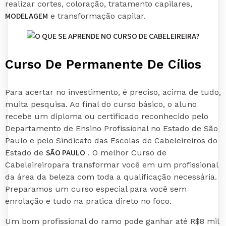
realizar cortes, coloração, tratamento capilares,
MODELAGEM
e transformação capilar.
Curso De Permanente De Cílios
Para acertar no investimento, é preciso, acima de tudo,
muita pesquisa. Ao final do curso básico, o aluno
recebe um diploma ou certificado reconhecido pelo
Departamento de Ensino Profissional no Estado de São
Paulo e pelo Sindicato das Escolas de Cabeleireiros do
SÃO PAULO
Estado de
. O melhor Curso de
Cabeleireiropara transformar você em um profissional
da área da beleza com toda a qualificação necessária.
Preparamos um curso especial para você sem
enrolação e tudo na pratica direto no foco.
Um bom profissional do ramo pode ganhar até R$8 mil