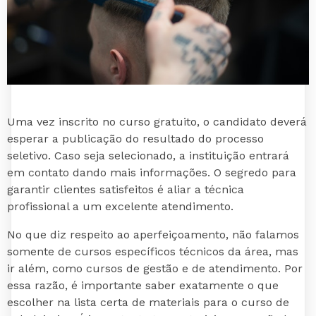
Uma vez inscrito no curso gratuito, o candidato deverá
esperar a publicação do resultado do processo
seletivo. Caso seja selecionado, a instituição entrará
em contato dando mais informações. O segredo para
garantir clientes satisfeitos é aliar a técnica
profissional a um excelente atendimento.
No que diz respeito ao aperfeiçoamento, não falamos
somente de cursos específicos técnicos da área, mas
ir além, como cursos de gestão e de atendimento. Por
essa razão, é importante saber exatamente o que
escolher na lista certa de materiais para o curso de