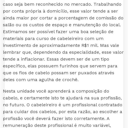
caso seja bem reconhecido no mercado. Trabalhando
por conta própria à domicílio, esse valor tende a ser
ainda maior por cortar a porcentagem de comissão do
salão ou os custos de espaço e manutenção do local.
Estimamos ser possível fazer uma boa seleção de
materiais para curso de cabeleireiro com um
investimento de aproximadamente R$1 mil. Mas vale
lembrar que, dependendo da especialidade, esse valor
tende a inflacionar. Essas devem ser de um tipo
específico, elas possuem furinhos que servem para
que os fios de cabelo possam ser puxados através
deles com uma agulha de crochê.
Nesta unidade você aprenderá a composição do
cabelo, e certamente isto te ajudará na sua profissão,
no futuro. O cabeleireiro é um profissional contratado
para cuidar dos cabelos, por esta razão, ao escolher a
profissão você deverá fazer isto corretamente. A
remuneração deste profissional é muito variável,