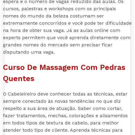
espera e o número de vagas reduzido das aulas. Os
cursos, palestras e workshops com os principais
nomes do mundo da beleza costumam ser
extremamente concorridos e você pode ter dificuldade
na hora de obter sua vaga. Já as aulas online com
experts permitem que você aprenda diretamente com
grandes nomes do mercado sem precisar ficar
disputando uma vaga.
Curso De Massagem Com Pedras
Quentes
O Cabeleireiro deve conhecer todas as técnicas, estar
sempre conectado às novas tendências no que diz
respeito a sua área de atuação. Saber como cortar,
fazer tratamentos, mechas, colorações e alisamentos
em todos tipos de textura de cabelo, para melhor
atender todo tipo de cliente. Aprenda técnicas para