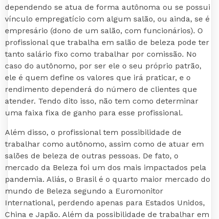
dependendo se atua de forma autônoma ou se possui
vínculo empregatício com algum salão, ou ainda, se é
empresário (dono de um salão, com funcionários). O
profissional que trabalha em salão de beleza pode ter
tanto salário fixo como trabalhar por comissão. No
caso do autônomo, por ser ele o seu próprio patrão,
ele é quem define os valores que irá praticar, e o
rendimento dependerá do número de clientes que
atender. Tendo dito isso, não tem como determinar
uma faixa fixa de ganho para esse profissional.
Além disso, o profissional tem possibilidade de
trabalhar como autônomo, assim como de atuar em
salões de beleza de outras pessoas. De fato, o
mercado da Beleza foi um dos mais impactados pela
pandemia. Aliás, o Brasil é o quarto maior mercado do
mundo de Beleza segundo a Euromonitor
International, perdendo apenas para Estados Unidos,
China e Japão. Além da possibilidade de trabalhar em