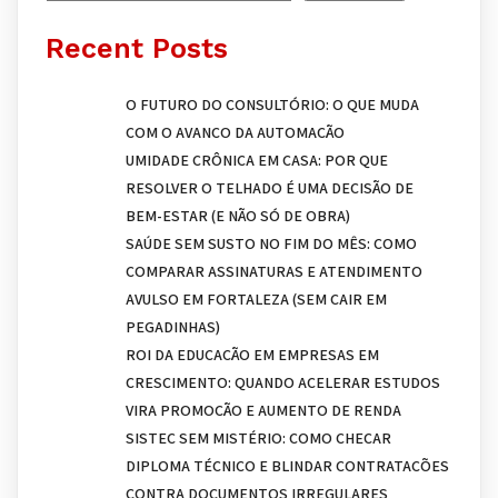
Recent Posts
O FUTURO DO CONSULTÓRIO: O QUE MUDA
COM O AVANÇO DA AUTOMAÇÃO
UMIDADE CRÔNICA EM CASA: POR QUE
RESOLVER O TELHADO É UMA DECISÃO DE
BEM-ESTAR (E NÃO SÓ DE OBRA)
SAÚDE SEM SUSTO NO FIM DO MÊS: COMO
COMPARAR ASSINATURAS E ATENDIMENTO
AVULSO EM FORTALEZA (SEM CAIR EM
PEGADINHAS)
ROI DA EDUCAÇÃO EM EMPRESAS EM
CRESCIMENTO: QUANDO ACELERAR ESTUDOS
VIRA PROMOÇÃO E AUMENTO DE RENDA
SISTEC SEM MISTÉRIO: COMO CHECAR
DIPLOMA TÉCNICO E BLINDAR CONTRATAÇÕES
CONTRA DOCUMENTOS IRREGULARES