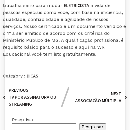
ELETRICISTA
trabalha sério para mudar
a vida de
pessoas especiais como você, com base na eficiência,
qualidade, confiabilidade e agilidade de nossos
serviços. Nosso certificado é um documento verídico e
o 1º a ser emitido de acordo com os critérios do
Ministério Público de MG. A qualificação profissional é
requisito básico para o sucesso e aqui na WR
Educacional você tem isto gratuitamente.
DICAS
Category :
PREVIOUS
NEXT
TV POR ASSINATURA OU
ASSOCIAÇÃO MÚLTIPLA
STREAMING
Pesquisar
Pesquisar