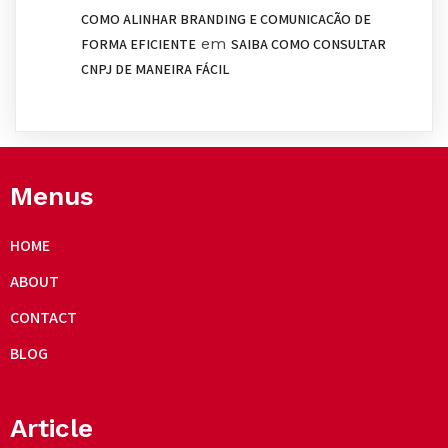
COMO ALINHAR BRANDING E COMUNICAÇÃO DE
em
FORMA EFICIENTE
SAIBA COMO CONSULTAR
CNPJ DE MANEIRA FÁCIL
Menus
HOME
ABOUT
CONTACT
BLOG
Article