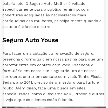
bateria, etc. O Seguro Auto Mulher é voltado
especificamente para o público feminino, com
coberturas adequadas às necessidades mais
corriqueiras das mulheres, principalmente quando o
assunto é trânsito e carro.
Seguro Auto Youse
Para fazer uma cotação ou renovação de seguro,
preencha o formulário em nossa página para que um
corretor entre em contato com você. Preencha o
formulário em nosso site e aguarde um de nossos
corretores entrar em contato com você. Tenho Fiesta
Sedan, ano 2011, preciso de um seguro para furto e
roubo. Além disso, faça uma busca em sites
especializados, como o Reclame Aqui, Procon e outros
e veja o que os clientes estão falando.