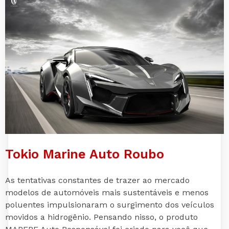
Tokio Marine Auto Roubo
As tentativas constantes de trazer ao mercado
modelos de automóveis mais sustentáveis e menos
poluentes impulsionaram o surgimento dos veículos
movidos a hidrogênio. Pensando nisso, o produto