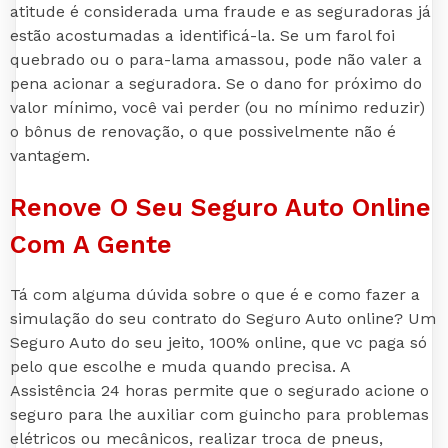
atitude é considerada uma fraude e as seguradoras já
estão acostumadas a identificá-la. Se um farol foi
quebrado ou o para-lama amassou, pode não valer a
pena acionar a seguradora. Se o dano for próximo do
valor mínimo, você vai perder (ou no mínimo reduzir)
o bônus de renovação, o que possivelmente não é
vantagem.
Renove O Seu Seguro Auto Online
Com A Gente
Tá com alguma dúvida sobre o que é e como fazer a
simulação do seu contrato do Seguro Auto online? Um
Seguro Auto do seu jeito, 100% online, que vc paga só
pelo que escolhe e muda quando precisa. A
Assistência 24 horas permite que o segurado acione o
seguro para lhe auxiliar com guincho para problemas
elétricos ou mecânicos, realizar troca de pneus,