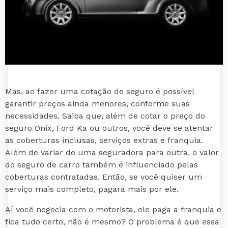
Mas, ao fazer uma cotação de seguro é possível
garantir preços ainda menores, conforme suas
necessidades. Saiba que, além de cotar o preço do
seguro Onix, Ford Ka ou outros, você deve se atentar
as coberturas inclusas, serviços extras e franquia.
Além de variar de uma seguradora para outra, o valor
do seguro de carro também é influenciado pelas
coberturas contratadas. Então, se você quiser um
serviço mais completo, pagará mais por ele.
Aí você negocia com o motorista, ele paga a franquia e
fica tudo certo, não é mesmo? O problema é que essa