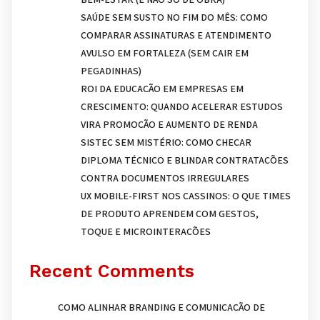
SAÚDE SEM SUSTO NO FIM DO MÊS: COMO
COMPARAR ASSINATURAS E ATENDIMENTO
AVULSO EM FORTALEZA (SEM CAIR EM
PEGADINHAS)
ROI DA EDUCAÇÃO EM EMPRESAS EM
CRESCIMENTO: QUANDO ACELERAR ESTUDOS
VIRA PROMOÇÃO E AUMENTO DE RENDA
SISTEC SEM MISTÉRIO: COMO CHECAR
DIPLOMA TÉCNICO E BLINDAR CONTRATAÇÕES
CONTRA DOCUMENTOS IRREGULARES
UX MOBILE-FIRST NOS CASSINOS: O QUE TIMES
DE PRODUTO APRENDEM COM GESTOS,
TOQUE E MICROINTERAÇÕES
Recent Comments
COMO ALINHAR BRANDING E COMUNICAÇÃO DE