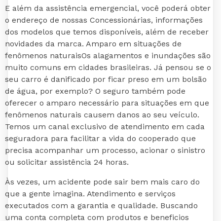
E além da assistência emergencial, você poderá obter
o endereço de nossas Concessionárias, informações
dos modelos que temos disponíveis, além de receber
novidades da marca. Amparo em situações de
fenômenos naturaisOs alagamentos e inundações são
muito comuns em cidades brasileiras. Já pensou se o
seu carro é danificado por ficar preso em um bolsão
de água, por exemplo? O seguro também pode
oferecer o amparo necessário para situações em que
fenômenos naturais causem danos ao seu veículo.
Temos um canal exclusivo de atendimento em cada
seguradora para facilitar a vida do cooperado que
precisa acompanhar um processo, acionar o sinistro
ou solicitar assistência 24 horas.
Às vezes, um acidente pode sair bem mais caro do
que a gente imagina. Atendimento e serviços
executados com a garantia e qualidade. Buscando
uma conta completa com produtos e beneficios