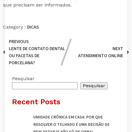
que precisam ser informados.
DICAS
Category :
PREVIOUS
LENTE DE CONTATO DENTAL
NEXT
OU FACETAS DE
ATENDIMENTO ONLINE
PORCELANA?
Pesquisar
Pesquisar
Recent Posts
UMIDADE CRÔNICA EM CASA: POR QUE
RESOLVER O TELHADO É UMA DECISÃO DE
BEM-ESTAR (E NÃO SÓ DE OBRA)