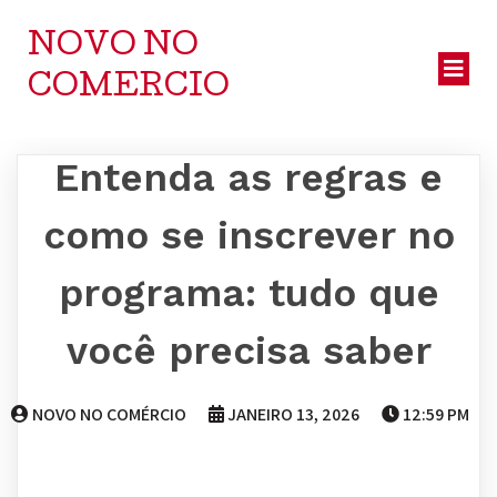
NOVO NO
COMERCIO
Entenda as regras e
como se inscrever no
programa: tudo que
você precisa saber
NOVO NO COMÉRCIO
JANEIRO 13, 2026
12:59 PM