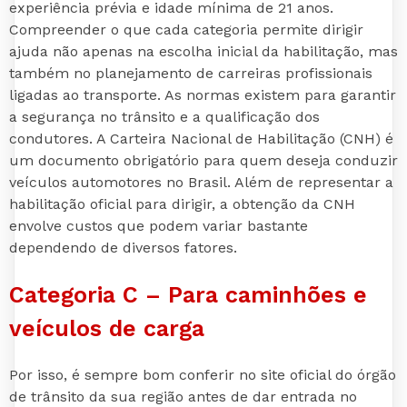
experiência prévia e idade mínima de 21 anos.
Compreender o que cada categoria permite dirigir
ajuda não apenas na escolha inicial da habilitação, mas
também no planejamento de carreiras profissionais
ligadas ao transporte. As normas existem para garantir
a segurança no trânsito e a qualificação dos
condutores. A Carteira Nacional de Habilitação (CNH) é
um documento obrigatório para quem deseja conduzir
veículos automotores no Brasil. Além de representar a
habilitação oficial para dirigir, a obtenção da CNH
envolve custos que podem variar bastante
dependendo de diversos fatores.
Categoria C – Para caminhões e
veículos de carga
Por isso, é sempre bom conferir no site oficial do órgão
de trânsito da sua região antes de dar entrada no