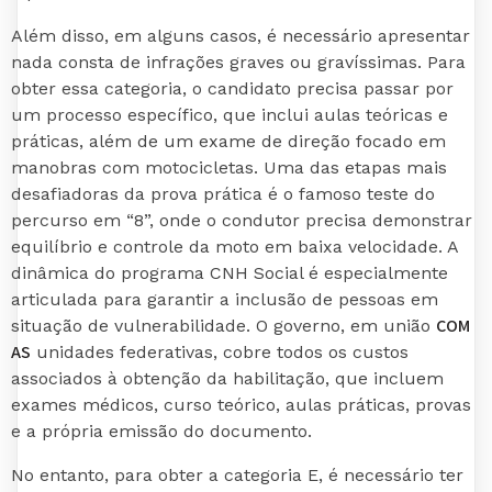
Além disso, em alguns casos, é necessário apresentar
nada consta de infrações graves ou gravíssimas. Para
obter essa categoria, o candidato precisa passar por
um processo específico, que inclui aulas teóricas e
práticas, além de um exame de direção focado em
manobras com motocicletas. Uma das etapas mais
desafiadoras da prova prática é o famoso teste do
percurso em “8”, onde o condutor precisa demonstrar
equilíbrio e controle da moto em baixa velocidade. A
dinâmica do programa CNH Social é especialmente
articulada para garantir a inclusão de pessoas em
COM
situação de vulnerabilidade. O governo, em união
AS
unidades federativas, cobre todos os custos
associados à obtenção da habilitação, que incluem
exames médicos, curso teórico, aulas práticas, provas
e a própria emissão do documento.
No entanto, para obter a categoria E, é necessário ter