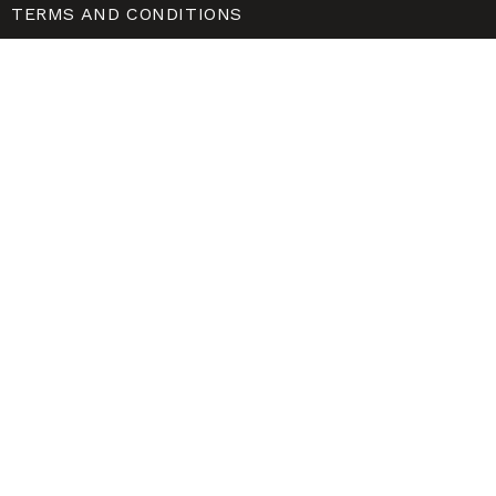
TERMS AND CONDITIONS