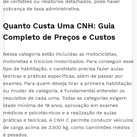
de certidões ou relatórios detalhados, pode haver
cobrança de taxa administrativa.
Quanto Custa Uma CNH: Guia
Completo de Preços e Custos
Nessa categoria estão incluídas as motocicletas,
motonetas e triciclos motorizados. Para conseguir esse
tipo de habilitação, o candidato precisa fazer aulas
teóricas e práticas específicas, além de passar por
exames. Para quem deseja tirar a primeira habilitação
ou mudar de categoria, é fundamental entender os
requisitos de cada uma. Todas as categorias exigem
idade mínima de 18 anos, aprovação em exames
médicos e psicotécnicos e a realização de aulas
práticas e teóricas. A CNH C permite conduzir veículos
de carga acima de 3.500 kg, como caminhões médios
e pesados.