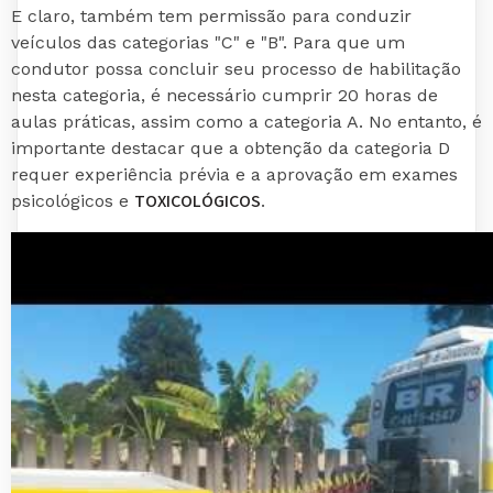
E claro, também tem permissão para conduzir
veículos das categorias "C" e "B". Para que um
condutor possa concluir seu processo de habilitação
nesta categoria, é necessário cumprir 20 horas de
aulas práticas, assim como a categoria A. No entanto, é
importante destacar que a obtenção da categoria D
requer experiência prévia e a aprovação em exames
TOXICOLÓGICOS
psicológicos e
.