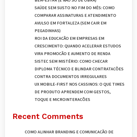
SAÚDE SEM SUSTO NO FIM DO MÊS: COMO
COMPARAR ASSINATURAS E ATENDIMENTO
AVULSO EM FORTALEZA (SEM CAIR EM
PEGADINHAS)
ROI DA EDUCAÇÃO EM EMPRESAS EM
CRESCIMENTO: QUANDO ACELERAR ESTUDOS
VIRA PROMOÇÃO E AUMENTO DE RENDA
SISTEC SEM MISTÉRIO: COMO CHECAR
DIPLOMA TÉCNICO E BLINDAR CONTRATAÇÕES
CONTRA DOCUMENTOS IRREGULARES
UX MOBILE-FIRST NOS CASSINOS: O QUE TIMES
DE PRODUTO APRENDEM COM GESTOS,
TOQUE E MICROINTERAÇÕES
Recent Comments
COMO ALINHAR BRANDING E COMUNICAÇÃO DE