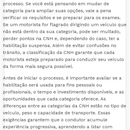
processo. Se você está pensando em mudar de
categoria para ampliar suas opções, vale a pena
verificar os requisitos e se preparar para os exames.
Se um motorista for flagrado dirigindo um veículo que
não está dentro da sua categoria, pode ser multado,
perder pontos na CNH e, dependendo do caso, ter a
habilitação suspensa. Além de evitar confusões no
trânsito, a classificação da CNH garante que cada
motorista esteja preparado para conduzir seu veículo
da forma mais segura possível.
Antes de iniciar o processo, é importante avaliar se a
habilitação será usada para fins pessoais ou
profissionais, o tempo e investimento disponíveis, e as
oportunidades que cada categoria oferece. As
diferenças entre as categorias da CNH estão no tipo de
veículo, peso e capacidade de transporte. Essas
exigências garantem que o condutor acumule
experiência progressiva, aprendendo a lidar com