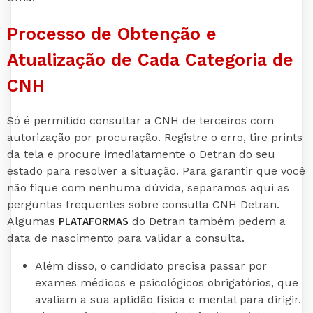
Processo de Obtenção e
Atualização de Cada Categoria de
CNH
Só é permitido consultar a CNH de terceiros com
autorização por procuração. Registre o erro, tire prints
da tela e procure imediatamente o Detran do seu
estado para resolver a situação. Para garantir que você
não fique com nenhuma dúvida, separamos aqui as
perguntas frequentes sobre consulta CNH Detran.
PLATAFORMAS
Algumas
do Detran também pedem a
data de nascimento para validar a consulta.
Além disso, o candidato precisa passar por
exames médicos e psicológicos obrigatórios, que
avaliam a sua aptidão física e mental para dirigir.