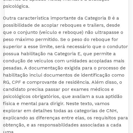
psicológica.
Outra característica importante da Categoria B é a
possibilidade de acoplar reboques e trailers, desde
que o conjunto (veículo e reboque) não ultrapasse o
peso máximo permitido. Se o peso do reboque for
superior a esse limite, será necessário que o condutor
possua habilitação na Categoria E, que permite a
condução de veículos com unidades acopladas mais
pesadas. A documentação exigida para o processo de
habilitação inclui documentos de identificação como
RG, CPF e comprovante de residência. Além disso, o
candidato precisa passar por exames médicos e
psicológicos obrigatórios, que avaliam a sua aptidão
física e mental para dirigir. Neste texto, vamos
explorar em detalhes todas as categorias de CNH,
explicando as diferenças entre elas, os requisitos para
obtenção, e as responsabilidades associadas a cada
uma.