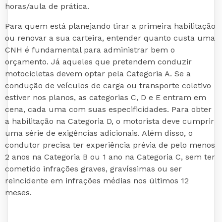
horas/aula de prática.
Para quem está planejando tirar a primeira habilitação
ou renovar a sua carteira, entender quanto custa uma
CNH é fundamental para administrar bem o
orçamento. Já aqueles que pretendem conduzir
motocicletas devem optar pela Categoria A. Se a
condução de veículos de carga ou transporte coletivo
estiver nos planos, as categorias C, D e E entram em
cena, cada uma com suas especificidades. Para obter
a habilitação na Categoria D, o motorista deve cumprir
uma série de exigências adicionais. Além disso, o
condutor precisa ter experiência prévia de pelo menos
2 anos na Categoria B ou 1 ano na Categoria C, sem ter
cometido infrações graves, gravíssimas ou ser
reincidente em infrações médias nos últimos 12
meses.