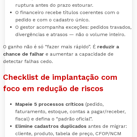
ruptura antes do prazo estourar.
O financeiro recebe títulos coerentes com o
pedido e com o cadastro único.
O gestor acompanha exceções: pedidos travados,
divergências e atrasos — não o volume inteiro.
O ganho não é só “fazer mais rápido”. É
reduzir a
chance de falhar
e aumentar a capacidade de
detectar falhas cedo.
Checklist de implantação com
foco em redução de riscos
Mapeie 5 processos críticos
(pedido,
faturamento, estoque, contas a pagar/receber,
fiscal) e defina o “padrão oficial”.
Elimine cadastros duplicados
antes de migrar:
cliente, produto, tabela de preço, CFOP/NCM