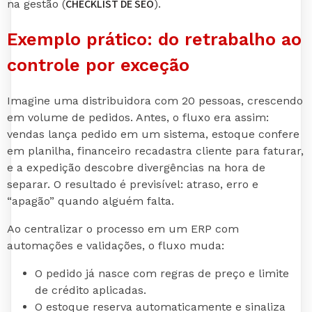
CHECKLIST DE SEO
na gestão (
).
Exemplo prático: do retrabalho ao
controle por exceção
Imagine uma distribuidora com 20 pessoas, crescendo
em volume de pedidos. Antes, o fluxo era assim:
vendas lança pedido em um sistema, estoque confere
em planilha, financeiro recadastra cliente para faturar,
e a expedição descobre divergências na hora de
separar. O resultado é previsível: atraso, erro e
“apagão” quando alguém falta.
Ao centralizar o processo em um ERP com
automações e validações, o fluxo muda:
O pedido já nasce com regras de preço e limite
de crédito aplicadas.
O estoque reserva automaticamente e sinaliza