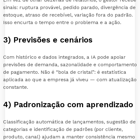
sinais: ruptura provável, pedido parado, divergência de
estoque, atraso de recebível, variação fora do padrão.
Isso encurta o tempo entre o problema e a ação.
3) Previsões e cenários
Com histórico e dados integrados, a IA pode apoiar
previsões de demanda, sazonalidade e comportamento
de pagamento. Não é “bola de cristal”: é estatística
aplicada ao que a empresa já viveu — com atualização
constante.
4) Padronização com aprendizado
Classificação automática de lançamentos, sugestão de
categorias e identificação de padrões (por cliente,
produto, canal) ajudam a manter consistência mesmo