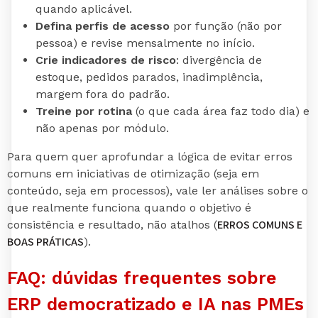
quando aplicável.
Defina perfis de acesso
por função (não por
pessoa) e revise mensalmente no início.
Crie indicadores de risco
: divergência de
estoque, pedidos parados, inadimplência,
margem fora do padrão.
Treine por rotina
(o que cada área faz todo dia) e
não apenas por módulo.
Para quem quer aprofundar a lógica de evitar erros
comuns em iniciativas de otimização (seja em
conteúdo, seja em processos), vale ler análises sobre o
que realmente funciona quando o objetivo é
ERROS COMUNS E
consistência e resultado, não atalhos (
BOAS PRÁTICAS
).
FAQ: dúvidas frequentes sobre
ERP democratizado e IA nas PMEs