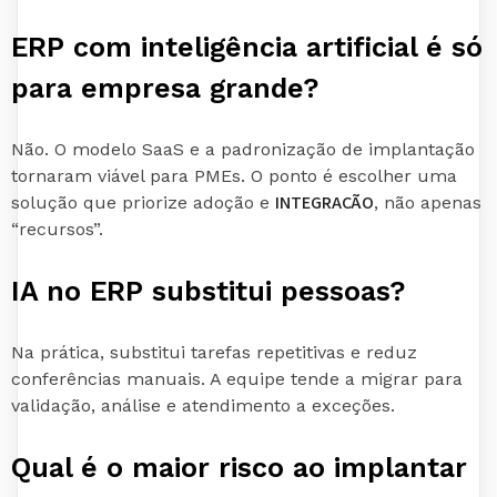
ERP com inteligência artificial é só
para empresa grande?
Não. O modelo SaaS e a padronização de implantação
tornaram viável para PMEs. O ponto é escolher uma
INTEGRAÇÃO
solução que priorize adoção e
, não apenas
“recursos”.
IA no ERP substitui pessoas?
Na prática, substitui tarefas repetitivas e reduz
conferências manuais. A equipe tende a migrar para
validação, análise e atendimento a exceções.
Qual é o maior risco ao implantar