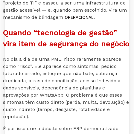
“projeto de TI” e passou a ser uma infraestrutura de
gestão acessível — e, quando bem escolhido, vira um
OPERACIONAL
mecanismo de blindagem
.
Quando “tecnologia de gestão”
vira item de segurança do negócio
No dia a dia de uma PME, risco raramente aparece
como “risco”. Ele aparece como sintomas: pedido
faturado errado, estoque que não bate, cobrança
duplicada, atraso de conciliação, acesso indevido a
dados sensíveis, dependência de planilhas e
aprovações por WhatsApp. O problema é que esses
sintomas têm custo direto (perda, multa, devolução) e
custo indireto (tempo, desgaste, rotatividade e
reputação).
É por isso que o debate sobre ERP democratizado