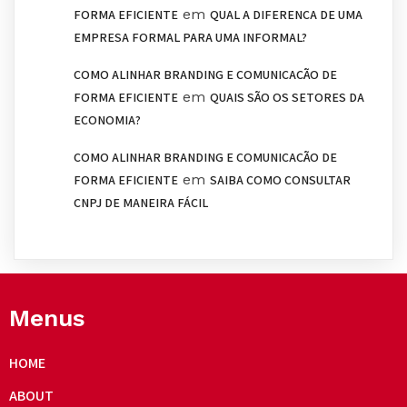
em
FORMA EFICIENTE
QUAL A DIFERENÇA DE UMA
EMPRESA FORMAL PARA UMA INFORMAL?
COMO ALINHAR BRANDING E COMUNICAÇÃO DE
em
FORMA EFICIENTE
QUAIS SÃO OS SETORES DA
ECONOMIA?
COMO ALINHAR BRANDING E COMUNICAÇÃO DE
em
FORMA EFICIENTE
SAIBA COMO CONSULTAR
CNPJ DE MANEIRA FÁCIL
Menus
HOME
ABOUT