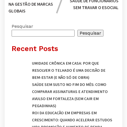
SAÚDE DE FUNCIONÁRIOS
NA GESTÃO DE MARCAS
SEM TRAVAR O ESOCIAL
GLOBAIS
Pesquisar
Pesquisar
Recent Posts
UMIDADE CRÔNICA EM CASA: POR QUE
RESOLVER O TELHADO É UMA DECISÃO DE
BEM-ESTAR (E NÃO SÓ DE OBRA)
SAÚDE SEM SUSTO NO FIM DO MÊS: COMO
COMPARAR ASSINATURAS E ATENDIMENTO
AVULSO EM FORTALEZA (SEM CAIR EM
PEGADINHAS)
ROI DA EDUCAÇÃO EM EMPRESAS EM
CRESCIMENTO: QUANDO ACELERAR ESTUDOS