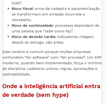
tudo”.
Risco fiscal
: erros de cadastro e parametrização
se transformam em emissão incorreta e
retrabalho.
Risco de continuidade
: processos dependem de
uma pessoa que “sabe como faz”.
Risco de decisão tardia
: indicadores chegam
depois do estrago, não antes.
Esse cenário é comum porque muitas empresas
confundem “ter software” com “ter processo”. Um ERP
moderno, quando bem implementado, força o mínimo
de disciplina: cadastros únicos, regras, aprovações e
rastreabilidade.
Onde a inteligência artificial entra
de verdade (sem hype)