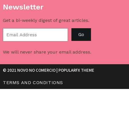
Newsletter
Get a bi-weekly digest of great articles.
Go
We will never share your email address.
© 2021 NOVO NO COMERCIO |
POPULARFX THEME
TERMS AND CONDITIONS