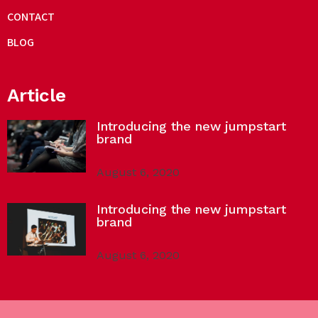
CONTACT
BLOG
Article
Introducing the new jumpstart
brand
August 6, 2020
Introducing the new jumpstart
brand
August 6, 2020