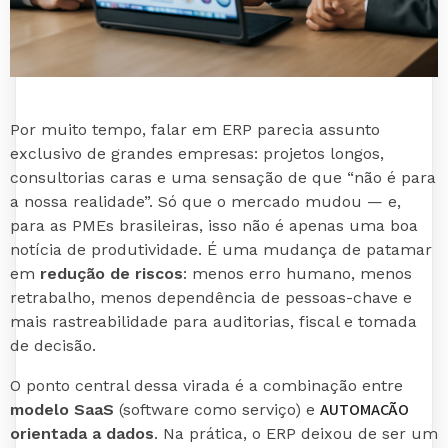
Por muito tempo, falar em ERP parecia assunto
exclusivo de grandes empresas: projetos longos,
consultorias caras e uma sensação de que “não é para
a nossa realidade”. Só que o mercado mudou — e,
para as PMEs brasileiras, isso não é apenas uma boa
notícia de produtividade. É uma mudança de patamar
em
redução de riscos
: menos erro humano, menos
retrabalho, menos dependência de pessoas-chave e
mais rastreabilidade para auditorias, fiscal e tomada
de decisão.
O ponto central dessa virada é a combinação entre
AUTOMAÇÃO
modelo SaaS
(software como serviço) e
orientada a dados
. Na prática, o ERP deixou de ser um