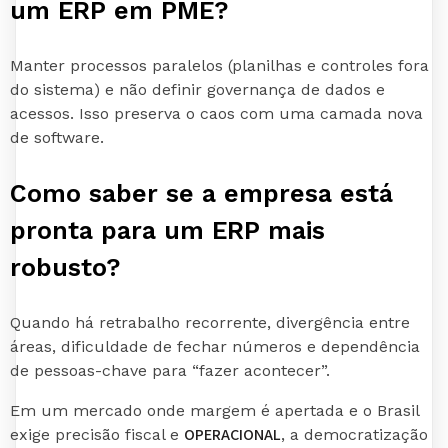
um ERP em PME?
Manter processos paralelos (planilhas e controles fora
do sistema) e não definir governança de dados e
acessos. Isso preserva o caos com uma camada nova
de software.
Como saber se a empresa está
pronta para um ERP mais
robusto?
Quando há retrabalho recorrente, divergência entre
áreas, dificuldade de fechar números e dependência
de pessoas-chave para “fazer acontecer”.
Em um mercado onde margem é apertada e o Brasil
OPERACIONAL
exige precisão fiscal e
, a democratização