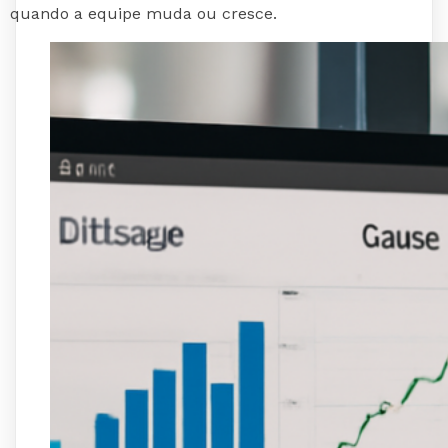
quando a equipe muda ou cresce.