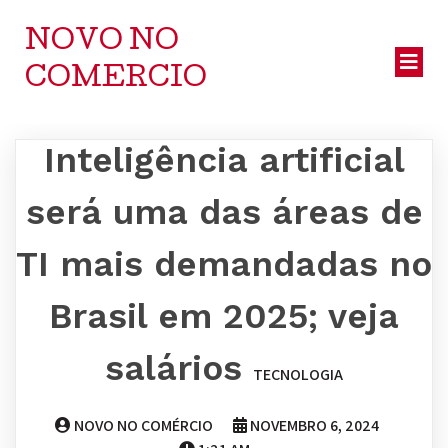
NOVO NO
COMERCIO
Inteligência artificial
será uma das áreas de
TI mais demandadas no
Brasil em 2025; veja
salários
TECNOLOGIA
NOVO NO COMÉRCIO
NOVEMBRO 6, 2024