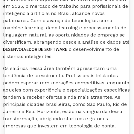
em 2025, o mercado de trabalho para profissionais de
inteligência artificial no Brasil alcance novos
patamares. Com o avanço de tecnologias como
machine learning, deep learning e processamento de
linguagem natural, as oportunidades de emprego se
diversificam, abrangendo desde a análise de dados até
DESENVOLVEDOR DE SOFTWARE
o desenvolvimento de
sistemas inteligentes.
Os salários nessa área também apresentam uma
tendência de crescimento. Profissionais iniciantes
podem esperar remunerações competitivas, enquanto
aqueles com experiência e especializações específicas
tendem a receber ofertas ainda mais atraentes. As
principais cidades brasileiras, como São Paulo, Rio de
Janeiro e Belo Horizonte, estão na vanguarda dessa
transformação, abrigando startups e grandes
empresas que investem em tecnologia de ponta.