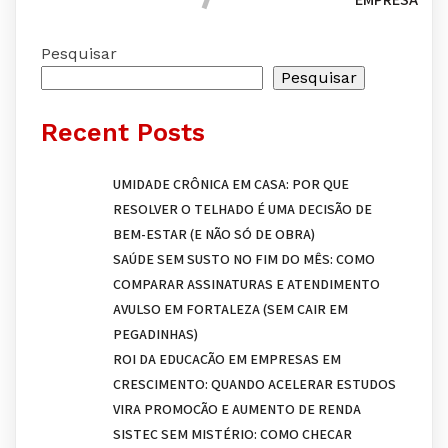
Pesquisar
Pesquisar
Recent Posts
UMIDADE CRÔNICA EM CASA: POR QUE
RESOLVER O TELHADO É UMA DECISÃO DE
BEM-ESTAR (E NÃO SÓ DE OBRA)
SAÚDE SEM SUSTO NO FIM DO MÊS: COMO
COMPARAR ASSINATURAS E ATENDIMENTO
AVULSO EM FORTALEZA (SEM CAIR EM
PEGADINHAS)
ROI DA EDUCAÇÃO EM EMPRESAS EM
CRESCIMENTO: QUANDO ACELERAR ESTUDOS
VIRA PROMOÇÃO E AUMENTO DE RENDA
SISTEC SEM MISTÉRIO: COMO CHECAR