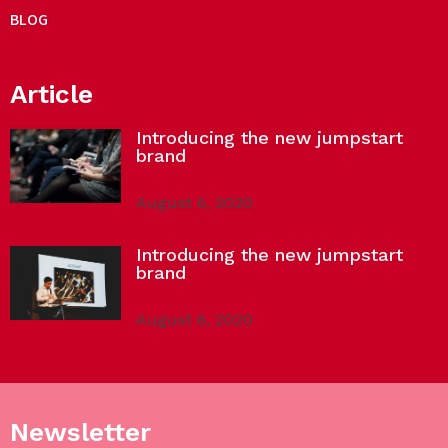
BLOG
Article
Introducing the new jumpstart
brand
August 6, 2020
Introducing the new jumpstart
brand
August 6, 2020
Newsletter