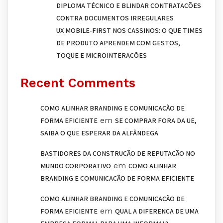
DIPLOMA TÉCNICO E BLINDAR CONTRATAÇÕES
CONTRA DOCUMENTOS IRREGULARES
UX MOBILE-FIRST NOS CASSINOS: O QUE TIMES
DE PRODUTO APRENDEM COM GESTOS,
TOQUE E MICROINTERAÇÕES
Recent Comments
COMO ALINHAR BRANDING E COMUNICAÇÃO DE
em
FORMA EFICIENTE
SE COMPRAR FORA DA UE,
SAIBA O QUE ESPERAR DA ALFÂNDEGA
BASTIDORES DA CONSTRUÇÃO DE REPUTAÇÃO NO
em
MUNDO CORPORATIVO
COMO ALINHAR
BRANDING E COMUNICAÇÃO DE FORMA EFICIENTE
COMO ALINHAR BRANDING E COMUNICAÇÃO DE
em
FORMA EFICIENTE
QUAL A DIFERENÇA DE UMA