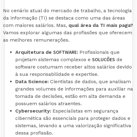
No cenário atual do mercado de trabalho, a tecnologia
da informação (TI) se destaca como uma das áreas
com maiores salários. Mas,
qual área da TI mais paga?
Vamos explorar algumas das profissões que oferecem
as melhores remunerações.
SOFTWARE
Arquitetura de
:
Profissionais que
SOLUÇÕES
projetam sistemas complexos e
de
software costumam receber altos salários devido
à sua responsabilidade e expertise.
Data Science:
Cientistas de dados, que analisam
grandes volumes de informações para auxiliar na
tomada de decisões, estão em alta demanda e
possuem salários atraentes.
Cybersecurity:
Especialistas em segurança
cibernética são essenciais para proteger dados e
sistemas, levando a uma valorização significativa
dessa profissão.