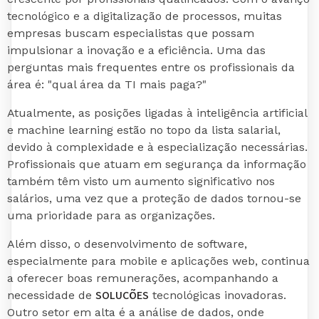
tecnológico e a digitalização de processos, muitas
empresas buscam especialistas que possam
impulsionar a inovação e a eficiência. Uma das
perguntas mais frequentes entre os profissionais da
área é: "qual área da TI mais paga?"
Atualmente, as posições ligadas à inteligência artificial
e machine learning estão no topo da lista salarial,
devido à complexidade e à especialização necessárias.
Profissionais que atuam em segurança da informação
também têm visto um aumento significativo nos
salários, uma vez que a proteção de dados tornou-se
uma prioridade para as organizações.
Além disso, o desenvolvimento de software,
especialmente para mobile e aplicações web, continua
a oferecer boas remunerações, acompanhando a
SOLUÇÕES
necessidade de
tecnológicas inovadoras.
Outro setor em alta é a análise de dados, onde