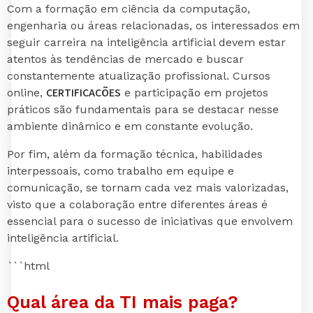
Com a formação em ciência da computação,
engenharia ou áreas relacionadas, os interessados em
seguir carreira na inteligência artificial devem estar
atentos às tendências de mercado e buscar
constantemente atualização profissional. Cursos
CERTIFICAÇÕES
online,
e participação em projetos
práticos são fundamentais para se destacar nesse
ambiente dinâmico e em constante evolução.
Por fim, além da formação técnica, habilidades
interpessoais, como trabalho em equipe e
comunicação, se tornam cada vez mais valorizadas,
visto que a colaboração entre diferentes áreas é
essencial para o sucesso de iniciativas que envolvem
inteligência artificial.
```html
Qual área da TI mais paga?