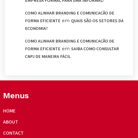
EMPRESA FORMAL PARA UMA INFORMAL?
COMO ALINHAR BRANDING E COMUNICAÇÃO DE
em
FORMA EFICIENTE
QUAIS SÃO OS SETORES DA
ECONOMIA?
COMO ALINHAR BRANDING E COMUNICAÇÃO DE
em
FORMA EFICIENTE
SAIBA COMO CONSULTAR
CNPJ DE MANEIRA FÁCIL
Menus
HOME
ABOUT
CONTACT