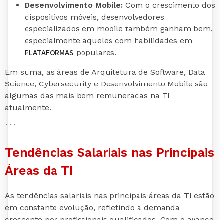
Desenvolvimento Mobile:
Com o crescimento dos
dispositivos móveis, desenvolvedores
especializados em mobile também ganham bem,
especialmente aqueles com habilidades em
PLATAFORMAS
populares.
Em suma, as áreas de Arquitetura de Software, Data
Science, Cybersecurity e Desenvolvimento Mobile são
algumas das mais bem remuneradas na TI
atualmente.
```
Tendências Salariais nas Principais
Áreas da TI
As tendências salariais nas principais áreas da TI estão
em constante evolução, refletindo a demanda
crescente por profissionais qualificados. Com o avanço