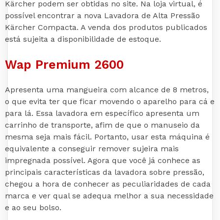
Kärcher podem ser obtidas no site. Na loja virtual, é
possível encontrar a nova Lavadora de Alta Pressão
Kärcher Compacta. A venda dos produtos publicados
está sujeita a disponibilidade de estoque.
Wap Premium 2600
Apresenta uma mangueira com alcance de 8 metros,
o que evita ter que ficar movendo o aparelho para cá e
para lá. Essa lavadora em específico apresenta um
carrinho de transporte, afim de que o manuseio da
mesma seja mais fácil. Portanto, usar esta máquina é
equivalente a conseguir remover sujeira mais
impregnada possível. Agora que você já conhece as
principais características da lavadora sobre pressão,
chegou a hora de conhecer as peculiaridades de cada
marca e ver qual se adequa melhor a sua necessidade
e ao seu bolso.