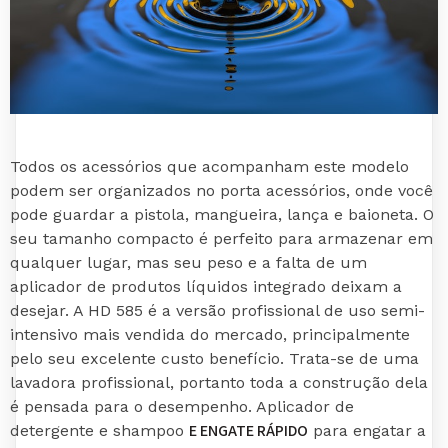
Todos os acessórios que acompanham este modelo
podem ser organizados no porta acessórios, onde você
pode guardar a pistola, mangueira, lança e baioneta. O
seu tamanho compacto é perfeito para armazenar em
qualquer lugar, mas seu peso e a falta de um
aplicador de produtos líquidos integrado deixam a
desejar. A HD 585 é a versão profissional de uso semi-
intensivo mais vendida do mercado, principalmente
pelo seu excelente custo benefício. Trata-se de uma
lavadora profissional, portanto toda a construção dela
é pensada para o desempenho. Aplicador de
E ENGATE RÁPIDO
detergente e shampoo
para engatar a