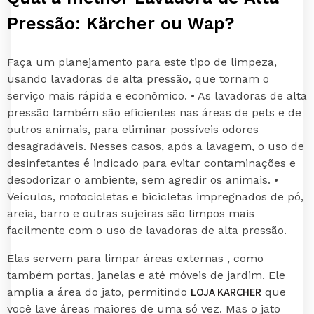
Pressão: Kärcher ou Wap?
Faça um planejamento para este tipo de limpeza,
usando lavadoras de alta pressão, que tornam o
serviço mais rápida e econômico. • As lavadoras de alta
pressão também são eficientes nas áreas de pets e de
outros animais, para eliminar possíveis odores
desagradáveis. Nesses casos, após a lavagem, o uso de
desinfetantes é indicado para evitar contaminações e
desodorizar o ambiente, sem agredir os animais. •
Veículos, motocicletas e bicicletas impregnados de pó,
areia, barro e outras sujeiras são limpos mais
facilmente com o uso de lavadoras de alta pressão.
Elas servem para limpar áreas externas , como
também portas, janelas e até móveis de jardim. Ele
LOJA KARCHER
amplia a área do jato, permitindo
que
você lave áreas maiores de uma só vez. Mas o jato