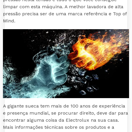
limpar com esta máquina. A melhor lavadora de alta
pressão precisa ser de uma marca referência e Top of
Mind.
A gigante sueca tem mais de 100 anos de experiência
e presença mundial, se procurar direito, deve dar para
encontrar alguma coisa da Electrolux na sua casa.
Mais informações técnicas sobre os produtos e a