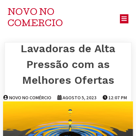
NOVO NO
COMERCIO
Lavadoras de Alta
Pressão com as
Melhores Ofertas
NOVO NO COMÉRCIO
AGOSTO 5, 2023
12:07 PM