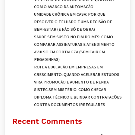
COM O AVANÇO DA AUTOMAÇÃO
UMIDADE CRÔNICA EM CASA: POR QUE
RESOLVER O TELHADO É UMA DECISÃO DE
BEM-ESTAR (E NÃO SÓ DE OBRA)
SAÚDE SEM SUSTO NO FIM DO MÊS: COMO
COMPARAR ASSINATURAS E ATENDIMENTO
AVULSO EM FORTALEZA (SEM CAIR EM
PEGADINHAS)
ROI DA EDUCAÇÃO EM EMPRESAS EM
CRESCIMENTO: QUANDO ACELERAR ESTUDOS
VIRA PROMOÇÃO E AUMENTO DE RENDA
SISTEC SEM MISTÉRIO: COMO CHECAR
DIPLOMA TÉCNICO E BLINDAR CONTRATAÇÕES
CONTRA DOCUMENTOS IRREGULARES
Recent Comments