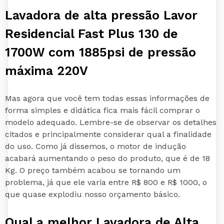
Lavadora de alta pressão Lavor
Residencial Fast Plus 130 de
1700W com 1885psi de pressão
máxima 220V
Mas agora que você tem todas essas informações de
forma simples e didática fica mais fácil comprar o
modelo adequado. Lembre-se de observar os detalhes
citados e principalmente considerar qual a finalidade
do uso. Como já dissemos, o motor de indução
acabará aumentando o peso do produto, que é de 18
Kg. O preço também acabou se tornando um
problema, já que ele varia entre R$ 800 e R$ 1000, o
que quase explodiu nosso orçamento básico.
Qual a melhor Lavadora de Alta