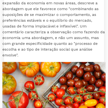
expansão da economia em novas áreas, descreve a
abordagem que ele favorece como "combinando as
suposições de se maximizar o comportamento, as
preferências estáveis e o equilíbrio do mercado,
usadas de forma implacável e inflexível". Um
comentário caracteriza a observação como fazendo da
economia uma abordagem, e não um assunto, mas
com grande especificidade quanto ao "processo de
escolha e ao tipo de interação social que análise
envolve".