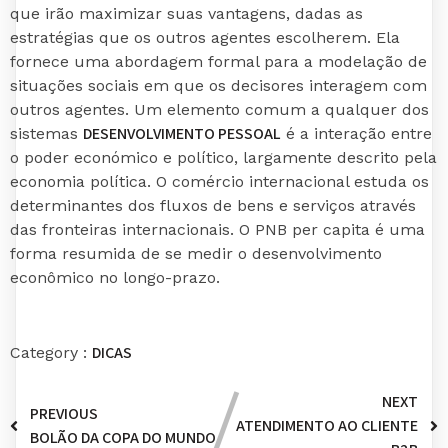
que irão maximizar suas vantagens, dadas as
estratégias que os outros agentes escolherem. Ela
fornece uma abordagem formal para a modelação de
situações sociais em que os decisores interagem com
outros agentes. Um elemento comum a qualquer dos
DESENVOLVIMENTO PESSOAL
sistemas
é a interação entre
o poder económico e político, largamente descrito pela
economia política. O comércio internacional estuda os
determinantes dos fluxos de bens e serviços através
das fronteiras internacionais. O PNB per capita é uma
forma resumida de se medir o desenvolvimento
econômico no longo-prazo.
DICAS
Category :
NEXT
PREVIOUS
ATENDIMENTO AO CLIENTE
BOLÃO DA COPA DO MUNDO