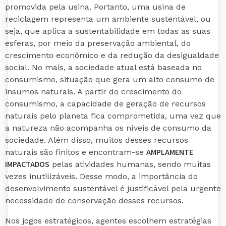
promovida pela usina. Portanto, uma usina de
reciclagem representa um ambiente sustentável, ou
seja, que aplica a sustentabilidade em todas as suas
esferas, por meio da preservação ambiental, do
crescimento econômico e da redução da desigualdade
social. No mais, a sociedade atual está baseada no
consumismo, situação que gera um alto consumo de
insumos naturais. A partir do crescimento do
consumismo, a capacidade de geração de recursos
naturais pelo planeta fica comprometida, uma vez que
a natureza não acompanha os níveis de consumo da
sociedade. Além disso, muitos desses recursos
AMPLAMENTE
naturais são finitos e encontram-se
IMPACTADOS
pelas atividades humanas, sendo muitas
vezes inutilizáveis. Desse modo, a importância do
desenvolvimento sustentável é justificável pela urgente
necessidade de conservação desses recursos.
Nos jogos estratégicos, agentes escolhem estratégias