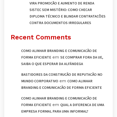
VIRA PROMOÇÃO E AUMENTO DE RENDA
SISTEC SEM MISTÉRIO: COMO CHECAR
DIPLOMA TÉCNICO E BLINDAR CONTRATAÇÕES
CONTRA DOCUMENTOS IRREGULARES
Recent Comments
COMO ALINHAR BRANDING E COMUNICAÇÃO DE
em
FORMA EFICIENTE
SE COMPRAR FORA DA UE,
SAIBA O QUE ESPERAR DA ALFÂNDEGA
BASTIDORES DA CONSTRUÇÃO DE REPUTAÇÃO NO
em
MUNDO CORPORATIVO
COMO ALINHAR
BRANDING E COMUNICAÇÃO DE FORMA EFICIENTE
COMO ALINHAR BRANDING E COMUNICAÇÃO DE
em
FORMA EFICIENTE
QUAL A DIFERENÇA DE UMA
EMPRESA FORMAL PARA UMA INFORMAL?