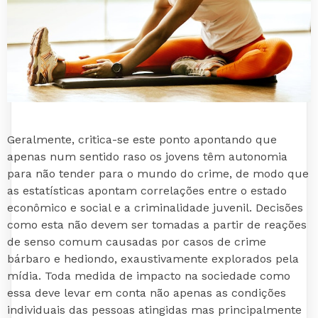
Geralmente, critica-se este ponto apontando que
apenas num sentido raso os jovens têm autonomia
para não tender para o mundo do crime, de modo que
as estatísticas apontam correlações entre o estado
econômico e social e a criminalidade juvenil. Decisões
como esta não devem ser tomadas a partir de reações
de senso comum causadas por casos de crime
bárbaro e hediondo, exaustivamente explorados pela
mídia. Toda medida de impacto na sociedade como
essa deve levar em conta não apenas as condições
individuais das pessoas atingidas mas principalmente