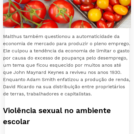
Malthus também questionou a automaticidade da
economia de mercado para produzir o pleno emprego.
Ele culpou a tendência da economia de limitar o gasto
por causa do excesso de poupança pelo desemprego,
um tema que ficou esquecido por muitos anos até
que John Maynard Keynes a reviveu nos anos 1930.
Enquanto Adam Smith enfatizou a produção de renda,
David Ricardo na sua distribuição entre proprietários
de terras, trabalhadores e capitalistas.
Violência sexual no ambiente
escolar