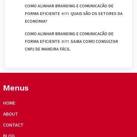
COMO ALINHAR BRANDING E COMUNICAÇÃO DE
em
FORMA EFICIENTE
QUAIS SÃO OS SETORES DA
ECONOMIA?
COMO ALINHAR BRANDING E COMUNICAÇÃO DE
em
FORMA EFICIENTE
SAIBA COMO CONSULTAR
CNPJ DE MANEIRA FÁCIL
Menus
HOME
ABOUT
CONTACT
BLOG