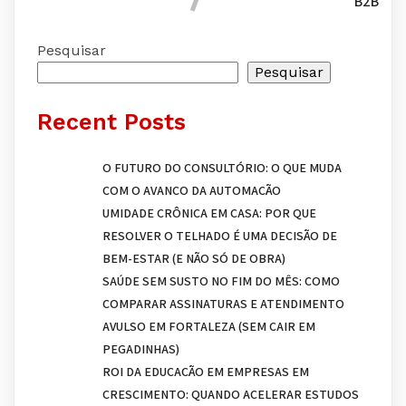
B2B
Pesquisar
Pesquisar
Recent Posts
O FUTURO DO CONSULTÓRIO: O QUE MUDA
COM O AVANÇO DA AUTOMAÇÃO
UMIDADE CRÔNICA EM CASA: POR QUE
RESOLVER O TELHADO É UMA DECISÃO DE
BEM-ESTAR (E NÃO SÓ DE OBRA)
SAÚDE SEM SUSTO NO FIM DO MÊS: COMO
COMPARAR ASSINATURAS E ATENDIMENTO
AVULSO EM FORTALEZA (SEM CAIR EM
PEGADINHAS)
ROI DA EDUCAÇÃO EM EMPRESAS EM
CRESCIMENTO: QUANDO ACELERAR ESTUDOS