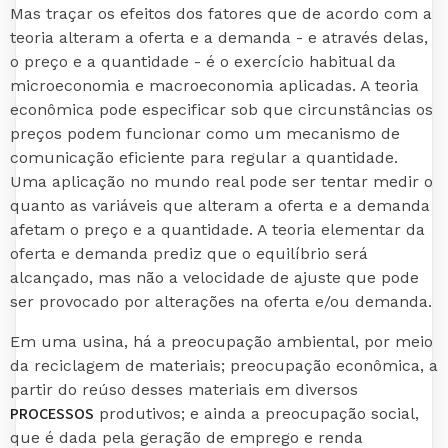
Mas traçar os efeitos dos fatores que de acordo com a
teoria alteram a oferta e a demanda - e através delas,
o preço e a quantidade - é o exercício habitual da
microeconomia e macroeconomia aplicadas. A teoria
econômica pode especificar sob que circunstâncias os
preços podem funcionar como um mecanismo de
comunicação eficiente para regular a quantidade.
Uma aplicação no mundo real pode ser tentar medir o
quanto as variáveis que alteram a oferta e a demanda
afetam o preço e a quantidade. A teoria elementar da
oferta e demanda prediz que o equilíbrio será
alcançado, mas não a velocidade de ajuste que pode
ser provocado por alterações na oferta e/ou demanda.
Em uma usina, há a preocupação ambiental, por meio
da reciclagem de materiais; preocupação econômica, a
partir do reúso desses materiais em diversos
PROCESSOS
produtivos; e ainda a preocupação social,
que é dada pela geração de emprego e renda