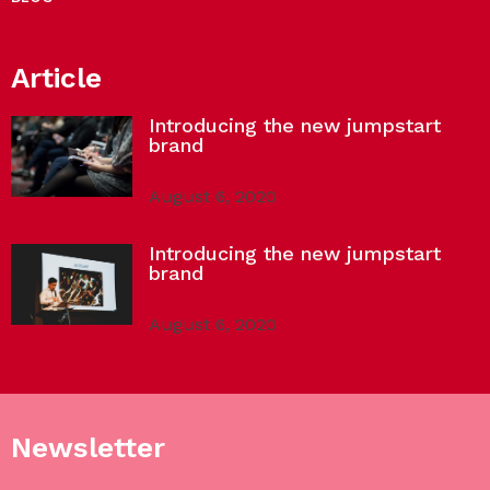
Article
Introducing the new jumpstart
brand
August 6, 2020
Introducing the new jumpstart
brand
August 6, 2020
Newsletter