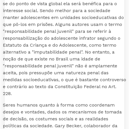
se do ponto de vista global ela será benéfica para o
interesse social. Sendo melhor para a sociedade
manter adolescentes em unidades socioeducativas do
que pô-los em prisões. Alguns autores usam o termo
"responsabilidade penal juvenil" para se referir à
responsabilização do adolescente infrator segundo o
Estatuto da Criança e do Adolescente, como termo
alternativo a "imputabilidade penal". No entanto, a
noção de que existe no Brasil uma idade de
"responsabilidade penal juvenil" não é amplamente
aceita, pois pressupõe uma natureza penal das
medidas socioeducativas, o que é bastante controverso
e contrário ao texto da Constituição Federal no Art.
228.
Seres humanos quanto à forma como coordenam
desejos e vontades, dados os mecanismos de tomada
de decisão, os costumes sociais e as realidades
políticas da sociedade. Gary Becker, colaborador da