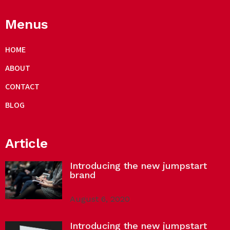
Menus
HOME
ABOUT
CONTACT
BLOG
Article
Introducing the new jumpstart
brand
August 6, 2020
Introducing the new jumpstart