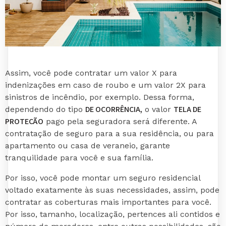
Assim, você pode contratar um valor X para
indenizações em caso de roubo e um valor 2X para
sinistros de incêndio, por exemplo. Dessa forma,
DE OCORRÊNCIA,
TELA DE
dependendo do tipo
o valor
PROTEÇÃO
pago pela seguradora será diferente. A
contratação de seguro para a sua residência, ou para
apartamento ou casa de veraneio, garante
tranquilidade para você e sua família.
Por isso, você pode montar um seguro residencial
voltado exatamente às suas necessidades, assim, pode
contratar as coberturas mais importantes para você.
Por isso, tamanho, localização, pertences ali contidos e