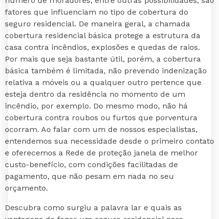
número de moradores, entre outras possibilidades, são
fatores que influenciam no tipo de cobertura do
seguro residencial. De maneira geral, a chamada
cobertura residencial básica protege a estrutura da
casa contra incêndios, explosões e quedas de raios.
Por mais que seja bastante útil, porém, a cobertura
básica também é limitada, não prevendo indenização
relativa a móveis ou a qualquer outro pertence que
esteja dentro da residência no momento de um
incêndio, por exemplo. Do mesmo modo, não há
cobertura contra roubos ou furtos que porventura
ocorram. Ao falar com um de nossos especialistas,
entendemos sua necessidade desde o primeiro contato
e oferecemos a Rede de proteção janela de melhor
custo-benefício, com condições facilitadas de
pagamento, que não pesam em nada no seu
orçamento.
Descubra como surgiu a palavra lar e quais as