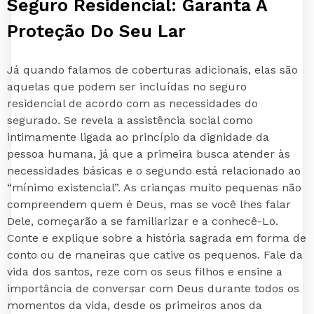
Seguro Residencial: Garanta A
Proteção Do Seu Lar
Já quando falamos de coberturas adicionais, elas são
aquelas que podem ser incluídas no seguro
residencial de acordo com as necessidades do
segurado. Se revela a assistência social como
intimamente ligada ao princípio da dignidade da
pessoa humana, já que a primeira busca atender às
necessidades básicas e o segundo está relacionado ao
“mínimo existencial”. As crianças muito pequenas não
compreendem quem é Deus, mas se você lhes falar
Dele, começarão a se familiarizar e a conhecê-Lo.
Conte e explique sobre a história sagrada em forma de
conto ou de maneiras que cative os pequenos. Fale da
vida dos santos, reze com os seus filhos e ensine a
importância de conversar com Deus durante todos os
momentos da vida, desde os primeiros anos da