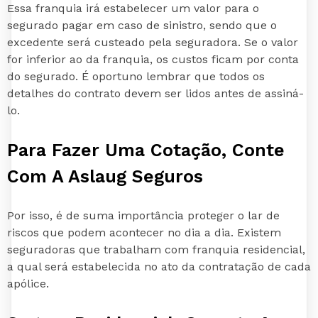
Essa franquia irá estabelecer um valor para o
segurado pagar em caso de sinistro, sendo que o
excedente será custeado pela seguradora. Se o valor
for inferior ao da franquia, os custos ficam por conta
do segurado. É oportuno lembrar que todos os
detalhes do contrato devem ser lidos antes de assiná-
lo.
Para Fazer Uma Cotação, Conte
Com A Aslaug Seguros
Por isso, é de suma importância proteger o lar de
riscos que podem acontecer no dia a dia. Existem
seguradoras que trabalham com franquia residencial,
a qual será estabelecida no ato da contratação de cada
apólice.