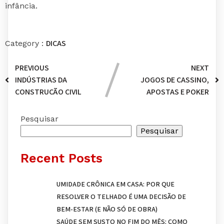
infância.
DICAS
Category :
PREVIOUS
NEXT
INDÚSTRIAS DA
JOGOS DE CASSINO,
CONSTRUÇÃO CIVIL
APOSTAS E POKER
Pesquisar
Pesquisar
Recent Posts
UMIDADE CRÔNICA EM CASA: POR QUE
RESOLVER O TELHADO É UMA DECISÃO DE
BEM-ESTAR (E NÃO SÓ DE OBRA)
SAÚDE SEM SUSTO NO FIM DO MÊS: COMO