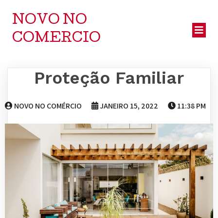
NOVO NO
COMERCIO
Proteção Familiar
NOVO NO COMÉRCIO
JANEIRO 15, 2022
11:38 PM