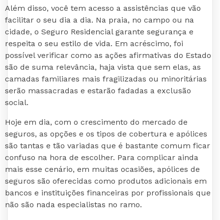
Além disso, você tem acesso a assistências que vão
facilitar o seu dia a dia. Na praia, no campo ou na
cidade, o Seguro Residencial garante segurança e
respeita o seu estilo de vida. Em acréscimo, foi
possível verificar como as ações afirmativas do Estado
são de suma relevância, haja vista que sem elas, as
camadas familiares mais fragilizadas ou minoritárias
serão massacradas e estarão fadadas a exclusão
social.
Hoje em dia, com o crescimento do mercado de
seguros, as opções e os tipos de cobertura e apólices
são tantas e tão variadas que é bastante comum ficar
confuso na hora de escolher. Para complicar ainda
mais esse cenário, em muitas ocasiões, apólices de
seguros são oferecidas como produtos adicionais em
bancos e instituições financeiras por profissionais que
não são nada especialistas no ramo.