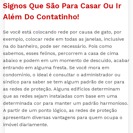
Signos Que São Para Casar Ou Ir
Além Do Contatinho!
Se você está colocando rede por causa de gato, por
exemplo, colocar rede em todas as janelas, inclusive
na do banheiro, pode ser necessário. Pois como
sabemos, esses felinos, percorrem a casa de cima
abaixo e podem em um momento de descuido, acabar
entrando em alguma fresta. Se você mora em
condomínio, o ideal é consultar o administrador ou
síndico para saber se tem algum padrão de cor para
as redes de proteção. Alguns edifícios determinam
que as redes sejam instaladas com base em uma
determinada cor para manter um padrão harmonioso.
A partir de um ponto lógico, as redes de proteção
apresentam diversas vantagens para quem ocupa o
imóvel diariamente.