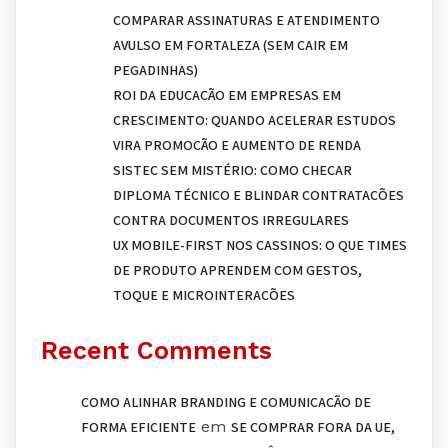
COMPARAR ASSINATURAS E ATENDIMENTO
AVULSO EM FORTALEZA (SEM CAIR EM
PEGADINHAS)
ROI DA EDUCAÇÃO EM EMPRESAS EM
CRESCIMENTO: QUANDO ACELERAR ESTUDOS
VIRA PROMOÇÃO E AUMENTO DE RENDA
SISTEC SEM MISTÉRIO: COMO CHECAR
DIPLOMA TÉCNICO E BLINDAR CONTRATAÇÕES
CONTRA DOCUMENTOS IRREGULARES
UX MOBILE-FIRST NOS CASSINOS: O QUE TIMES
DE PRODUTO APRENDEM COM GESTOS,
TOQUE E MICROINTERAÇÕES
Recent Comments
COMO ALINHAR BRANDING E COMUNICAÇÃO DE
em
FORMA EFICIENTE
SE COMPRAR FORA DA UE,