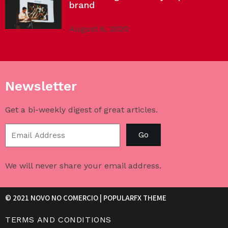
brand
August 6, 2020
Newsletter
Get a bi-weekly digest of great articles.
Go
We will never share your email address.
© 2021 NOVO NO COMERCIO |
POPULARFX THEME
TERMS AND CONDITIONS