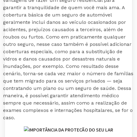
vantagens de fazer um seguro residencial para
garantir a tranquilidade de quem você mais ama. A
cobertura básica de um seguro de automóvel
geralmente inclui danos ao veículo ocasionados por
acidentes, prejuízos causados a terceiros, além de
roubos ou furtos. Como em praticamente qualquer
outro seguro, nesse caso também é possível adicionar
coberturas especiais, como para a substituição de
vidros e danos causados por desastres naturais e
inundações, por exemplo. Como resultado desse
cenário, torna-se cada vez maior o número de famílias
que tem migrado para os serviços privados — seja
contratando um plano ou um seguro de saúde. Dessa
maneira, é possível garantir atendimento médico
sempre que necessário, assim como a realização de
exames complexos e internações hospitalares, se for o
caso.