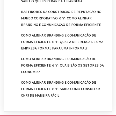
SAIBA O QUE ESPERAR DA ALFÂNDEGA
BASTIDORES DA CONSTRUÇÃO DE REPUTAÇÃO NO
em
MUNDO CORPORATIVO
COMO ALINHAR
BRANDING E COMUNICAÇÃO DE FORMA EFICIENTE
COMO ALINHAR BRANDING E COMUNICAÇÃO DE
em
FORMA EFICIENTE
QUAL A DIFERENÇA DE UMA
EMPRESA FORMAL PARA UMA INFORMAL?
COMO ALINHAR BRANDING E COMUNICAÇÃO DE
em
FORMA EFICIENTE
QUAIS SÃO OS SETORES DA
ECONOMIA?
COMO ALINHAR BRANDING E COMUNICAÇÃO DE
em
FORMA EFICIENTE
SAIBA COMO CONSULTAR
CNPJ DE MANEIRA FÁCIL