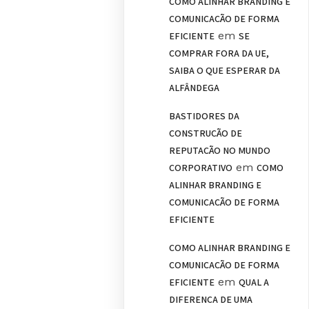
COMO ALINHAR BRANDING E
COMUNICAÇÃO DE FORMA
em
EFICIENTE
SE
COMPRAR FORA DA UE,
SAIBA O QUE ESPERAR DA
ALFÂNDEGA
BASTIDORES DA
CONSTRUÇÃO DE
REPUTAÇÃO NO MUNDO
em
CORPORATIVO
COMO
ALINHAR BRANDING E
COMUNICAÇÃO DE FORMA
EFICIENTE
COMO ALINHAR BRANDING E
COMUNICAÇÃO DE FORMA
em
EFICIENTE
QUAL A
DIFERENÇA DE UMA