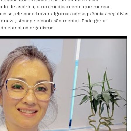
amado de aspirina, é um medicamento que merece
cesso, ele pode trazer algumas consequências negativas.
raqueza, síncope e confusão mental. Pode gerar
 do etanol no organismo.