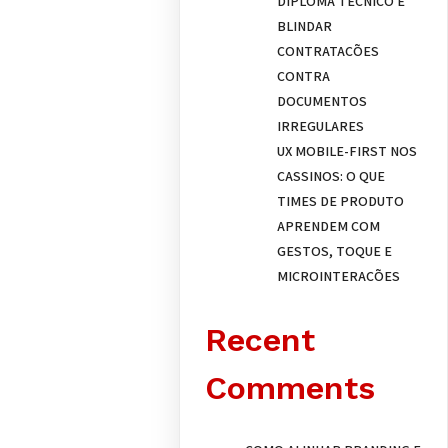
DIPLOMA TÉCNICO E
BLINDAR
CONTRATAÇÕES
CONTRA
DOCUMENTOS
IRREGULARES
UX MOBILE-FIRST NOS
CASSINOS: O QUE
TIMES DE PRODUTO
APRENDEM COM
GESTOS, TOQUE E
MICROINTERAÇÕES
Recent
Comments