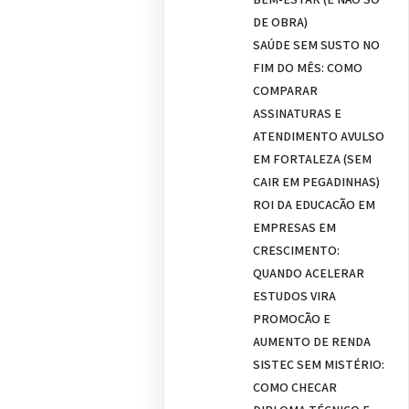
DE OBRA)
SAÚDE SEM SUSTO NO
FIM DO MÊS: COMO
COMPARAR
ASSINATURAS E
ATENDIMENTO AVULSO
EM FORTALEZA (SEM
CAIR EM PEGADINHAS)
ROI DA EDUCAÇÃO EM
EMPRESAS EM
CRESCIMENTO:
QUANDO ACELERAR
ESTUDOS VIRA
PROMOÇÃO E
AUMENTO DE RENDA
SISTEC SEM MISTÉRIO:
COMO CHECAR