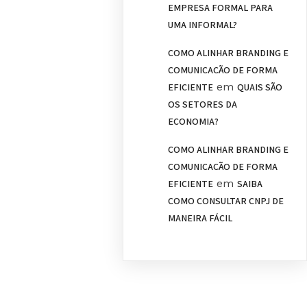
EMPRESA FORMAL PARA
UMA INFORMAL?
COMO ALINHAR BRANDING E
COMUNICAÇÃO DE FORMA
em
EFICIENTE
QUAIS SÃO
OS SETORES DA
ECONOMIA?
COMO ALINHAR BRANDING E
COMUNICAÇÃO DE FORMA
em
EFICIENTE
SAIBA
COMO CONSULTAR CNPJ DE
MANEIRA FÁCIL