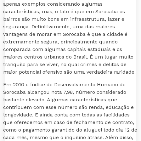
apenas exemplos considerando algumas
características, mas, o fato é que em Sorocaba os
bairros são muito bons em infraestrutura, lazer e
segurança. Definitivamente, uma das maiores
vantagens de morar em Sorocaba é que a cidade é
extremamente segura, principalmente quando
comparada com algumas capitais estaduais e os
maiores centros urbanos do Brasil. É um lugar muito
tranquilo para se viver, no qual crimes e delitos de
maior potencial ofensivo são uma verdadeira raridade.
Em 2010 o Índice de Desenvolvimento Humano de
Sorocaba alcançou nota 7,98, número considerado
bastante elevado. Algumas características que
contribuem com esse número são renda, educação e
longevidade. E ainda conta com todas as facilidades
que oferecemos em caso de fechamento de contrato,
como o pagamento garantido do aluguel todo dia 12 de
cada mês, mesmo que o inquilino atrase. Além disso,