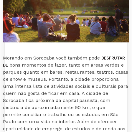
DESFRUTAR
Morando em Sorocaba você também pode
DE
bons momentos de lazer, tanto em áreas verdes e
parques quanto em bares, restaurantes, teatros, casas
de show e museus. Portanto, a cidade proporciona
uma intensa lista de atividades sociais e culturais para
quem não gosta de ficar em casa. A cidade de
Sorocaba fica próxima da capital paulista, com
distância de aproximadamente 90 km, o que
permite conciliar o trabalho ou os estudos em São
Paulo com uma vida no interior. Além de oferecer
oportunidade de emprego, de estudos e de renda aos