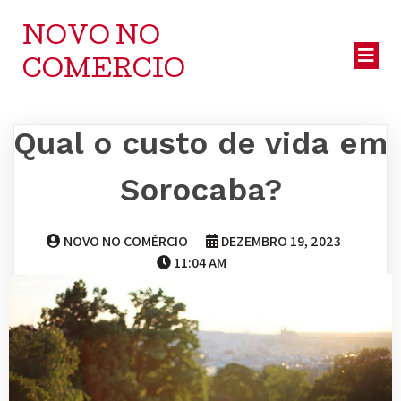
NOVO NO
COMERCIO
Qual o custo de vida em
Sorocaba?
NOVO NO COMÉRCIO
DEZEMBRO 19, 2023
11:04 AM