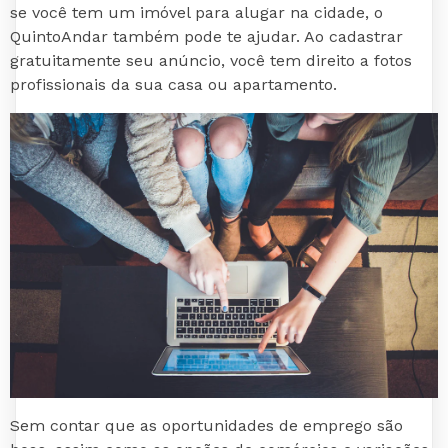
se você tem um imóvel para alugar na cidade, o
QuintoAndar também pode te ajudar. Ao cadastrar
gratuitamente seu anúncio, você tem direito a fotos
profissionais da sua casa ou apartamento.
Sem contar que as oportunidades de emprego são