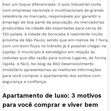
traz um toque diferenciado. O polo industrial conta
com empresas nacionais e multinacionais de grande
relevância no mercado, responsáveis por garantir o
emprego de boa parte da população. As mercadorias
produzidas na cidade são exportadas para cerca de
120 países. A cidade de Sorocaba é realmente muito
próxima de São Paulo, sendo que em menos de 1 hora,
com um bom fluxo no trânsito já é possível chegar na
capital. O município é estratégico em relação às
rodovias que dão vazão para outros lugares, de forma
rápida e fácil. No blog da Bild Desenvolvimento
Imobiliário apresentamos as melhores informações
para você comprar o apartamento dos sonhos com
segurança e confiança.
Apartamento de luxo: 3 motivos
para você comprar e viver bem