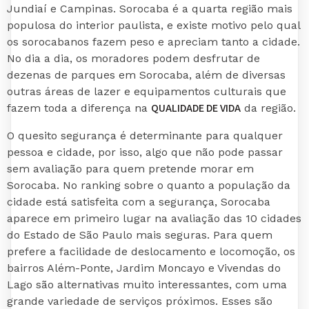
Jundiaí e Campinas. Sorocaba é a quarta região mais
populosa do interior paulista, e existe motivo pelo qual
os sorocabanos fazem peso e apreciam tanto a cidade.
No dia a dia, os moradores podem desfrutar de
dezenas de parques em Sorocaba, além de diversas
outras áreas de lazer e equipamentos culturais que
QUALIDADE DE VIDA
fazem toda a diferença na
da região.
O quesito segurança é determinante para qualquer
pessoa e cidade, por isso, algo que não pode passar
sem avaliação para quem pretende morar em
Sorocaba. No ranking sobre o quanto a população da
cidade está satisfeita com a segurança, Sorocaba
aparece em primeiro lugar na avaliação das 10 cidades
do Estado de São Paulo mais seguras. Para quem
prefere a facilidade de deslocamento e locomoção, os
bairros Além-Ponte, Jardim Moncayo e Vivendas do
Lago são alternativas muito interessantes, com uma
grande variedade de serviços próximos. Esses são