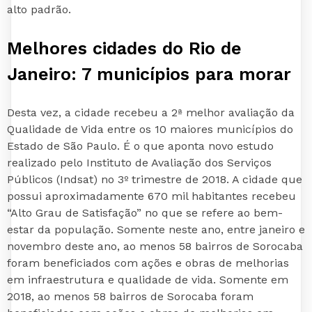
alto padrão.
Melhores cidades do Rio de
Janeiro: 7 municípios para morar
Desta vez, a cidade recebeu a 2ª melhor avaliação da
Qualidade de Vida entre os 10 maiores municípios do
Estado de São Paulo. É o que aponta novo estudo
realizado pelo Instituto de Avaliação dos Serviços
Públicos (Indsat) no 3º trimestre de 2018. A cidade que
possui aproximadamente 670 mil habitantes recebeu
“Alto Grau de Satisfação” no que se refere ao bem-
estar da população. Somente neste ano, entre janeiro e
novembro deste ano, ao menos 58 bairros de Sorocaba
foram beneficiados com ações e obras de melhorias
em infraestrutura e qualidade de vida. Somente em
2018, ao menos 58 bairros de Sorocaba foram