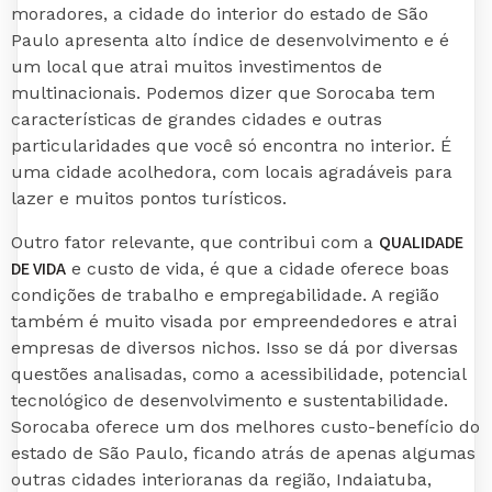
moradores, a cidade do interior do estado de São
Paulo apresenta alto índice de desenvolvimento e é
um local que atrai muitos investimentos de
multinacionais. Podemos dizer que Sorocaba tem
características de grandes cidades e outras
particularidades que você só encontra no interior. É
uma cidade acolhedora, com locais agradáveis para
lazer e muitos pontos turísticos.
QUALIDADE
Outro fator relevante, que contribui com a
DE VIDA
e custo de vida, é que a cidade oferece boas
condições de trabalho e empregabilidade. A região
também é muito visada por empreendedores e atrai
empresas de diversos nichos. Isso se dá por diversas
questões analisadas, como a acessibilidade, potencial
tecnológico de desenvolvimento e sustentabilidade.
Sorocaba oferece um dos melhores custo-benefício do
estado de São Paulo, ficando atrás de apenas algumas
outras cidades interioranas da região, Indaiatuba,