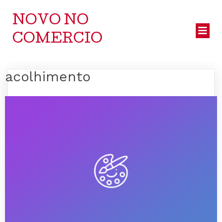
NOVO NO
COMERCIO
acolhimento