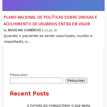
PLANO NACIONAL DE POLÍTICAS SOBRE DROGAS E
ACOLHIMENTO DE USUÁRIOS ENTRA EM VIGOR
NOVO NO COMÉRCIO
By
|
23
jul, 25
Quando o paciente se sente valorizado, ouvido e
respeitado, o…
Pesquisar
Pesquisar
Recent Posts
O FUTURO DO CONSULTÓRIO: O QUE MUDA