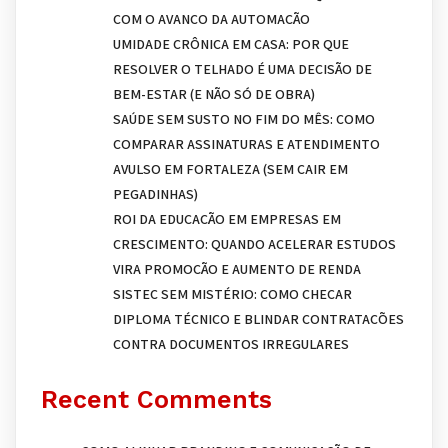
COM O AVANÇO DA AUTOMAÇÃO
UMIDADE CRÔNICA EM CASA: POR QUE
RESOLVER O TELHADO É UMA DECISÃO DE
BEM-ESTAR (E NÃO SÓ DE OBRA)
SAÚDE SEM SUSTO NO FIM DO MÊS: COMO
COMPARAR ASSINATURAS E ATENDIMENTO
AVULSO EM FORTALEZA (SEM CAIR EM
PEGADINHAS)
ROI DA EDUCAÇÃO EM EMPRESAS EM
CRESCIMENTO: QUANDO ACELERAR ESTUDOS
VIRA PROMOÇÃO E AUMENTO DE RENDA
SISTEC SEM MISTÉRIO: COMO CHECAR
DIPLOMA TÉCNICO E BLINDAR CONTRATAÇÕES
CONTRA DOCUMENTOS IRREGULARES
Recent Comments