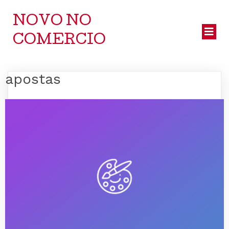
NOVO NO
COMERCIO
apostas