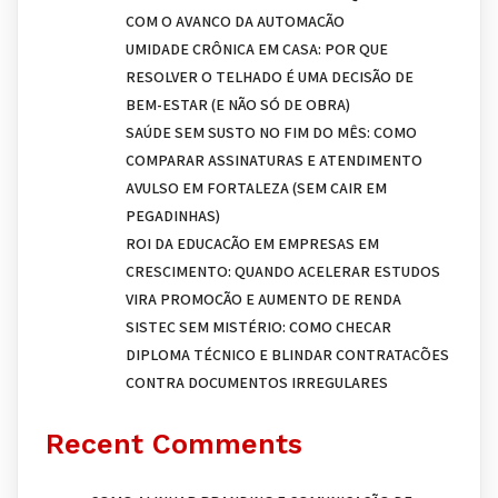
COM O AVANÇO DA AUTOMAÇÃO
UMIDADE CRÔNICA EM CASA: POR QUE
RESOLVER O TELHADO É UMA DECISÃO DE
BEM-ESTAR (E NÃO SÓ DE OBRA)
SAÚDE SEM SUSTO NO FIM DO MÊS: COMO
COMPARAR ASSINATURAS E ATENDIMENTO
AVULSO EM FORTALEZA (SEM CAIR EM
PEGADINHAS)
ROI DA EDUCAÇÃO EM EMPRESAS EM
CRESCIMENTO: QUANDO ACELERAR ESTUDOS
VIRA PROMOÇÃO E AUMENTO DE RENDA
SISTEC SEM MISTÉRIO: COMO CHECAR
DIPLOMA TÉCNICO E BLINDAR CONTRATAÇÕES
CONTRA DOCUMENTOS IRREGULARES
Recent Comments