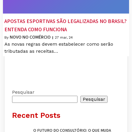
APOSTAS ESPORTIVAS SÃO LEGALIZADAS NO BRASIL?
ENTENDA COMO FUNCIONA
NOVO NO COMÉRCIO
By
|
27
mar, 24
As novas regras devem estabelecer como serão
tributadas as receitas…
Pesquisar
Pesquisar
Recent Posts
O FUTURO DO CONSULTÓRIO: O QUE MUDA