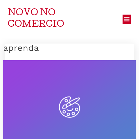
NOVO NO
COMERCIO
aprenda