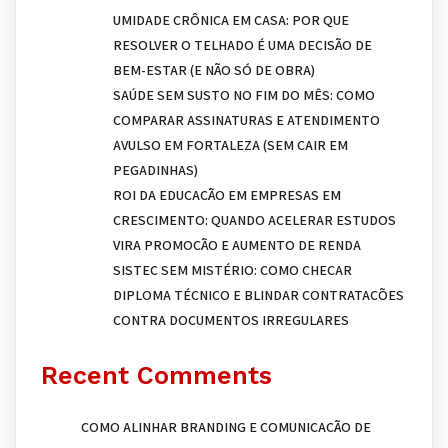
UMIDADE CRÔNICA EM CASA: POR QUE
RESOLVER O TELHADO É UMA DECISÃO DE
BEM-ESTAR (E NÃO SÓ DE OBRA)
SAÚDE SEM SUSTO NO FIM DO MÊS: COMO
COMPARAR ASSINATURAS E ATENDIMENTO
AVULSO EM FORTALEZA (SEM CAIR EM
PEGADINHAS)
ROI DA EDUCAÇÃO EM EMPRESAS EM
CRESCIMENTO: QUANDO ACELERAR ESTUDOS
VIRA PROMOÇÃO E AUMENTO DE RENDA
SISTEC SEM MISTÉRIO: COMO CHECAR
DIPLOMA TÉCNICO E BLINDAR CONTRATAÇÕES
CONTRA DOCUMENTOS IRREGULARES
Recent Comments
COMO ALINHAR BRANDING E COMUNICAÇÃO DE