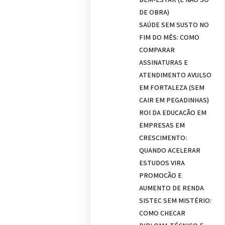
DE OBRA)
SAÚDE SEM SUSTO NO
FIM DO MÊS: COMO
COMPARAR
ASSINATURAS E
ATENDIMENTO AVULSO
EM FORTALEZA (SEM
CAIR EM PEGADINHAS)
ROI DA EDUCAÇÃO EM
EMPRESAS EM
CRESCIMENTO:
QUANDO ACELERAR
ESTUDOS VIRA
PROMOÇÃO E
AUMENTO DE RENDA
SISTEC SEM MISTÉRIO:
COMO CHECAR