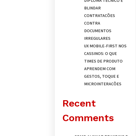
DIPLOMA TÉCNICO E
BLINDAR
CONTRATAÇÕES
CONTRA
DOCUMENTOS
IRREGULARES
UX MOBILE-FIRST NOS
CASSINOS: O QUE
TIMES DE PRODUTO
APRENDEM COM
GESTOS, TOQUE E
MICROINTERAÇÕES
Recent
Comments