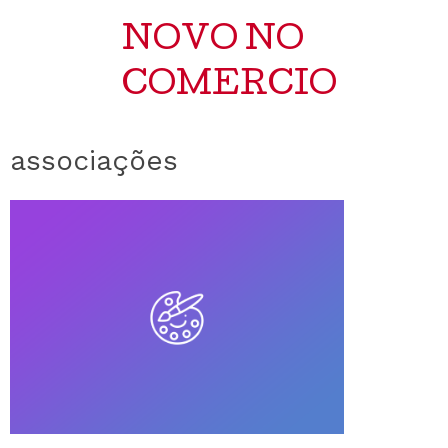
NOVO NO
COMERCIO
associações