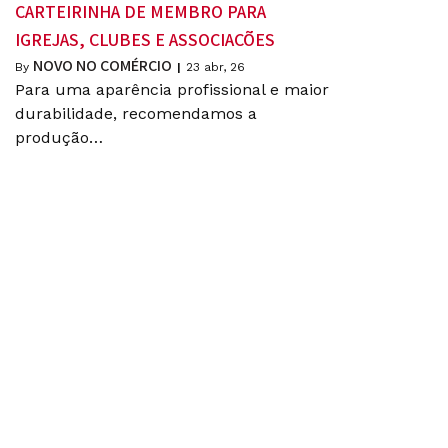
CARTEIRINHA DE MEMBRO PARA
IGREJAS, CLUBES E ASSOCIAÇÕES
NOVO NO COMÉRCIO
By
|
23
abr, 26
Para uma aparência profissional e maior
durabilidade, recomendamos a
produção…