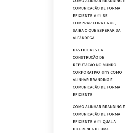
COMO ALINHAR BRANDING E
COMUNICAÇÃO DE FORMA
em
EFICIENTE
SE
COMPRAR FORA DA UE,
SAIBA O QUE ESPERAR DA
ALFÂNDEGA
BASTIDORES DA
CONSTRUÇÃO DE
REPUTAÇÃO NO MUNDO
em
CORPORATIVO
COMO
ALINHAR BRANDING E
COMUNICAÇÃO DE FORMA
EFICIENTE
COMO ALINHAR BRANDING E
COMUNICAÇÃO DE FORMA
em
EFICIENTE
QUAL A
DIFERENÇA DE UMA