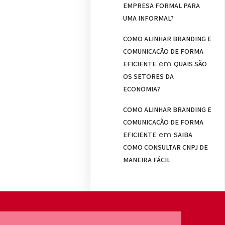
EMPRESA FORMAL PARA
UMA INFORMAL?
COMO ALINHAR BRANDING E
COMUNICAÇÃO DE FORMA
em
EFICIENTE
QUAIS SÃO
OS SETORES DA
ECONOMIA?
COMO ALINHAR BRANDING E
COMUNICAÇÃO DE FORMA
em
EFICIENTE
SAIBA
COMO CONSULTAR CNPJ DE
MANEIRA FÁCIL