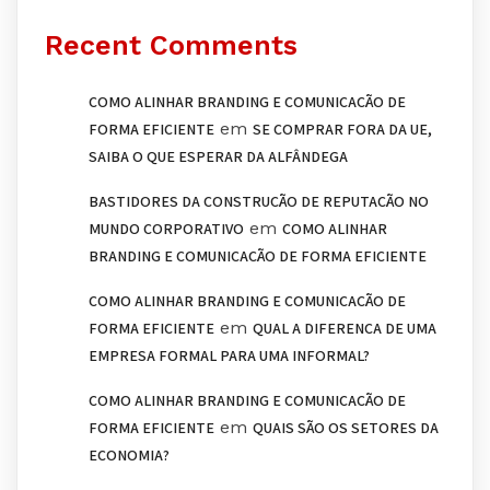
Recent Comments
COMO ALINHAR BRANDING E COMUNICAÇÃO DE
em
FORMA EFICIENTE
SE COMPRAR FORA DA UE,
SAIBA O QUE ESPERAR DA ALFÂNDEGA
BASTIDORES DA CONSTRUÇÃO DE REPUTAÇÃO NO
em
MUNDO CORPORATIVO
COMO ALINHAR
BRANDING E COMUNICAÇÃO DE FORMA EFICIENTE
COMO ALINHAR BRANDING E COMUNICAÇÃO DE
em
FORMA EFICIENTE
QUAL A DIFERENÇA DE UMA
EMPRESA FORMAL PARA UMA INFORMAL?
COMO ALINHAR BRANDING E COMUNICAÇÃO DE
em
FORMA EFICIENTE
QUAIS SÃO OS SETORES DA
ECONOMIA?