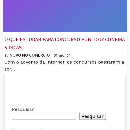
O QUE ESTUDAR PARA CONCURSO PÚBLICO? CONFIRA
5 DICAS
NOVO NO COMÉRCIO
By
|
31
ago, 24
Com o advento da Internet, os concursos passaram a
ser…
Pesquisar
Pesquisar