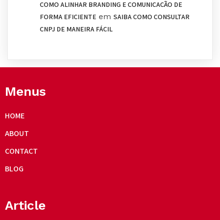
COMO ALINHAR BRANDING E COMUNICAÇÃO DE
em
FORMA EFICIENTE
SAIBA COMO CONSULTAR
CNPJ DE MANEIRA FÁCIL
Menus
HOME
ABOUT
CONTACT
BLOG
Article