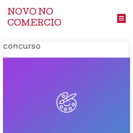
NOVO NO
COMERCIO
concurso