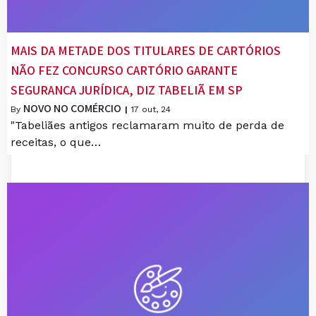
MAIS DA METADE DOS TITULARES DE CARTÓRIOS
NÃO FEZ CONCURSO CARTÓRIO GARANTE
SEGURANÇA JURÍDICA, DIZ TABELIÃ EM SP
NOVO NO COMÉRCIO
By
|
17
out, 24
"Tabeliães antigos reclamaram muito de perda de
receitas, o que…