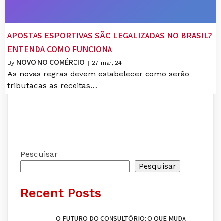
APOSTAS ESPORTIVAS SÃO LEGALIZADAS NO BRASIL?
ENTENDA COMO FUNCIONA
NOVO NO COMÉRCIO
By
|
27
mar, 24
As novas regras devem estabelecer como serão
tributadas as receitas…
Pesquisar
Pesquisar
Recent Posts
O FUTURO DO CONSULTÓRIO: O QUE MUDA