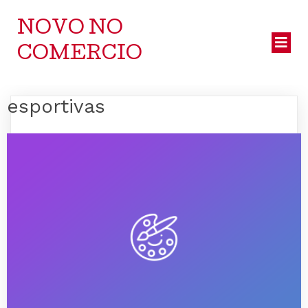
NOVO NO
COMERCIO
esportivas