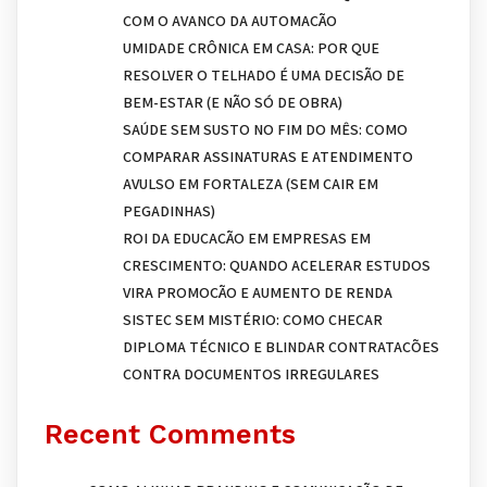
COM O AVANÇO DA AUTOMAÇÃO
UMIDADE CRÔNICA EM CASA: POR QUE
RESOLVER O TELHADO É UMA DECISÃO DE
BEM-ESTAR (E NÃO SÓ DE OBRA)
SAÚDE SEM SUSTO NO FIM DO MÊS: COMO
COMPARAR ASSINATURAS E ATENDIMENTO
AVULSO EM FORTALEZA (SEM CAIR EM
PEGADINHAS)
ROI DA EDUCAÇÃO EM EMPRESAS EM
CRESCIMENTO: QUANDO ACELERAR ESTUDOS
VIRA PROMOÇÃO E AUMENTO DE RENDA
SISTEC SEM MISTÉRIO: COMO CHECAR
DIPLOMA TÉCNICO E BLINDAR CONTRATAÇÕES
CONTRA DOCUMENTOS IRREGULARES
Recent Comments