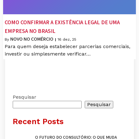
COMO CONFIRMAR A EXISTÊNCIA LEGAL DE UMA
EMPRESA NO BRASIL
NOVO NO COMÉRCIO
By
|
16
dez, 25
Para quem deseja estabelecer parcerias comerciais,
investir ou simplesmente verificar…
Pesquisar
Pesquisar
Recent Posts
O FUTURO DO CONSULTÓRIO: O QUE MUDA