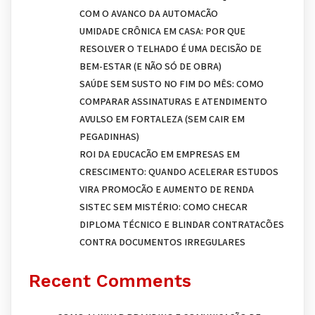
COM O AVANÇO DA AUTOMAÇÃO
UMIDADE CRÔNICA EM CASA: POR QUE
RESOLVER O TELHADO É UMA DECISÃO DE
BEM-ESTAR (E NÃO SÓ DE OBRA)
SAÚDE SEM SUSTO NO FIM DO MÊS: COMO
COMPARAR ASSINATURAS E ATENDIMENTO
AVULSO EM FORTALEZA (SEM CAIR EM
PEGADINHAS)
ROI DA EDUCAÇÃO EM EMPRESAS EM
CRESCIMENTO: QUANDO ACELERAR ESTUDOS
VIRA PROMOÇÃO E AUMENTO DE RENDA
SISTEC SEM MISTÉRIO: COMO CHECAR
DIPLOMA TÉCNICO E BLINDAR CONTRATAÇÕES
CONTRA DOCUMENTOS IRREGULARES
Recent Comments