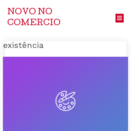
NOVO NO
COMERCIO
existência