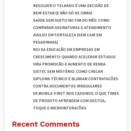
RESOLVER O TELHADO É UMA DECISÃO DE
BEM-ESTAR (E NÃO SÓ DE OBRA)
SAÚDE SEM SUSTO NO FIM DO MÊS: COMO
COMPARAR ASSINATURAS E ATENDIMENTO
AVULSO EM FORTALEZA (SEM CAIR EM
PEGADINHAS)
ROI DA EDUCAÇÃO EM EMPRESAS EM
CRESCIMENTO: QUANDO ACELERAR ESTUDOS
VIRA PROMOÇÃO E AUMENTO DE RENDA
SISTEC SEM MISTÉRIO: COMO CHECAR
DIPLOMA TÉCNICO E BLINDAR CONTRATAÇÕES
CONTRA DOCUMENTOS IRREGULARES
UX MOBILE-FIRST NOS CASSINOS: O QUE TIMES
DE PRODUTO APRENDEM COM GESTOS,
TOQUE E MICROINTERAÇÕES
Recent Comments