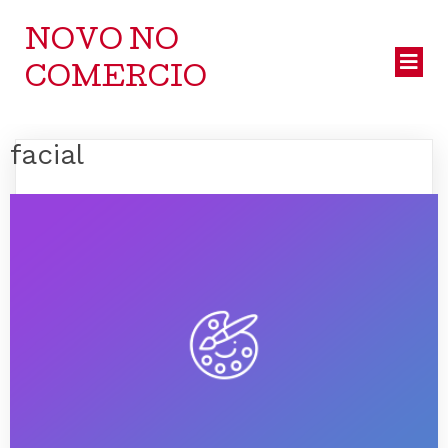
NOVO NO
COMERCIO
facial