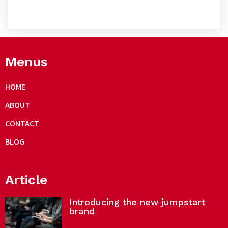
Menus
HOME
ABOUT
CONTACT
BLOG
Article
Introducing the new jumpstart
brand