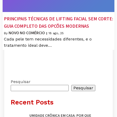
PRINCIPAIS TÉCNICAS DE LIFTING FACIAL SEM CORTE:
GUIA COMPLETO DAS OPÇÕES MODERNAS
NOVO NO COMÉRCIO
By
|
18
ago, 25
Cada pele tem necessidades diferentes, e o
tratamento ideal deve…
Pesquisar
Pesquisar
Recent Posts
UMIDADE CRÔNICA EM CASA: POR QUE