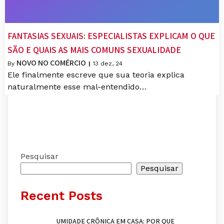
FANTASIAS SEXUAIS: ESPECIALISTAS EXPLICAM O QUE
SÃO E QUAIS AS MAIS COMUNS SEXUALIDADE
NOVO NO COMÉRCIO
By
|
13
dez, 24
Ele finalmente escreve que sua teoria explica
naturalmente esse mal-entendido…
Pesquisar
Pesquisar
Recent Posts
UMIDADE CRÔNICA EM CASA: POR QUE