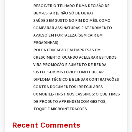
RESOLVER O TELHADO É UMA DECISÃO DE
BEM-ESTAR (E NÃO SÓ DE OBRA)
SAÚDE SEM SUSTO NO FIM DO MÊS: COMO
COMPARAR ASSINATURAS E ATENDIMENTO
AVULSO EM FORTALEZA (SEM CAIR EM
PEGADINHAS)
ROI DA EDUCAÇÃO EM EMPRESAS EM
CRESCIMENTO: QUANDO ACELERAR ESTUDOS
VIRA PROMOÇÃO E AUMENTO DE RENDA
SISTEC SEM MISTÉRIO: COMO CHECAR
DIPLOMA TÉCNICO E BLINDAR CONTRATAÇÕES
CONTRA DOCUMENTOS IRREGULARES
UX MOBILE-FIRST NOS CASSINOS: O QUE TIMES
DE PRODUTO APRENDEM COM GESTOS,
TOQUE E MICROINTERAÇÕES
Recent Comments