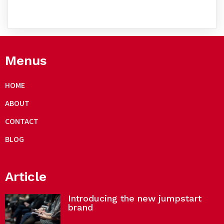
Menus
HOME
ABOUT
CONTACT
BLOG
Article
Introducing the new jumpstart
brand