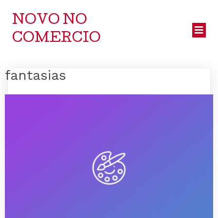
NOVO NO
COMERCIO
fantasias