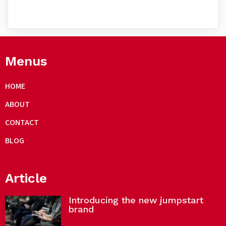
Menus
HOME
ABOUT
CONTACT
BLOG
Article
Introducing the new jumpstart
brand