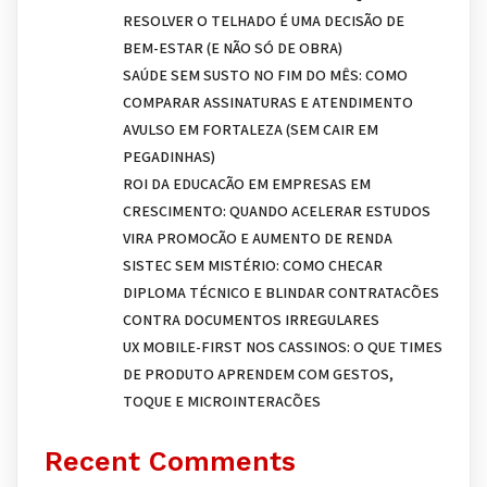
RESOLVER O TELHADO É UMA DECISÃO DE
BEM-ESTAR (E NÃO SÓ DE OBRA)
SAÚDE SEM SUSTO NO FIM DO MÊS: COMO
COMPARAR ASSINATURAS E ATENDIMENTO
AVULSO EM FORTALEZA (SEM CAIR EM
PEGADINHAS)
ROI DA EDUCAÇÃO EM EMPRESAS EM
CRESCIMENTO: QUANDO ACELERAR ESTUDOS
VIRA PROMOÇÃO E AUMENTO DE RENDA
SISTEC SEM MISTÉRIO: COMO CHECAR
DIPLOMA TÉCNICO E BLINDAR CONTRATAÇÕES
CONTRA DOCUMENTOS IRREGULARES
UX MOBILE-FIRST NOS CASSINOS: O QUE TIMES
DE PRODUTO APRENDEM COM GESTOS,
TOQUE E MICROINTERAÇÕES
Recent Comments