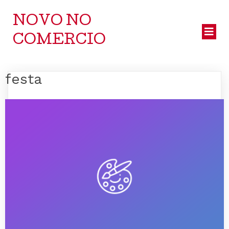
NOVO NO
COMERCIO
festa