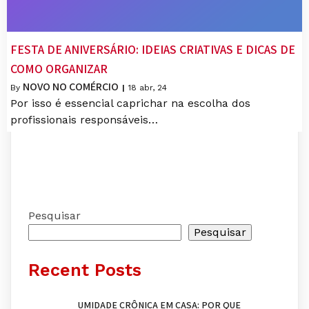
FESTA DE ANIVERSÁRIO: IDEIAS CRIATIVAS E DICAS DE
COMO ORGANIZAR
NOVO NO COMÉRCIO
By
|
18
abr, 24
Por isso é essencial caprichar na escolha dos
profissionais responsáveis…
Pesquisar
Pesquisar
Recent Posts
UMIDADE CRÔNICA EM CASA: POR QUE