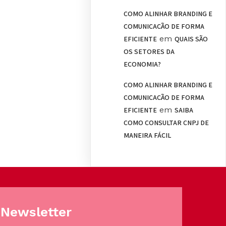
COMO ALINHAR BRANDING E
COMUNICAÇÃO DE FORMA
em
EFICIENTE
QUAIS SÃO
OS SETORES DA
ECONOMIA?
COMO ALINHAR BRANDING E
COMUNICAÇÃO DE FORMA
em
EFICIENTE
SAIBA
COMO CONSULTAR CNPJ DE
MANEIRA FÁCIL
Newsletter