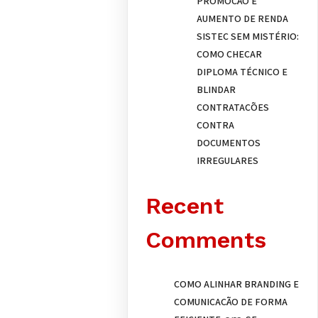
PROMOÇÃO E
AUMENTO DE RENDA
SISTEC SEM MISTÉRIO:
COMO CHECAR
DIPLOMA TÉCNICO E
BLINDAR
CONTRATAÇÕES
CONTRA
DOCUMENTOS
IRREGULARES
Recent
Comments
COMO ALINHAR BRANDING E
COMUNICAÇÃO DE FORMA