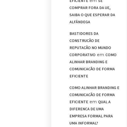
em
EFICIENTE
SE
COMPRAR FORA DA UE,
SAIBA O QUE ESPERAR DA
ALFÂNDEGA
BASTIDORES DA
CONSTRUÇÃO DE
REPUTAÇÃO NO MUNDO
em
CORPORATIVO
COMO
ALINHAR BRANDING E
COMUNICAÇÃO DE FORMA
EFICIENTE
COMO ALINHAR BRANDING E
COMUNICAÇÃO DE FORMA
em
EFICIENTE
QUAL A
DIFERENÇA DE UMA
EMPRESA FORMAL PARA
UMA INFORMAL?