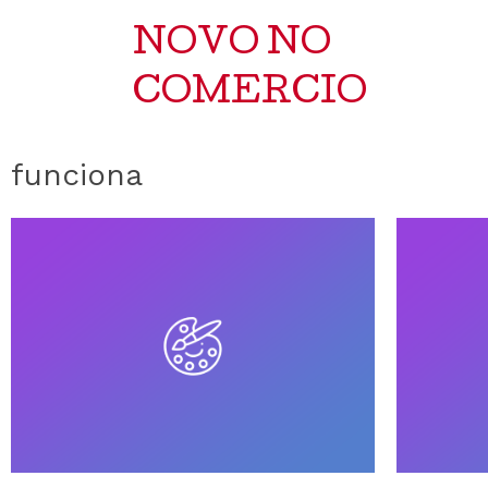
NOVO NO
COMERCIO
funciona