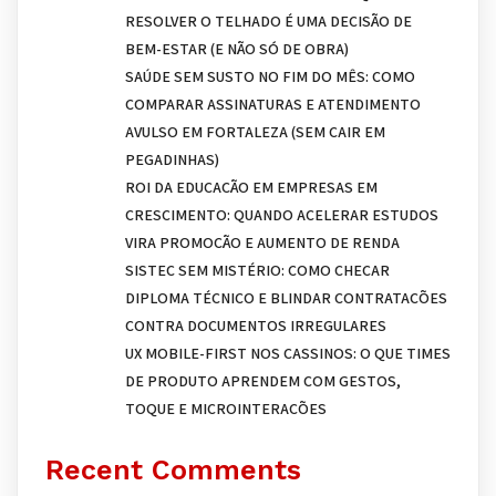
RESOLVER O TELHADO É UMA DECISÃO DE
BEM-ESTAR (E NÃO SÓ DE OBRA)
SAÚDE SEM SUSTO NO FIM DO MÊS: COMO
COMPARAR ASSINATURAS E ATENDIMENTO
AVULSO EM FORTALEZA (SEM CAIR EM
PEGADINHAS)
ROI DA EDUCAÇÃO EM EMPRESAS EM
CRESCIMENTO: QUANDO ACELERAR ESTUDOS
VIRA PROMOÇÃO E AUMENTO DE RENDA
SISTEC SEM MISTÉRIO: COMO CHECAR
DIPLOMA TÉCNICO E BLINDAR CONTRATAÇÕES
CONTRA DOCUMENTOS IRREGULARES
UX MOBILE-FIRST NOS CASSINOS: O QUE TIMES
DE PRODUTO APRENDEM COM GESTOS,
TOQUE E MICROINTERAÇÕES
Recent Comments