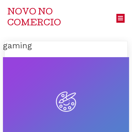
NOVO NO
COMERCIO
gaming