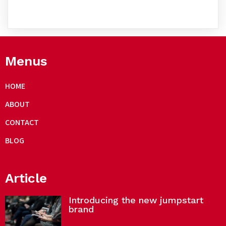
Menus
HOME
ABOUT
CONTACT
BLOG
Article
Introducing the new jumpstart
brand