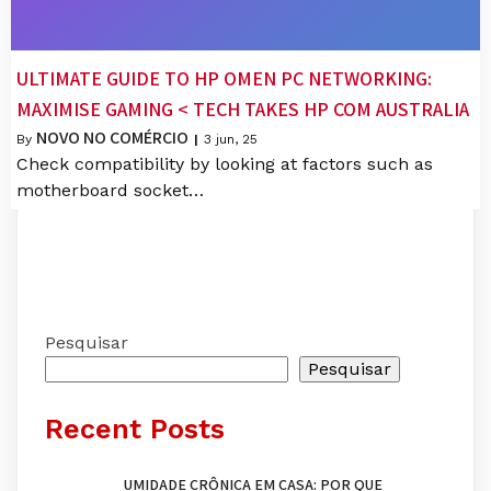
ULTIMATE GUIDE TO HP OMEN PC NETWORKING:
MAXIMISE GAMING < TECH TAKES HP COM AUSTRALIA
NOVO NO COMÉRCIO
By
|
3
jun, 25
Check compatibility by looking at factors such as
motherboard socket…
Pesquisar
Pesquisar
Recent Posts
UMIDADE CRÔNICA EM CASA: POR QUE