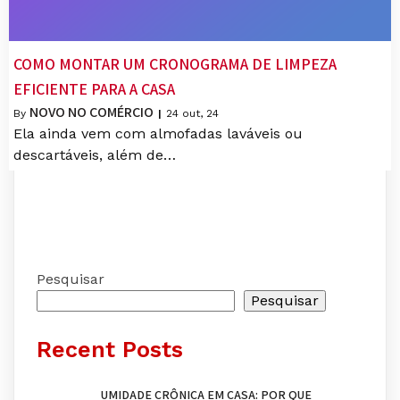
COMO MONTAR UM CRONOGRAMA DE LIMPEZA
EFICIENTE PARA A CASA
NOVO NO COMÉRCIO
By
|
24
out, 24
Ela ainda vem com almofadas laváveis ​​ou
descartáveis, além de…
Pesquisar
Pesquisar
Recent Posts
UMIDADE CRÔNICA EM CASA: POR QUE