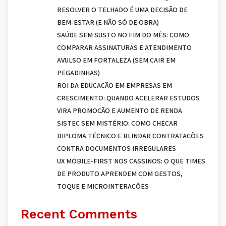
RESOLVER O TELHADO É UMA DECISÃO DE
BEM-ESTAR (E NÃO SÓ DE OBRA)
SAÚDE SEM SUSTO NO FIM DO MÊS: COMO
COMPARAR ASSINATURAS E ATENDIMENTO
AVULSO EM FORTALEZA (SEM CAIR EM
PEGADINHAS)
ROI DA EDUCAÇÃO EM EMPRESAS EM
CRESCIMENTO: QUANDO ACELERAR ESTUDOS
VIRA PROMOÇÃO E AUMENTO DE RENDA
SISTEC SEM MISTÉRIO: COMO CHECAR
DIPLOMA TÉCNICO E BLINDAR CONTRATAÇÕES
CONTRA DOCUMENTOS IRREGULARES
UX MOBILE-FIRST NOS CASSINOS: O QUE TIMES
DE PRODUTO APRENDEM COM GESTOS,
TOQUE E MICROINTERAÇÕES
Recent Comments