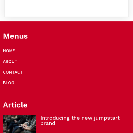
Menus
HOME
ABOUT
CONTACT
BLOG
Article
Introducing the new jumpstart
brand