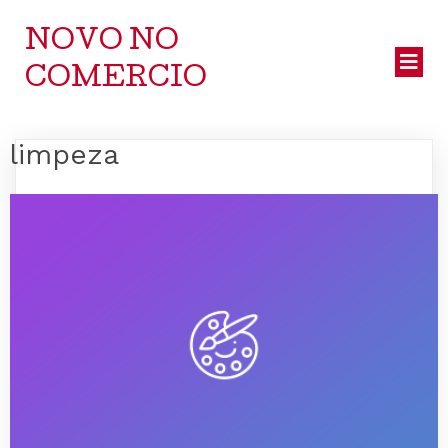
NOVO NO
COMERCIO
limpeza