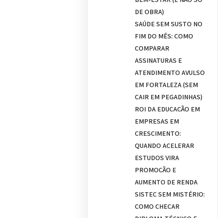
DE OBRA)
SAÚDE SEM SUSTO NO
FIM DO MÊS: COMO
COMPARAR
ASSINATURAS E
ATENDIMENTO AVULSO
EM FORTALEZA (SEM
CAIR EM PEGADINHAS)
ROI DA EDUCAÇÃO EM
EMPRESAS EM
CRESCIMENTO:
QUANDO ACELERAR
ESTUDOS VIRA
PROMOÇÃO E
AUMENTO DE RENDA
SISTEC SEM MISTÉRIO:
COMO CHECAR