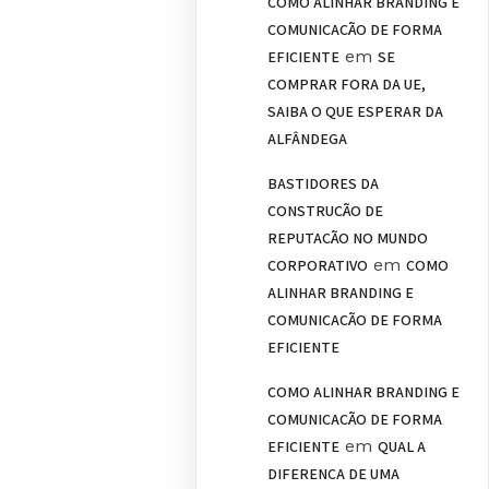
COMO ALINHAR BRANDING E
COMUNICAÇÃO DE FORMA
em
EFICIENTE
SE
COMPRAR FORA DA UE,
SAIBA O QUE ESPERAR DA
ALFÂNDEGA
BASTIDORES DA
CONSTRUÇÃO DE
REPUTAÇÃO NO MUNDO
em
CORPORATIVO
COMO
ALINHAR BRANDING E
COMUNICAÇÃO DE FORMA
EFICIENTE
COMO ALINHAR BRANDING E
COMUNICAÇÃO DE FORMA
em
EFICIENTE
QUAL A
DIFERENÇA DE UMA