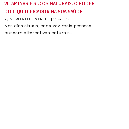
VITAMINAS E SUCOS NATURAIS: O PODER
DO LIQUIDIFICADOR NA SUA SAÚDE
NOVO NO COMÉRCIO
By
|
14
out, 25
Nos dias atuais, cada vez mais pessoas
buscam alternativas naturais…