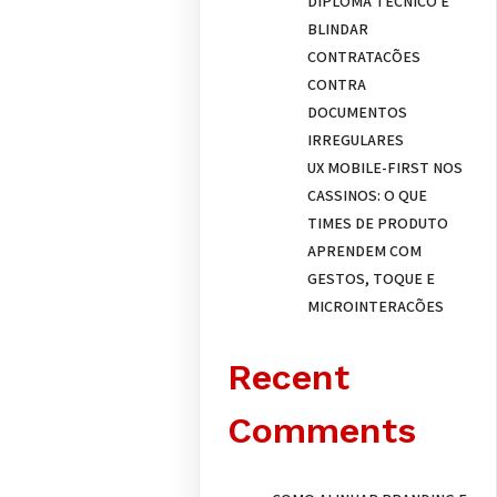
DIPLOMA TÉCNICO E
BLINDAR
CONTRATAÇÕES
CONTRA
DOCUMENTOS
IRREGULARES
UX MOBILE-FIRST NOS
CASSINOS: O QUE
TIMES DE PRODUTO
APRENDEM COM
GESTOS, TOQUE E
MICROINTERAÇÕES
Recent
Comments