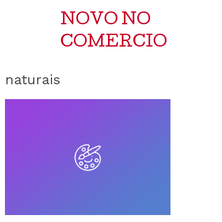
NOVO NO
COMERCIO
naturais