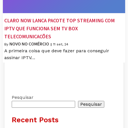
CLARO NOW LANÇA PACOTE TOP STREAMING COM
IPTV QUE FUNCIONA SEM TV BOX
TELECOMUNICAÇÕES
NOVO NO COMÉRCIO
By
|
11
set, 24
A primeira coisa que deve fazer para conseguir
assinar IPTV…
Pesquisar
Pesquisar
Recent Posts