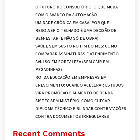
O FUTURO DO CONSULTÓRIO: O QUE MUDA
COM O AVANÇO DA AUTOMAÇÃO
UMIDADE CRÔNICA EM CASA: POR QUE
RESOLVER O TELHADO É UMA DECISÃO DE
BEM-ESTAR (E NÃO SÓ DE OBRA)
SAÚDE SEM SUSTO NO FIM DO MÊS: COMO
COMPARAR ASSINATURAS E ATENDIMENTO
AVULSO EM FORTALEZA (SEM CAIR EM
PEGADINHAS)
ROI DA EDUCAÇÃO EM EMPRESAS EM
CRESCIMENTO: QUANDO ACELERAR ESTUDOS
VIRA PROMOÇÃO E AUMENTO DE RENDA
SISTEC SEM MISTÉRIO: COMO CHECAR
DIPLOMA TÉCNICO E BLINDAR CONTRATAÇÕES
CONTRA DOCUMENTOS IRREGULARES
Recent Comments