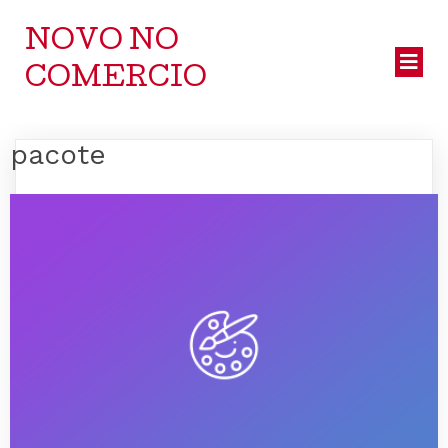
NOVO NO
COMERCIO
pacote