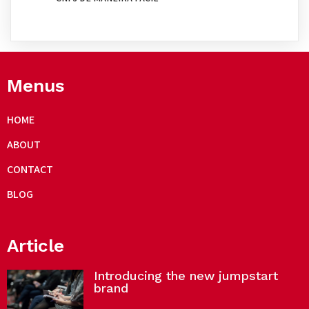
Menus
HOME
ABOUT
CONTACT
BLOG
Article
Introducing the new jumpstart
brand