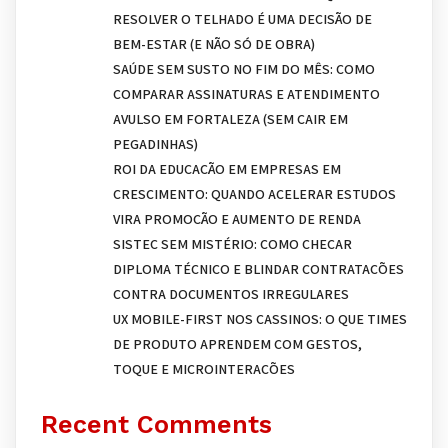
RESOLVER O TELHADO É UMA DECISÃO DE
BEM-ESTAR (E NÃO SÓ DE OBRA)
SAÚDE SEM SUSTO NO FIM DO MÊS: COMO
COMPARAR ASSINATURAS E ATENDIMENTO
AVULSO EM FORTALEZA (SEM CAIR EM
PEGADINHAS)
ROI DA EDUCAÇÃO EM EMPRESAS EM
CRESCIMENTO: QUANDO ACELERAR ESTUDOS
VIRA PROMOÇÃO E AUMENTO DE RENDA
SISTEC SEM MISTÉRIO: COMO CHECAR
DIPLOMA TÉCNICO E BLINDAR CONTRATAÇÕES
CONTRA DOCUMENTOS IRREGULARES
UX MOBILE-FIRST NOS CASSINOS: O QUE TIMES
DE PRODUTO APRENDEM COM GESTOS,
TOQUE E MICROINTERAÇÕES
Recent Comments