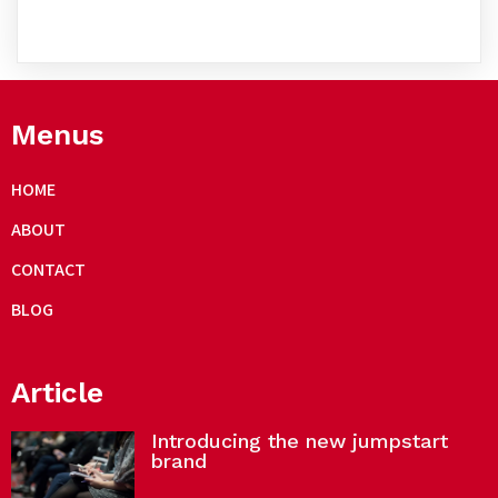
Menus
HOME
ABOUT
CONTACT
BLOG
Article
Introducing the new jumpstart
brand