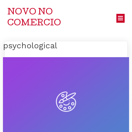
NOVO NO
COMERCIO
psychological