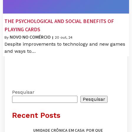
THE PSYCHOLOGICAL AND SOCIAL BENEFITS OF
PLAYING CARDS
NOVO NO COMÉRCIO
By
|
20
out, 24
Despite improvements to technology and new games
and ways to…
Pesquisar
Pesquisar
Recent Posts
UMIDADE CRÔNICA EM CASA: POR QUE