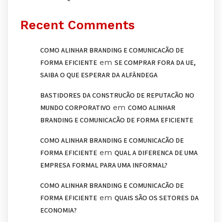
Recent Comments
COMO ALINHAR BRANDING E COMUNICAÇÃO DE
em
FORMA EFICIENTE
SE COMPRAR FORA DA UE,
SAIBA O QUE ESPERAR DA ALFÂNDEGA
BASTIDORES DA CONSTRUÇÃO DE REPUTAÇÃO NO
em
MUNDO CORPORATIVO
COMO ALINHAR
BRANDING E COMUNICAÇÃO DE FORMA EFICIENTE
COMO ALINHAR BRANDING E COMUNICAÇÃO DE
em
FORMA EFICIENTE
QUAL A DIFERENÇA DE UMA
EMPRESA FORMAL PARA UMA INFORMAL?
COMO ALINHAR BRANDING E COMUNICAÇÃO DE
em
FORMA EFICIENTE
QUAIS SÃO OS SETORES DA
ECONOMIA?