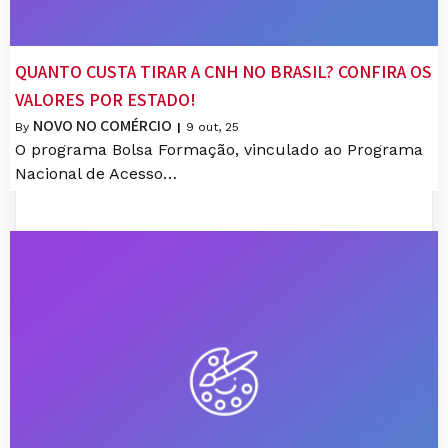
QUANTO CUSTA TIRAR A CNH NO BRASIL? CONFIRA OS
VALORES POR ESTADO!
NOVO NO COMÉRCIO
By
|
9
out, 25
O programa Bolsa Formação, vinculado ao Programa
Nacional de Acesso…