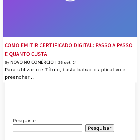
COMO EMITIR CERTIFICADO DIGITAL: PASSO A PASSO
E QUANTO CUSTA
NOVO NO COMÉRCIO
By
|
26
set, 24
Para utilizar o e-Título, basta baixar o aplicativo e
preencher…
Pesquisar
Pesquisar