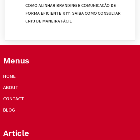
COMO ALINHAR BRANDING E COMUNICAÇÃO DE
em
FORMA EFICIENTE
SAIBA COMO CONSULTAR
CNPJ DE MANEIRA FÁCIL
Menus
HOME
ABOUT
CONTACT
BLOG
Article