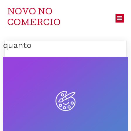
NOVO NO
COMERCIO
quanto