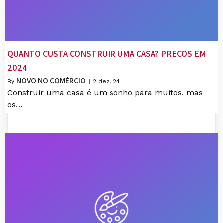
QUANTO CUSTA CONSTRUIR UMA CASA? PREÇOS EM
2024
NOVO NO COMÉRCIO
By
|
2
dez, 24
Construir uma casa é um sonho para muitos, mas
os…