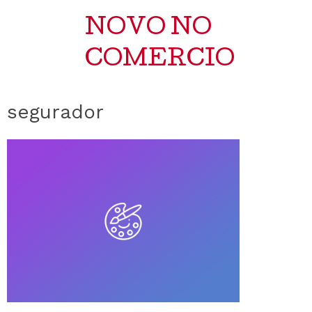
NOVO NO
COMERCIO
segurador