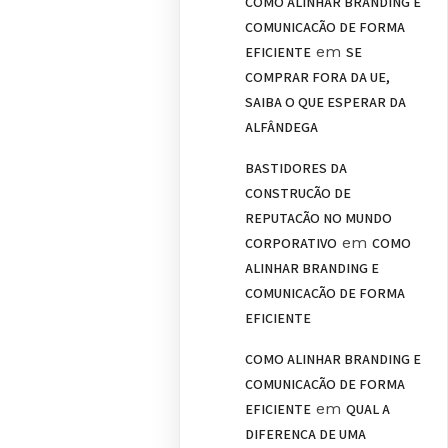
COMO ALINHAR BRANDING E
COMUNICAÇÃO DE FORMA
em
EFICIENTE
SE
COMPRAR FORA DA UE,
SAIBA O QUE ESPERAR DA
ALFÂNDEGA
BASTIDORES DA
CONSTRUÇÃO DE
REPUTAÇÃO NO MUNDO
em
CORPORATIVO
COMO
ALINHAR BRANDING E
COMUNICAÇÃO DE FORMA
EFICIENTE
COMO ALINHAR BRANDING E
COMUNICAÇÃO DE FORMA
em
EFICIENTE
QUAL A
DIFERENÇA DE UMA