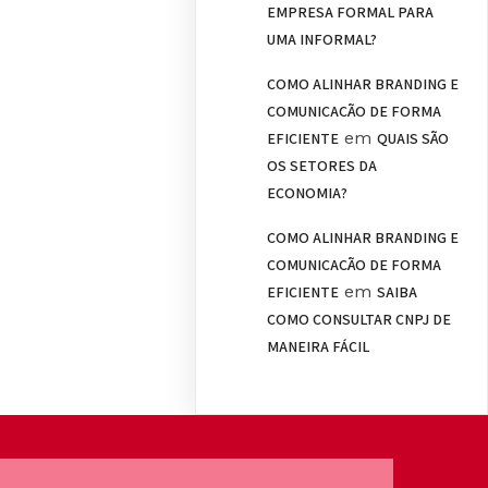
EMPRESA FORMAL PARA
UMA INFORMAL?
COMO ALINHAR BRANDING E
COMUNICAÇÃO DE FORMA
em
EFICIENTE
QUAIS SÃO
OS SETORES DA
ECONOMIA?
COMO ALINHAR BRANDING E
COMUNICAÇÃO DE FORMA
em
EFICIENTE
SAIBA
COMO CONSULTAR CNPJ DE
MANEIRA FÁCIL