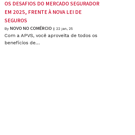
OS DESAFIOS DO MERCADO SEGURADOR
EM 2025, FRENTE À NOVA LEI DE
SEGUROS
NOVO NO COMÉRCIO
By
|
22
jan, 25
Com a APVS, você aproveita de todos os
benefícios de…