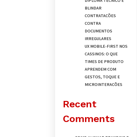
DIPLOMA TÉCNICO E
BLINDAR
CONTRATAÇÕES
CONTRA
DOCUMENTOS
IRREGULARES
UX MOBILE-FIRST NOS
CASSINOS: O QUE
TIMES DE PRODUTO
APRENDEM COM
GESTOS, TOQUE E
MICROINTERAÇÕES
Recent
Comments