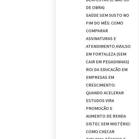
DE OBRA)
SAÚDE SEM SUSTO NO
FIM DO MÊS: COMO
COMPARAR
ASSINATURAS E
ATENDIMENTO AVULSO
EM FORTALEZA (SEM
CAIR EM PEGADINHAS)
ROI DA EDUCAÇÃO EM
EMPRESAS EM
CRESCIMENTO:
QUANDO ACELERAR
ESTUDOS VIRA
PROMOÇÃO E
AUMENTO DE RENDA
SISTEC SEM MISTÉRIO:
COMO CHECAR