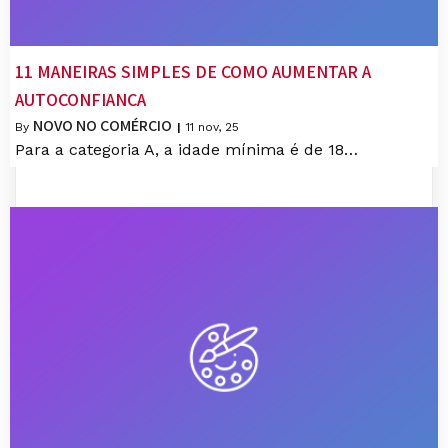
11 MANEIRAS SIMPLES DE COMO AUMENTAR A
AUTOCONFIANÇA
NOVO NO COMÉRCIO
By
|
11
nov, 25
Para a categoria A, a idade mínima é de 18…