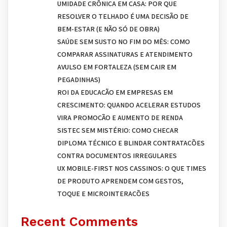
UMIDADE CRÔNICA EM CASA: POR QUE
RESOLVER O TELHADO É UMA DECISÃO DE
BEM-ESTAR (E NÃO SÓ DE OBRA)
SAÚDE SEM SUSTO NO FIM DO MÊS: COMO
COMPARAR ASSINATURAS E ATENDIMENTO
AVULSO EM FORTALEZA (SEM CAIR EM
PEGADINHAS)
ROI DA EDUCAÇÃO EM EMPRESAS EM
CRESCIMENTO: QUANDO ACELERAR ESTUDOS
VIRA PROMOÇÃO E AUMENTO DE RENDA
SISTEC SEM MISTÉRIO: COMO CHECAR
DIPLOMA TÉCNICO E BLINDAR CONTRATAÇÕES
CONTRA DOCUMENTOS IRREGULARES
UX MOBILE-FIRST NOS CASSINOS: O QUE TIMES
DE PRODUTO APRENDEM COM GESTOS,
TOQUE E MICROINTERAÇÕES
Recent Comments