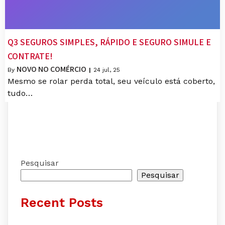
Q3 SEGUROS SIMPLES, RÁPIDO E SEGURO SIMULE E
CONTRATE!
NOVO NO COMÉRCIO
By
|
24
jul, 25
Mesmo se rolar perda total, seu veículo está coberto,
tudo…
Pesquisar
Pesquisar
Recent Posts