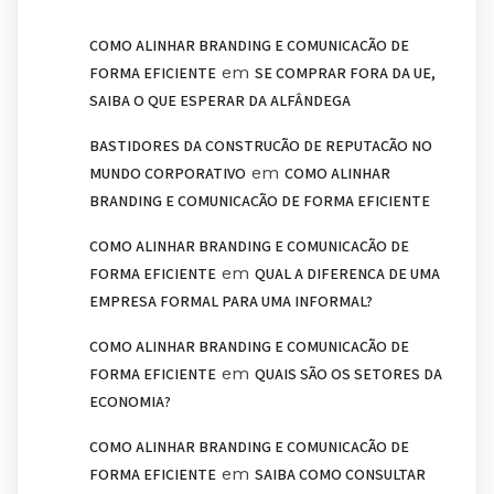
COMO ALINHAR BRANDING E COMUNICAÇÃO DE
em
FORMA EFICIENTE
SE COMPRAR FORA DA UE,
SAIBA O QUE ESPERAR DA ALFÂNDEGA
BASTIDORES DA CONSTRUÇÃO DE REPUTAÇÃO NO
em
MUNDO CORPORATIVO
COMO ALINHAR
BRANDING E COMUNICAÇÃO DE FORMA EFICIENTE
COMO ALINHAR BRANDING E COMUNICAÇÃO DE
em
FORMA EFICIENTE
QUAL A DIFERENÇA DE UMA
EMPRESA FORMAL PARA UMA INFORMAL?
COMO ALINHAR BRANDING E COMUNICAÇÃO DE
em
FORMA EFICIENTE
QUAIS SÃO OS SETORES DA
ECONOMIA?
COMO ALINHAR BRANDING E COMUNICAÇÃO DE
em
FORMA EFICIENTE
SAIBA COMO CONSULTAR