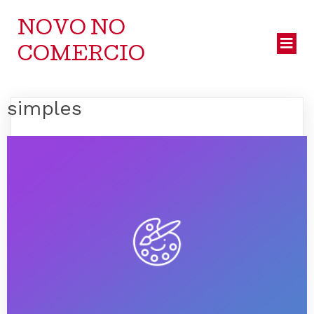
NOVO NO
COMERCIO
simples