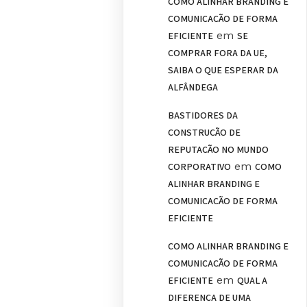
COMO ALINHAR BRANDING E
COMUNICAÇÃO DE FORMA
em
EFICIENTE
SE
COMPRAR FORA DA UE,
SAIBA O QUE ESPERAR DA
ALFÂNDEGA
BASTIDORES DA
CONSTRUÇÃO DE
REPUTAÇÃO NO MUNDO
em
CORPORATIVO
COMO
ALINHAR BRANDING E
COMUNICAÇÃO DE FORMA
EFICIENTE
COMO ALINHAR BRANDING E
COMUNICAÇÃO DE FORMA
em
EFICIENTE
QUAL A
DIFERENÇA DE UMA