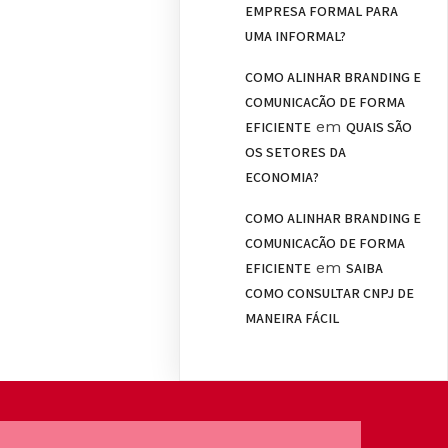
EMPRESA FORMAL PARA
UMA INFORMAL?
COMO ALINHAR BRANDING E
COMUNICAÇÃO DE FORMA
em
EFICIENTE
QUAIS SÃO
OS SETORES DA
ECONOMIA?
COMO ALINHAR BRANDING E
COMUNICAÇÃO DE FORMA
em
EFICIENTE
SAIBA
COMO CONSULTAR CNPJ DE
MANEIRA FÁCIL