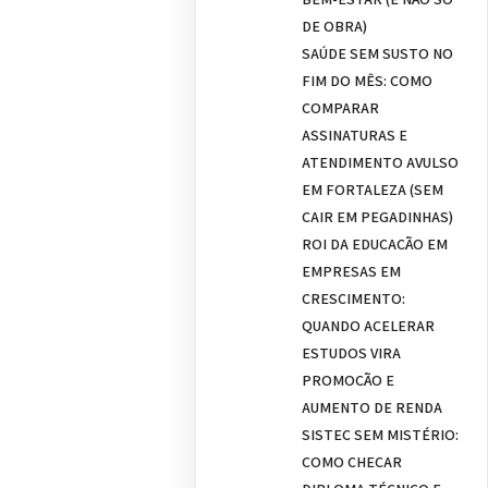
DE OBRA)
SAÚDE SEM SUSTO NO
FIM DO MÊS: COMO
COMPARAR
ASSINATURAS E
ATENDIMENTO AVULSO
EM FORTALEZA (SEM
CAIR EM PEGADINHAS)
ROI DA EDUCAÇÃO EM
EMPRESAS EM
CRESCIMENTO:
QUANDO ACELERAR
ESTUDOS VIRA
PROMOÇÃO E
AUMENTO DE RENDA
SISTEC SEM MISTÉRIO:
COMO CHECAR