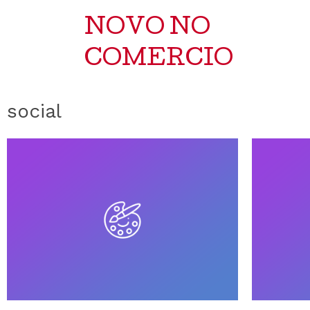
NOVO NO
COMERCIO
social