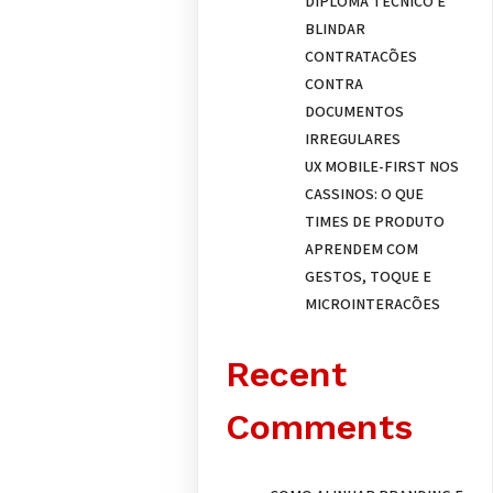
DIPLOMA TÉCNICO E
BLINDAR
CONTRATAÇÕES
CONTRA
DOCUMENTOS
IRREGULARES
UX MOBILE-FIRST NOS
CASSINOS: O QUE
TIMES DE PRODUTO
APRENDEM COM
GESTOS, TOQUE E
MICROINTERAÇÕES
Recent
Comments