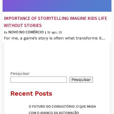
IMPORTANCE OF STORYTELLING IMAGINE KIDS LIFE
WITHOUT STORIES
NOVO NO COMÉRCIO
By
|
18
ago, 25
For me, a game’s story is often what transforms it…
Pesquisar
Pesquisar
Recent Posts
O FUTURO DO CONSULTÓRIO: O QUE MUDA
COM O AVANÇO DA AUTOMAÇÃO