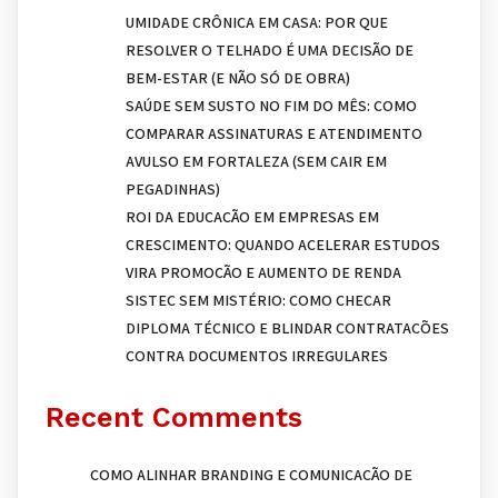
UMIDADE CRÔNICA EM CASA: POR QUE
RESOLVER O TELHADO É UMA DECISÃO DE
BEM-ESTAR (E NÃO SÓ DE OBRA)
SAÚDE SEM SUSTO NO FIM DO MÊS: COMO
COMPARAR ASSINATURAS E ATENDIMENTO
AVULSO EM FORTALEZA (SEM CAIR EM
PEGADINHAS)
ROI DA EDUCAÇÃO EM EMPRESAS EM
CRESCIMENTO: QUANDO ACELERAR ESTUDOS
VIRA PROMOÇÃO E AUMENTO DE RENDA
SISTEC SEM MISTÉRIO: COMO CHECAR
DIPLOMA TÉCNICO E BLINDAR CONTRATAÇÕES
CONTRA DOCUMENTOS IRREGULARES
Recent Comments
COMO ALINHAR BRANDING E COMUNICAÇÃO DE