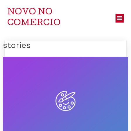
NOVO NO
COMERCIO
stories