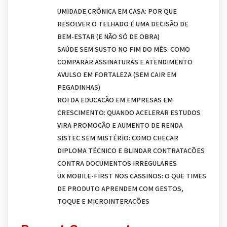
UMIDADE CRÔNICA EM CASA: POR QUE
RESOLVER O TELHADO É UMA DECISÃO DE
BEM-ESTAR (E NÃO SÓ DE OBRA)
SAÚDE SEM SUSTO NO FIM DO MÊS: COMO
COMPARAR ASSINATURAS E ATENDIMENTO
AVULSO EM FORTALEZA (SEM CAIR EM
PEGADINHAS)
ROI DA EDUCAÇÃO EM EMPRESAS EM
CRESCIMENTO: QUANDO ACELERAR ESTUDOS
VIRA PROMOÇÃO E AUMENTO DE RENDA
SISTEC SEM MISTÉRIO: COMO CHECAR
DIPLOMA TÉCNICO E BLINDAR CONTRATAÇÕES
CONTRA DOCUMENTOS IRREGULARES
UX MOBILE-FIRST NOS CASSINOS: O QUE TIMES
DE PRODUTO APRENDEM COM GESTOS,
TOQUE E MICROINTERAÇÕES