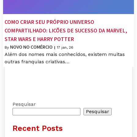
COMO CRIAR SEU PRÓPRIO UNIVERSO
COMPARTILHADO: LIÇÕES DE SUCESSO DA MARVEL,
STAR WARS E HARRY POTTER
NOVO NO COMÉRCIO
By
|
17
jan, 26
Além dos nomes mais conhecidos, existem muitas
outras franquias criativas…
Pesquisar
Pesquisar
Recent Posts