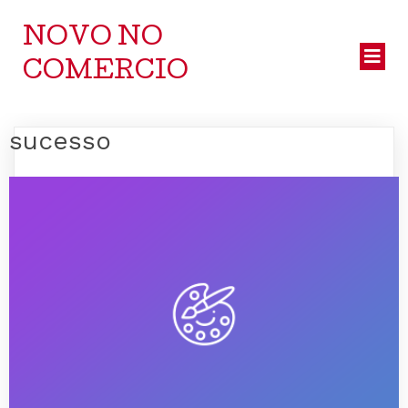
NOVO NO
COMERCIO
sucesso