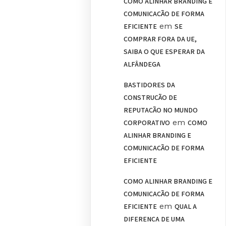
COMO ALINHAR BRANDING E
COMUNICAÇÃO DE FORMA
em
EFICIENTE
SE
COMPRAR FORA DA UE,
SAIBA O QUE ESPERAR DA
ALFÂNDEGA
BASTIDORES DA
CONSTRUÇÃO DE
REPUTAÇÃO NO MUNDO
em
CORPORATIVO
COMO
ALINHAR BRANDING E
COMUNICAÇÃO DE FORMA
EFICIENTE
COMO ALINHAR BRANDING E
COMUNICAÇÃO DE FORMA
em
EFICIENTE
QUAL A
DIFERENÇA DE UMA