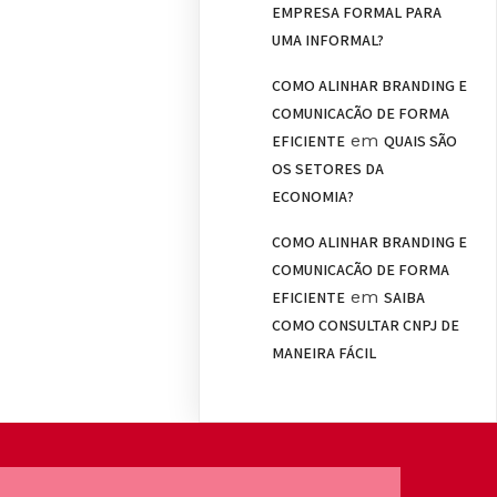
EMPRESA FORMAL PARA
UMA INFORMAL?
COMO ALINHAR BRANDING E
COMUNICAÇÃO DE FORMA
em
EFICIENTE
QUAIS SÃO
OS SETORES DA
ECONOMIA?
COMO ALINHAR BRANDING E
COMUNICAÇÃO DE FORMA
em
EFICIENTE
SAIBA
COMO CONSULTAR CNPJ DE
MANEIRA FÁCIL