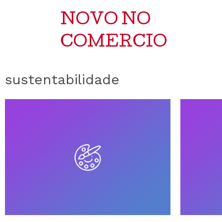
NOVO NO
COMERCIO
sustentabilidade