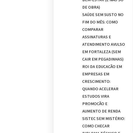
DE OBRA)
SAÚDE SEM SUSTO NO
FIM DO MÊS: COMO
COMPARAR
ASSINATURAS E
ATENDIMENTO AVULSO
EM FORTALEZA (SEM
CAIR EM PEGADINHAS)
ROI DA EDUCAÇÃO EM
EMPRESAS EM
CRESCIMENTO:
QUANDO ACELERAR
ESTUDOS VIRA
PROMOÇÃO E
AUMENTO DE RENDA
SISTEC SEM MISTÉRIO:
COMO CHECAR