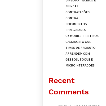
DIPLOMA TÉCNICO E
BLINDAR
CONTRATAÇÕES
CONTRA
DOCUMENTOS
IRREGULARES
UX MOBILE-FIRST NOS
CASSINOS: O QUE
TIMES DE PRODUTO
APRENDEM COM
GESTOS, TOQUE E
MICROINTERAÇÕES
Recent
Comments