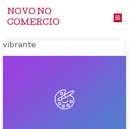
NOVO NO
COMERCIO
vibrante