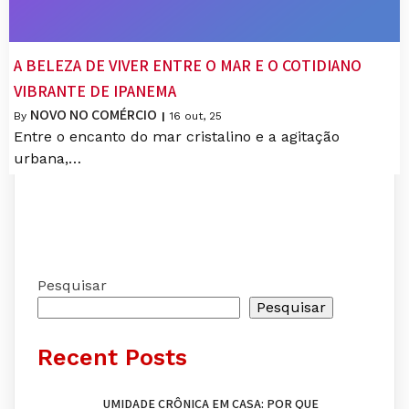
A BELEZA DE VIVER ENTRE O MAR E O COTIDIANO
VIBRANTE DE IPANEMA
NOVO NO COMÉRCIO
By
|
16
out, 25
Entre o encanto do mar cristalino e a agitação
urbana,…
Pesquisar
Pesquisar
Recent Posts
UMIDADE CRÔNICA EM CASA: POR QUE