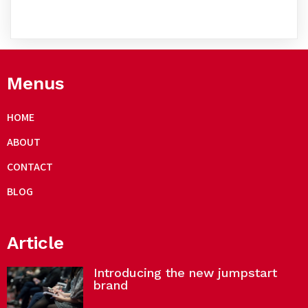
Menus
HOME
ABOUT
CONTACT
BLOG
Article
Introducing the new jumpstart
brand