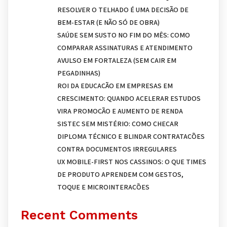
RESOLVER O TELHADO É UMA DECISÃO DE
BEM-ESTAR (E NÃO SÓ DE OBRA)
SAÚDE SEM SUSTO NO FIM DO MÊS: COMO
COMPARAR ASSINATURAS E ATENDIMENTO
AVULSO EM FORTALEZA (SEM CAIR EM
PEGADINHAS)
ROI DA EDUCAÇÃO EM EMPRESAS EM
CRESCIMENTO: QUANDO ACELERAR ESTUDOS
VIRA PROMOÇÃO E AUMENTO DE RENDA
SISTEC SEM MISTÉRIO: COMO CHECAR
DIPLOMA TÉCNICO E BLINDAR CONTRATAÇÕES
CONTRA DOCUMENTOS IRREGULARES
UX MOBILE-FIRST NOS CASSINOS: O QUE TIMES
DE PRODUTO APRENDEM COM GESTOS,
TOQUE E MICROINTERAÇÕES
Recent Comments