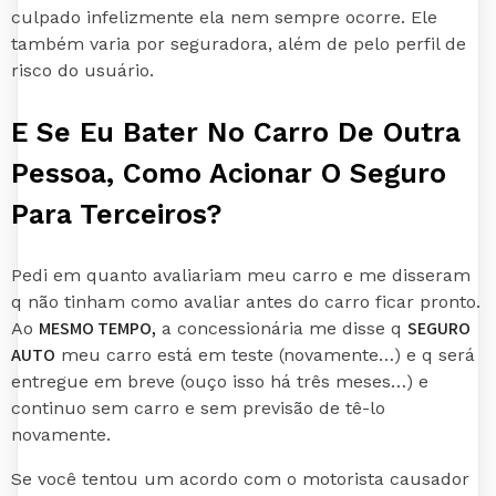
culpado infelizmente ela nem sempre ocorre. Ele
também varia por seguradora, além de pelo perfil de
risco do usuário.
E Se Eu Bater No Carro De Outra
Pessoa, Como Acionar O Seguro
Para Terceiros?
Pedi em quanto avaliariam meu carro e me disseram
q não tinham como avaliar antes do carro ficar pronto.
MESMO TEMPO,
SEGURO
Ao
a concessionária me disse q
AUTO
meu carro está em teste (novamente…) e q será
entregue em breve (ouço isso há três meses…) e
continuo sem carro e sem previsão de tê-lo
novamente.
Se você tentou um acordo com o motorista causador