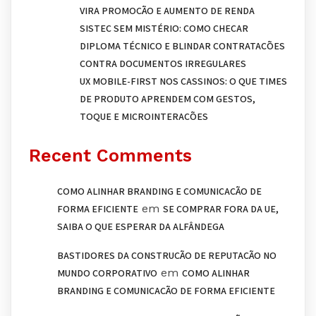
VIRA PROMOÇÃO E AUMENTO DE RENDA
SISTEC SEM MISTÉRIO: COMO CHECAR
DIPLOMA TÉCNICO E BLINDAR CONTRATAÇÕES
CONTRA DOCUMENTOS IRREGULARES
UX MOBILE-FIRST NOS CASSINOS: O QUE TIMES
DE PRODUTO APRENDEM COM GESTOS,
TOQUE E MICROINTERAÇÕES
Recent Comments
COMO ALINHAR BRANDING E COMUNICAÇÃO DE
em
FORMA EFICIENTE
SE COMPRAR FORA DA UE,
SAIBA O QUE ESPERAR DA ALFÂNDEGA
BASTIDORES DA CONSTRUÇÃO DE REPUTAÇÃO NO
em
MUNDO CORPORATIVO
COMO ALINHAR
BRANDING E COMUNICAÇÃO DE FORMA EFICIENTE