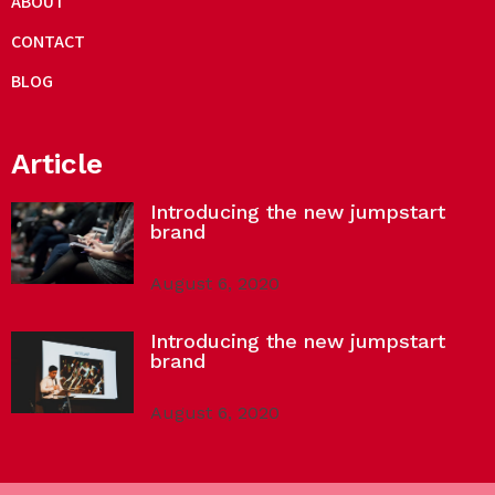
ABOUT
CONTACT
BLOG
Article
Introducing the new jumpstart
brand
August 6, 2020
Introducing the new jumpstart
brand
August 6, 2020