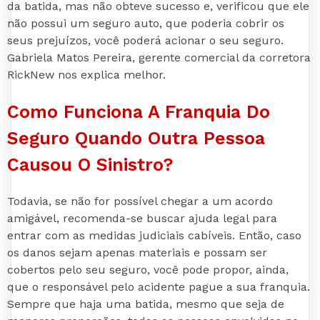
da batida, mas não obteve sucesso e, verificou que ele
não possui um seguro auto, que poderia cobrir os
seus prejuízos, você poderá acionar o seu seguro.
Gabriela Matos Pereira, gerente comercial da corretora
RickNew nos explica melhor.
Como Funciona A Franquia Do
Seguro Quando Outra Pessoa
Causou O Sinistro?
Todavia, se não for possível chegar a um acordo
amigável, recomenda-se buscar ajuda legal para
entrar com as medidas judiciais cabíveis. Então, caso
os danos sejam apenas materiais e possam ser
cobertos pelo seu seguro, você pode propor, ainda,
que o responsável pelo acidente pague a sua franquia.
Sempre que haja uma batida, mesmo que seja de