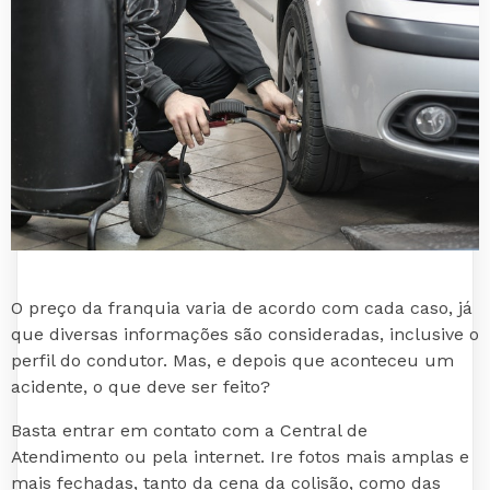
O preço da franquia varia de acordo com cada caso, já
que diversas informações são consideradas, inclusive o
perfil do condutor. Mas, e depois que aconteceu um
acidente, o que deve ser feito?
Basta entrar em contato com a Central de
Atendimento ou pela internet. Ire fotos mais amplas e
mais fechadas, tanto da cena da colisão, como das