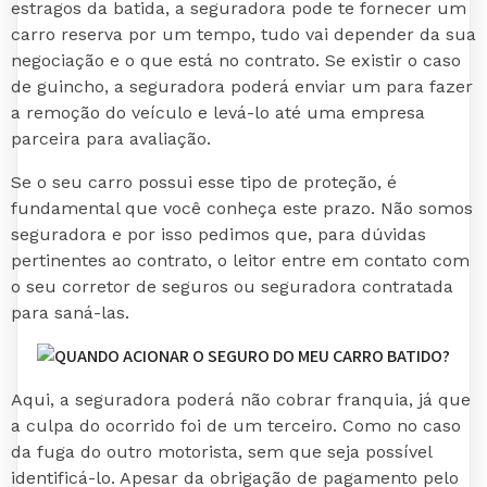
estragos da batida, a seguradora pode te fornecer um
carro reserva por um tempo, tudo vai depender da sua
negociação e o que está no contrato. Se existir o caso
de guincho, a seguradora poderá enviar um para fazer
a remoção do veículo e levá-lo até uma empresa
parceira para avaliação.
Se o seu carro possui esse tipo de proteção, é
fundamental que você conheça este prazo. Não somos
seguradora e por isso pedimos que, para dúvidas
pertinentes ao contrato, o leitor entre em contato com
o seu corretor de seguros ou seguradora contratada
para saná-las.
Aqui, a seguradora poderá não cobrar franquia, já que
a culpa do ocorrido foi de um terceiro. Como no caso
da fuga do outro motorista, sem que seja possível
identificá-lo. Apesar da obrigação de pagamento pelo