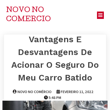
NOVO NO
COMERCIO
Vantagens E
Desvantagens De
Acionar O Seguro Do
Meu Carro Batido
NOVO NO COMÉRCIO
FEVEREIRO 11, 2022
5:48 PM