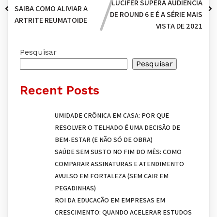
LUCIFER SUPERA AUDIÊNCIA
SAIBA COMO ALIVIAR A
DE ROUND 6 E É A SÉRIE MAIS
ARTRITE REUMATOIDE
VISTA DE 2021
Pesquisar
Pesquisar
Recent Posts
UMIDADE CRÔNICA EM CASA: POR QUE
RESOLVER O TELHADO É UMA DECISÃO DE
BEM-ESTAR (E NÃO SÓ DE OBRA)
SAÚDE SEM SUSTO NO FIM DO MÊS: COMO
COMPARAR ASSINATURAS E ATENDIMENTO
AVULSO EM FORTALEZA (SEM CAIR EM
PEGADINHAS)
ROI DA EDUCAÇÃO EM EMPRESAS EM
CRESCIMENTO: QUANDO ACELERAR ESTUDOS