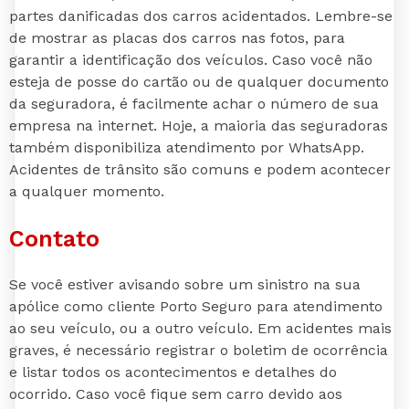
partes danificadas dos carros acidentados. Lembre-se
de mostrar as placas dos carros nas fotos, para
garantir a identificação dos veículos. Caso você não
esteja de posse do cartão ou de qualquer documento
da seguradora, é facilmente achar o número de sua
empresa na internet. Hoje, a maioria das seguradoras
também disponibiliza atendimento por WhatsApp.
Acidentes de trânsito são comuns e podem acontecer
a qualquer momento.
Contato
Se você estiver avisando sobre um sinistro na sua
apólice como cliente Porto Seguro para atendimento
ao seu veículo, ou a outro veículo. Em acidentes mais
graves, é necessário registrar o boletim de ocorrência
e listar todos os acontecimentos e detalhes do
ocorrido. Caso você fique sem carro devido aos