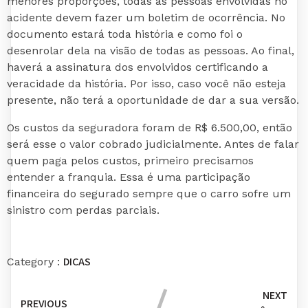
menores proporções, todas as pessoas envolvidas no
acidente devem fazer um boletim de ocorrência. No
documento estará toda história e como foi o
desenrolar dela na visão de todas as pessoas. Ao final,
haverá a assinatura dos envolvidos certificando a
veracidade da história. Por isso, caso você não esteja
presente, não terá a oportunidade de dar a sua versão.
Os custos da seguradora foram de R$ 6.500,00, então
será esse o valor cobrado judicialmente. Antes de falar
quem paga pelos custos, primeiro precisamos
entender a franquia. Essa é uma participação
financeira do segurado sempre que o carro sofre um
sinistro com perdas parciais.
DICAS
Category :
NEXT
PREVIOUS