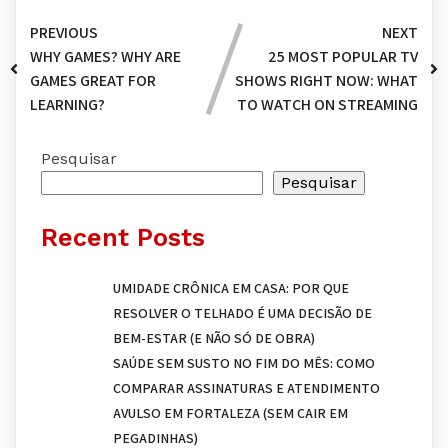
PREVIOUS
NEXT
WHY GAMES? WHY ARE
25 MOST POPULAR TV
GAMES GREAT FOR
SHOWS RIGHT NOW: WHAT
LEARNING?
TO WATCH ON STREAMING
Pesquisar
Pesquisar
Recent Posts
UMIDADE CRÔNICA EM CASA: POR QUE
RESOLVER O TELHADO É UMA DECISÃO DE
BEM-ESTAR (E NÃO SÓ DE OBRA)
SAÚDE SEM SUSTO NO FIM DO MÊS: COMO
COMPARAR ASSINATURAS E ATENDIMENTO
AVULSO EM FORTALEZA (SEM CAIR EM
PEGADINHAS)