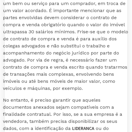
um bem ou serviço para um comprador, em troca de
um valor acordado. É importante mencionar que as
partes envolvidas devem considerar o contrato de
compra e venda obrigatório quando o valor do imóvel
ultrapassa 30 salários mínimos. Frise-se que o modelo
de contrato de compra e venda é para auxílio dos
colegas advogados e não substitui o trabalho e
acompanhamento do negócio jurídico por parte do
advogado. Por via de regra, é necessário fazer um
contrato de compra e venda escrito quando tratarmos
de transações mais complexas, envolvendo bens
imóveis ou até bens móveis de maior valor, como
veículos e máquinas, por exemplo.
No entanto, é preciso garantir que aqueles
documentos anexados sejam compatíveis com a
finalidade contratual. Por isso, se a sua empresa é a
vendedora, também precisa disponibilizar os seus
LIDERANÇA
dados, com a identificação da
ou do