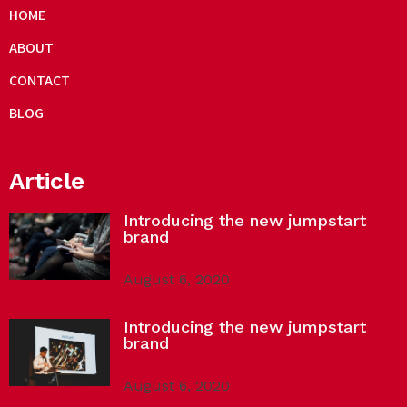
HOME
ABOUT
CONTACT
BLOG
Article
Introducing the new jumpstart
brand
August 6, 2020
Introducing the new jumpstart
brand
August 6, 2020