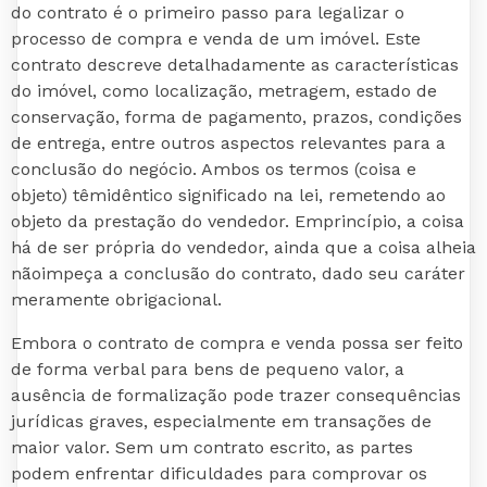
do contrato é o primeiro passo para legalizar o
processo de compra e venda de um imóvel. Este
contrato descreve detalhadamente as características
do imóvel, como localização, metragem, estado de
conservação, forma de pagamento, prazos, condições
de entrega, entre outros aspectos relevantes para a
conclusão do negócio. Ambos os termos (coisa e
objeto) têmidêntico significado na lei, remetendo ao
objeto da prestação do vendedor. Emprincípio, a coisa
há de ser própria do vendedor, ainda que a coisa alheia
nãoimpeça a conclusão do contrato, dado seu caráter
meramente obrigacional.
Embora o contrato de compra e venda possa ser feito
de forma verbal para bens de pequeno valor, a
ausência de formalização pode trazer consequências
jurídicas graves, especialmente em transações de
maior valor. Sem um contrato escrito, as partes
podem enfrentar dificuldades para comprovar os