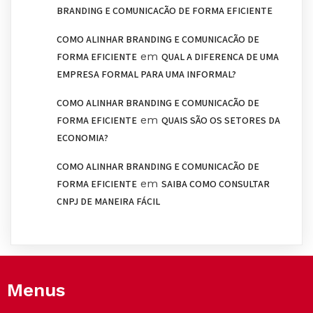
BRANDING E COMUNICAÇÃO DE FORMA EFICIENTE
COMO ALINHAR BRANDING E COMUNICAÇÃO DE
em
FORMA EFICIENTE
QUAL A DIFERENÇA DE UMA
EMPRESA FORMAL PARA UMA INFORMAL?
COMO ALINHAR BRANDING E COMUNICAÇÃO DE
em
FORMA EFICIENTE
QUAIS SÃO OS SETORES DA
ECONOMIA?
COMO ALINHAR BRANDING E COMUNICAÇÃO DE
em
FORMA EFICIENTE
SAIBA COMO CONSULTAR
CNPJ DE MANEIRA FÁCIL
Menus