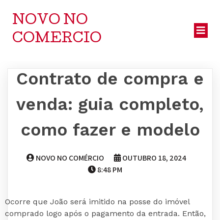
NOVO NO
COMERCIO
Contrato de compra e
venda: guia completo,
como fazer e modelo
NOVO NO COMÉRCIO
OUTUBRO 18, 2024
8:48 PM
Ocorre que João será imitido na posse do imóvel
comprado logo após o pagamento da entrada. Então,