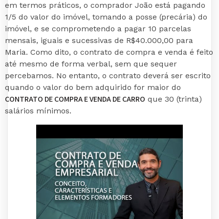
em termos práticos, o comprador João está pagando
1/5 do valor do imóvel, tomando a posse (precária) do
imóvel, e se comprometendo a pagar 10 parcelas
mensais, iguais e sucessivas de R$40.000,00 para
Maria. Como dito, o contrato de compra e venda é feito
até mesmo de forma verbal, sem que sequer
percebamos. No entanto, o contrato deverá ser escrito
quando o valor do bem adquirido for maior do
CONTRATO DE COMPRA E VENDA DE CARRO
que 30 (trinta)
salários mínimos.