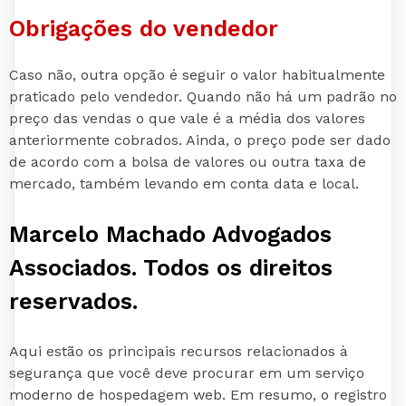
Obrigações do vendedor
Caso não, outra opção é seguir o valor habitualmente
praticado pelo vendedor. Quando não há um padrão no
preço das vendas o que vale é a média dos valores
anteriormente cobrados. Ainda, o preço pode ser dado
de acordo com a bolsa de valores ou outra taxa de
mercado, também levando em conta data e local.
Marcelo Machado Advogados
Associados. Todos os direitos
reservados.
Aqui estão os principais recursos relacionados à
segurança que você deve procurar em um serviço
moderno de hospedagem web. Em resumo, o registro