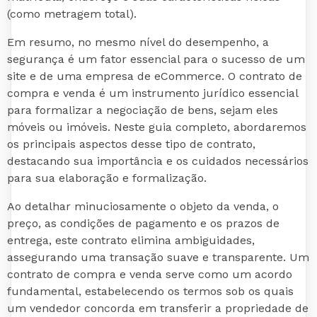
(como metragem total).
Em resumo, no mesmo nível do desempenho, a
segurança é um fator essencial para o sucesso de um
site e de uma empresa de eCommerce. O contrato de
compra e venda é um instrumento jurídico essencial
para formalizar a negociação de bens, sejam eles
móveis ou imóveis. Neste guia completo, abordaremos
os principais aspectos desse tipo de contrato,
destacando sua importância e os cuidados necessários
para sua elaboração e formalização.
Ao detalhar minuciosamente o objeto da venda, o
preço, as condições de pagamento e os prazos de
entrega, este contrato elimina ambiguidades,
assegurando uma transação suave e transparente. Um
contrato de compra e venda serve como um acordo
fundamental, estabelecendo os termos sob os quais
um vendedor concorda em transferir a propriedade de