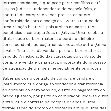
termos acordados, o que pode gerar conflitos e até
litígios judiciais. Independente do negócio feito, o
contrato de compra e venda precisa estar em
conformidade com o código civil 2002. Trata-se de
uma relação bilateral, pois ambas as partes tem
benefícios e contrapartidas negativas. Uma recebe a
titularidade do bem material e perde o dinheiro
correspondente ao pagamento, enquanto outra ganha
o valor financeiro da venda e perde o bem material
vendido. A negociação das cláusulas do contrato de
compra e venda é uma etapa importante do processo
de aquisição de um bem, especialmente os imóveis.
Sabemos que o contrato de compra e venda é o
instrumento que obriga ao vendedor a transferência
do domínio do bem vendido, diante do pagamento do
preço ajustado, por parte do comprador. Pode-se dizer,
então, que o contrato de compra e venda é uma
formalização do acordo de vontades em que uma das