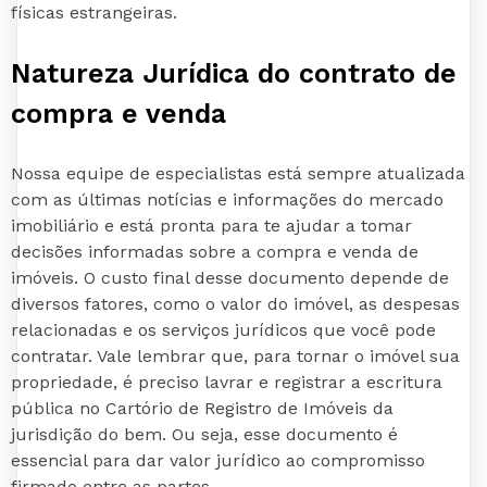
físicas estrangeiras.
Natureza Jurídica do contrato de
compra e venda
Nossa equipe de especialistas está sempre atualizada
com as últimas notícias e informações do mercado
imobiliário e está pronta para te ajudar a tomar
decisões informadas sobre a compra e venda de
imóveis. O custo final desse documento depende de
diversos fatores, como o valor do imóvel, as despesas
relacionadas e os serviços jurídicos que você pode
contratar. Vale lembrar que, para tornar o imóvel sua
propriedade, é preciso lavrar e registrar a escritura
pública no Cartório de Registro de Imóveis da
jurisdição do bem. Ou seja, esse documento é
essencial para dar valor jurídico ao compromisso
firmado entre as partes.