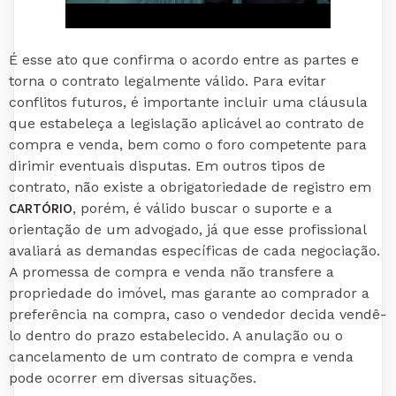
É esse ato que confirma o acordo entre as partes e
torna o contrato legalmente válido. Para evitar
conflitos futuros, é importante incluir uma cláusula
que estabeleça a legislação aplicável ao contrato de
compra e venda, bem como o foro competente para
dirimir eventuais disputas. Em outros tipos de
contrato, não existe a obrigatoriedade de registro em
CARTÓRIO
, porém, é válido buscar o suporte e a
orientação de um advogado, já que esse profissional
avaliará as demandas específicas de cada negociação.
A promessa de compra e venda não transfere a
propriedade do imóvel, mas garante ao comprador a
preferência na compra, caso o vendedor decida vendê-
lo dentro do prazo estabelecido. A anulação ou o
cancelamento de um contrato de compra e venda
pode ocorrer em diversas situações.