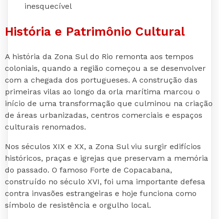
inesquecível
História e Patrimônio Cultural
A história da Zona Sul do Rio remonta aos tempos
coloniais, quando a região começou a se desenvolver
com a chegada dos portugueses. A construção das
primeiras vilas ao longo da orla marítima marcou o
início de uma transformação que culminou na criação
de áreas urbanizadas, centros comerciais e espaços
culturais renomados.
Nos séculos XIX e XX, a Zona Sul viu surgir edifícios
históricos, praças e igrejas que preservam a memória
do passado. O famoso Forte de Copacabana,
construído no século XVI, foi uma importante defesa
contra invasões estrangeiras e hoje funciona como
símbolo de resistência e orgulho local.