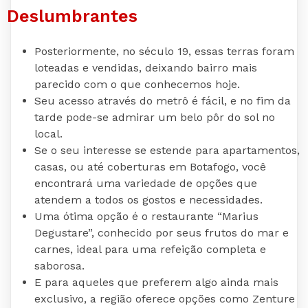
Deslumbrantes
Posteriormente, no século 19, essas terras foram
loteadas e vendidas, deixando bairro mais
parecido com o que conhecemos hoje.
Seu acesso através do metrô é fácil, e no fim da
tarde pode-se admirar um belo pôr do sol no
local.
Se o seu interesse se estende para apartamentos,
casas, ou até coberturas em Botafogo, você
encontrará uma variedade de opções que
atendem a todos os gostos e necessidades.
Uma ótima opção é o restaurante “Marius
Degustare”, conhecido por seus frutos do mar e
carnes, ideal para uma refeição completa e
saborosa.
E para aqueles que preferem algo ainda mais
exclusivo, a região oferece opções como Zenture