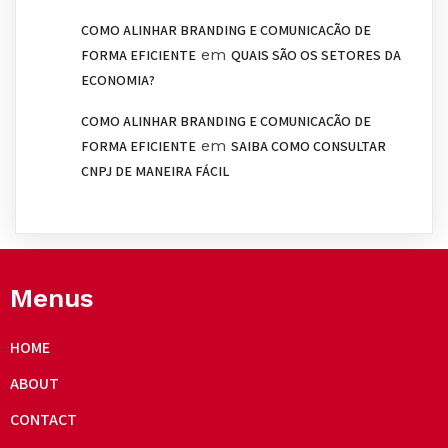
COMO ALINHAR BRANDING E COMUNICAÇÃO DE
em
FORMA EFICIENTE
QUAIS SÃO OS SETORES DA
ECONOMIA?
COMO ALINHAR BRANDING E COMUNICAÇÃO DE
em
FORMA EFICIENTE
SAIBA COMO CONSULTAR
CNPJ DE MANEIRA FÁCIL
Menus
HOME
ABOUT
CONTACT