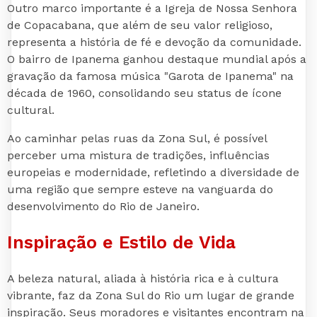
Outro marco importante é a Igreja de Nossa Senhora
de Copacabana, que além de seu valor religioso,
representa a história de fé e devoção da comunidade.
O bairro de Ipanema ganhou destaque mundial após a
gravação da famosa música "Garota de Ipanema" na
década de 1960, consolidando seu status de ícone
cultural.
Ao caminhar pelas ruas da Zona Sul, é possível
perceber uma mistura de tradições, influências
europeias e modernidade, refletindo a diversidade de
uma região que sempre esteve na vanguarda do
desenvolvimento do Rio de Janeiro.
Inspiração e Estilo de Vida
A beleza natural, aliada à história rica e à cultura
vibrante, faz da Zona Sul do Rio um lugar de grande
inspiração. Seus moradores e visitantes encontram na