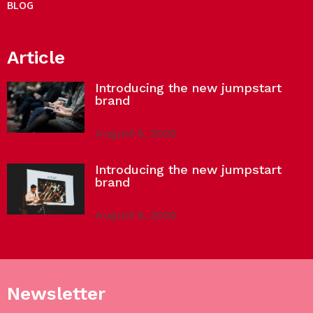
BLOG
Article
Introducing the new jumpstart
brand
August 6, 2020
Introducing the new jumpstart
brand
August 6, 2020
Newsletter