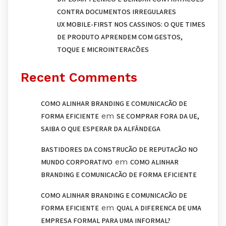
CONTRA DOCUMENTOS IRREGULARES
UX MOBILE-FIRST NOS CASSINOS: O QUE TIMES
DE PRODUTO APRENDEM COM GESTOS,
TOQUE E MICROINTERAÇÕES
Recent Comments
COMO ALINHAR BRANDING E COMUNICAÇÃO DE
em
FORMA EFICIENTE
SE COMPRAR FORA DA UE,
SAIBA O QUE ESPERAR DA ALFÂNDEGA
BASTIDORES DA CONSTRUÇÃO DE REPUTAÇÃO NO
em
MUNDO CORPORATIVO
COMO ALINHAR
BRANDING E COMUNICAÇÃO DE FORMA EFICIENTE
COMO ALINHAR BRANDING E COMUNICAÇÃO DE
em
FORMA EFICIENTE
QUAL A DIFERENÇA DE UMA
EMPRESA FORMAL PARA UMA INFORMAL?