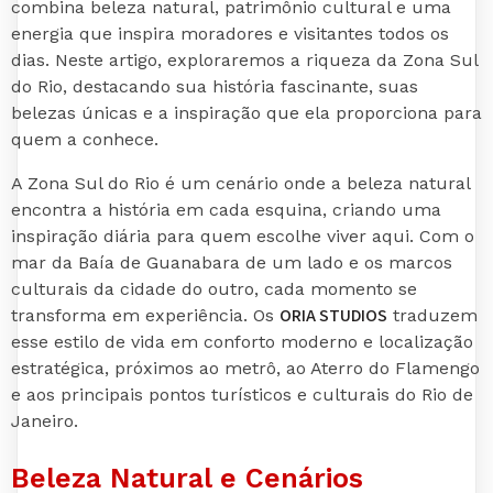
combina beleza natural, patrimônio cultural e uma
energia que inspira moradores e visitantes todos os
dias. Neste artigo, exploraremos a riqueza da Zona Sul
do Rio, destacando sua história fascinante, suas
belezas únicas e a inspiração que ela proporciona para
quem a conhece.
A Zona Sul do Rio é um cenário onde a beleza natural
encontra a história em cada esquina, criando uma
inspiração diária para quem escolhe viver aqui. Com o
mar da Baía de Guanabara de um lado e os marcos
culturais da cidade do outro, cada momento se
ORIA STUDIOS
transforma em experiência. Os
traduzem
esse estilo de vida em conforto moderno e localização
estratégica, próximos ao metrô, ao Aterro do Flamengo
e aos principais pontos turísticos e culturais do Rio de
Janeiro.
Beleza Natural e Cenários