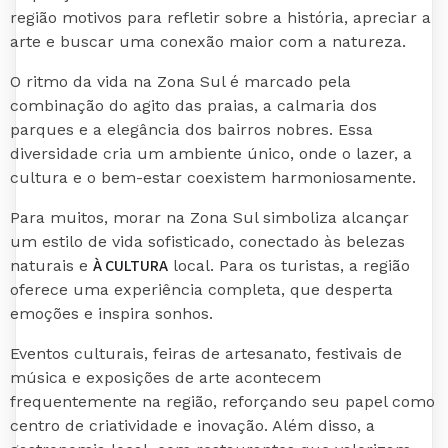
região motivos para refletir sobre a história, apreciar a
arte e buscar uma conexão maior com a natureza.
O ritmo da vida na Zona Sul é marcado pela
combinação do agito das praias, a calmaria dos
parques e a elegância dos bairros nobres. Essa
diversidade cria um ambiente único, onde o lazer, a
cultura e o bem-estar coexistem harmoniosamente.
Para muitos, morar na Zona Sul simboliza alcançar
um estilo de vida sofisticado, conectado às belezas
À CULTURA
naturais e
local. Para os turistas, a região
oferece uma experiência completa, que desperta
emoções e inspira sonhos.
Eventos culturais, feiras de artesanato, festivais de
música e exposições de arte acontecem
frequentemente na região, reforçando seu papel como
centro de criatividade e inovação. Além disso, a