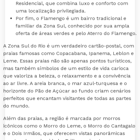
Residencial, que combina luxo e conforto com
uma localização privilegiada.
Por fim, o Flamengo é um bairro tradicional e
familiar da Zona Sul, conhecido por sua ampla
oferta de áreas verdes e pelo Aterro do Flamengo.
A Zona Sul do Rio é um verdadeiro cartão-postal, com
praias famosas como Copacabana, Ipanema, Leblon e
Leme. Essas praias não são apenas pontos turísticos,
mas também símbolos de um estilo de vida carioca
que valoriza a beleza, o relaxamento e a convivência
ao ar livre. A areia branca, o mar azul-turquesa e o
horizonte do Pão de Açúcar ao fundo criam cenários
perfeitos que encantam visitantes de todas as partes
do mundo.
Além das praias, a região é marcada por morros
icônicos como o Morro do Leme, o Morro do Cantagalo
e o Dois Irmãos, que oferecem vistas panorâmicas