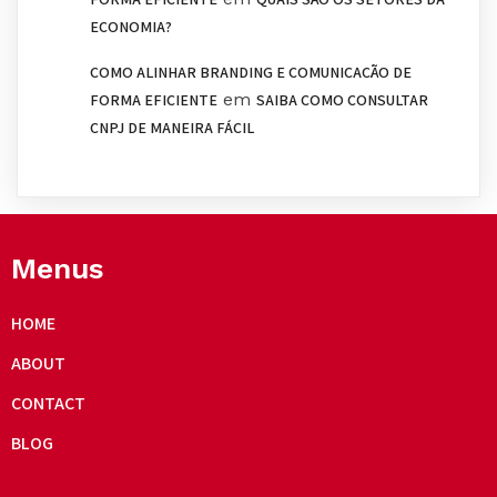
ECONOMIA?
COMO ALINHAR BRANDING E COMUNICAÇÃO DE
em
FORMA EFICIENTE
SAIBA COMO CONSULTAR
CNPJ DE MANEIRA FÁCIL
Menus
HOME
ABOUT
CONTACT
BLOG