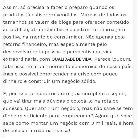
Assim, só precisará fazer o preparo quando os
produtos já estiverem vendidos. Marcas de todos os
tamanhos se valem de blogs para oferecer conteúdo
ao público, atrair clientes e construir uma imagem
positiva na mente de consumidor. Não apenas pelo
retorno financeiro, mas especialmente pelo
desenvolvimento pessoa e perspectiva de vida
QUALIDADE DE VIDA
extraordinária, com
. Parece loucura
falar isso no atual momento econômico do nosso país,
mas é possível empreender na crise com pouco
dinheiro e construir um negócio sólido.
E, por isso, preparamos um guia completo a seguir,
que vai tirar mais dúvidas e colocá-lo na rota do
sucesso. Quer abrir um negócio, mas não sabe se tem
dinheiro suficiente para empreender? Agora que você
sabe como montar um negócio com 3 mil reais, é hora
de colocar a mão na massa!