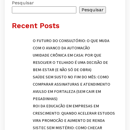
Pesquisar
Pesquisar
Recent Posts
O FUTURO DO CONSULTÓRIO: O QUE MUDA
COM O AVANÇO DA AUTOMAÇÃO
UMIDADE CRÔNICA EM CASA: POR QUE
RESOLVER O TELHADO É UMA DECISÃO DE
BEM-ESTAR (E NÃO SÓ DE OBRA)
SAÚDE SEM SUSTO NO FIM DO MÊS: COMO
COMPARAR ASSINATURAS E ATENDIMENTO
AVULSO EM FORTALEZA (SEM CAIR EM
PEGADINHAS)
ROI DA EDUCAÇÃO EM EMPRESAS EM
CRESCIMENTO: QUANDO ACELERAR ESTUDOS
VIRA PROMOÇÃO E AUMENTO DE RENDA
SISTEC SEM MISTÉRIO: COMO CHECAR