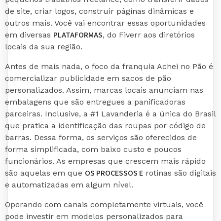
de site, criar logos, construir páginas dinâmicas e
outros mais. Você vai encontrar essas oportunidades
PLATAFORMAS
em diversas
, do Fiverr aos diretórios
locais da sua região.
Antes de mais nada, o foco da franquia Achei no Pão é
comercializar publicidade em sacos de pão
personalizados. Assim, marcas locais anunciam nas
embalagens que são entregues a panificadoras
parceiras. Inclusive, a #1 Lavanderia é a única do Brasil
que pratica a identificação das roupas por código de
barras. Dessa forma, os serviços são oferecidos de
forma simplificada, com baixo custo e poucos
funcionários. As empresas que crescem mais rápido
OS PROCESSOS E
são aquelas em que
rotinas são digitais
e automatizadas em algum nível.
Operando com canais completamente virtuais, você
pode investir em modelos personalizados para