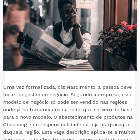
Uma vez formalizada, diz Nascimento, a pessoa deve
focar na gestão do negócio. Segundo a empresa, esse
modelo de negócio só pode ser vendido nas regiões
onde já há franqueados da rede, que servem de base
para o novo modelo. O abastecimento de produtos na
Chocobag é de responsabilidade da loja ou quiosque
daquela região. Esta vaga descrição aplica-se a muitos
pequenos trabalhos freelance, como transferir dados