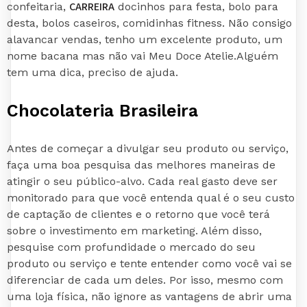
CARREIRA
confeitaria,
docinhos para festa, bolo para
desta, bolos caseiros, comidinhas fitness. Não consigo
alavancar vendas, tenho um excelente produto, um
nome bacana mas não vai Meu Doce Atelie.Alguém
tem uma dica, preciso de ajuda.
Chocolateria Brasileira
Antes de começar a divulgar seu produto ou serviço,
faça uma boa pesquisa das melhores maneiras de
atingir o seu público-alvo. Cada real gasto deve ser
monitorado para que você entenda qual é o seu custo
de captação de clientes e o retorno que você terá
sobre o investimento em marketing. Além disso,
pesquise com profundidade o mercado do seu
produto ou serviço e tente entender como você vai se
diferenciar de cada um deles. Por isso, mesmo com
uma loja física, não ignore as vantagens de abrir uma