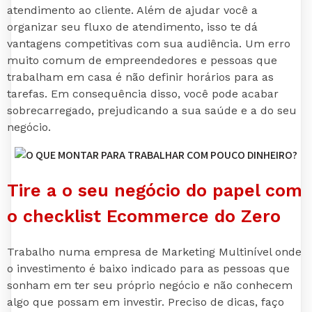
atendimento ao cliente. Além de ajudar você a
organizar seu fluxo de atendimento, isso te dá
vantagens competitivas com sua audiência. Um erro
muito comum de empreendedores e pessoas que
trabalham em casa é não definir horários para as
tarefas. Em consequência disso, você pode acabar
sobrecarregado, prejudicando a sua saúde e a do seu
negócio.
Tire a o seu negócio do papel com
o checklist Ecommerce do Zero
Trabalho numa empresa de Marketing Multinível onde
o investimento é baixo indicado para as pessoas que
sonham em ter seu próprio negócio e não conhecem
algo que possam em investir. Preciso de dicas, faço