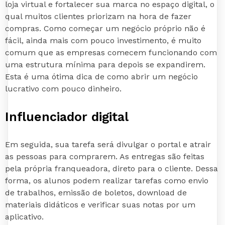
loja virtual e fortalecer sua marca no espaço digital, o
qual muitos clientes priorizam na hora de fazer
compras. Como começar um negócio próprio não é
fácil, ainda mais com pouco investimento, é muito
comum que as empresas comecem funcionando com
uma estrutura mínima para depois se expandirem.
Esta é uma ótima dica de como abrir um negócio
lucrativo com pouco dinheiro.
Influenciador digital
Em seguida, sua tarefa será divulgar o portal e atrair
as pessoas para comprarem. As entregas são feitas
pela própria franqueadora, direto para o cliente. Dessa
forma, os alunos podem realizar tarefas como envio
de trabalhos, emissão de boletos, download de
materiais didáticos e verificar suas notas por um
aplicativo.