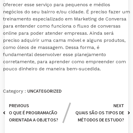
Oferecer esse serviço para pequenos e médios
negócios do seu bairro e/ou cidade. É preciso fazer um
treinamento especializado em Marketing de Conversa
para entender como funciona o fluxo de conversas
online para poder atender empresas. Ainda será
preciso adquirir uma cama móvel e alguns produtos,
como óleos de massagem. Dessa forma, é
fundamental desenvolver esse planejamento
corretamente, para aprender como empreender com
pouco dinheiro de maneira bem-sucedida.
UNCATEGORIZED
Category :
PREVIOUS
NEXT
O QUE É PROGRAMAÇÃO
QUAIS SÃO OS TIPOS DE
ORIENTADA A OBJETOS?
MÉTODOS DE ESTUDO?